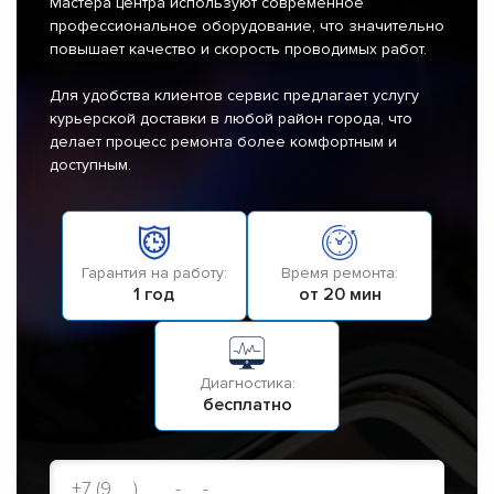
Мастера центра используют современное
профессиональное оборудование, что значительно
повышает качество и скорость проводимых работ.
Для удобства клиентов сервис предлагает услугу
курьерской доставки в любой район города, что
делает процесс ремонта более комфортным и
доступным.
Гарантия на работу:
Время ремонта:
1 год
от 20 мин
Диагностика:
бесплатно