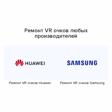
Ремонт VR очков любых
производителей
Ремонт VR очков Huawei
Ремонт VR очков Samsung