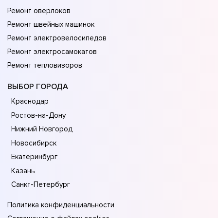
Ремонт оверлоков
Ремонт швейных машинок
Ремонт электровелосипедов
Ремонт электросамокатов
Ремонт тепловизоров
ВЫБОР ГОРОДА
Краснодар
Ростов-на-Дону
Нижний Новгород
Новосибирск
Екатеринбург
Казань
Санкт-Петербург
Политика конфиденциальности