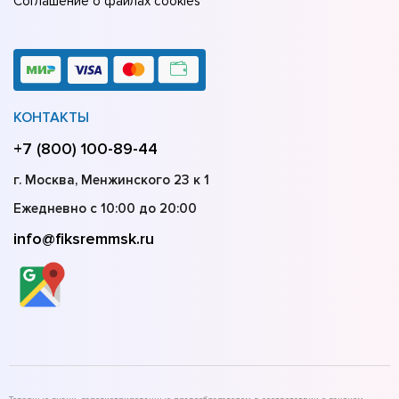
Соглашение о файлах cookies
КОНТАКТЫ
+7 (800) 100-89-44
г. Москва, Менжинского 23 к 1
Ежедневно с 10:00 до 20:00
info@fiksremmsk.ru