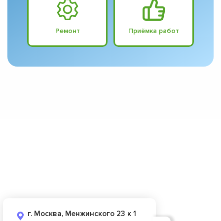
Ремонт
Приёмка работ
г. Москва, Менжинского 23 к 1