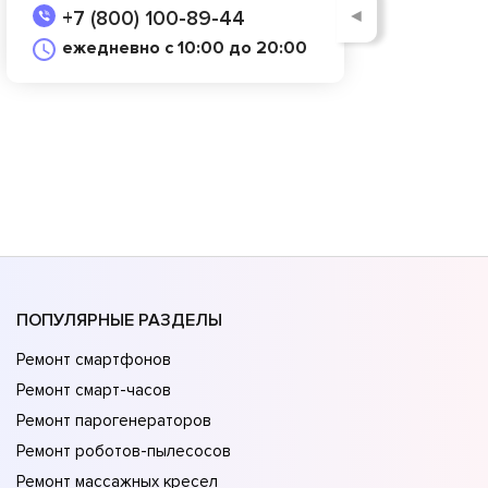
◄
+7 (800) 100-89-44
ежедневно с 10:00 до 20:00
ПОПУЛЯРНЫЕ РАЗДЕЛЫ
Ремонт смартфонов
Ремонт смарт-часов
Ремонт парогенераторов
Ремонт роботов-пылесосов
Ремонт массажных кресел