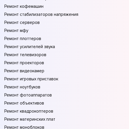
Ремонт кофемашин
Ремонт стабилизаторов напряжения
Ремонт серверов
Ремонт мфу
Ремонт плоттеров
Ремонт усилителей звука
Ремонт телевизоров
Ремонт проекторов
Ремонт видеокамер
Ремонт игровых приставок
Ремонт ноутбуков
Ремонт фотоаппаратов
Ремонт объективов
Ремонт квадрокоптеров
Ремонт материнских плат
Ремонт моноблоков