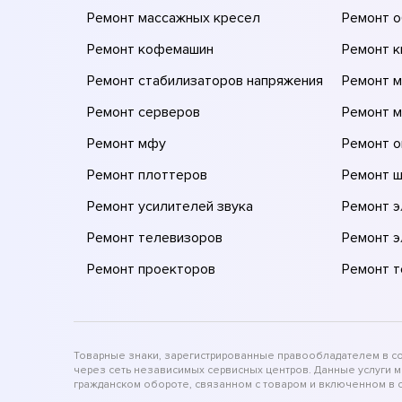
Ремонт массажных кресел
Ремонт 
Ремонт кофемашин
Ремонт 
Ремонт стабилизаторов напряжения
Ремонт м
Ремонт серверов
Ремонт 
Ремонт мфу
Ремонт 
Ремонт плоттеров
Ремонт 
Ремонт усилителей звука
Ремонт 
Ремонт телевизоров
Ремонт 
Ремонт проекторов
Ремонт 
Товарные знаки, зарегистрированные правообладателем в соо
через сеть независимых сервисных центров. Данные услуги 
гражданском обороте, связанном с товаром и включенном в с