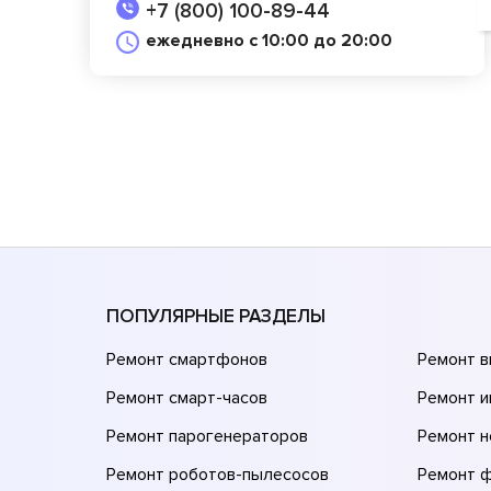
+7 (800) 100-89-44
ежедневно с 10:00 до 20:00
ПОПУЛЯРНЫЕ РАЗДЕЛЫ
Ремонт смартфонов
Ремонт 
Ремонт смарт-часов
Ремонт и
Ремонт парогенераторов
Ремонт н
Ремонт роботов-пылесосов
Ремонт 