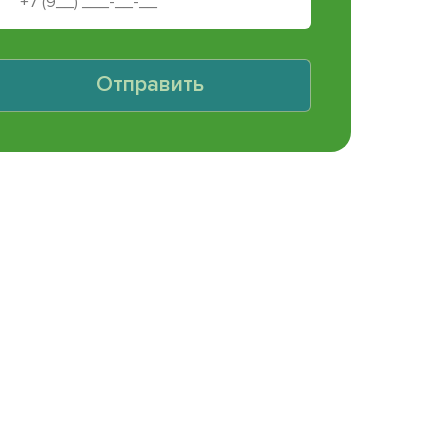
Отправить