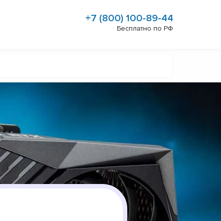
+7 (800) 100-89-44
Бесплатно по РФ