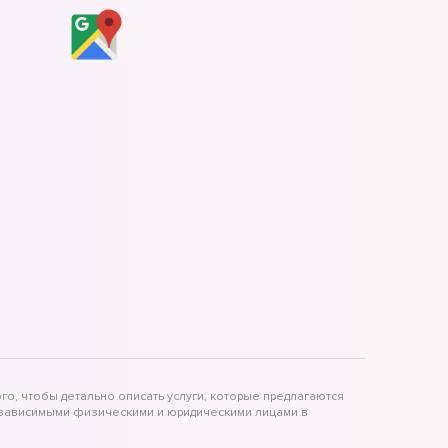
го, чтобы детально описать услуги, которые предлагаются
независимыми физическими и юридическими лицами в