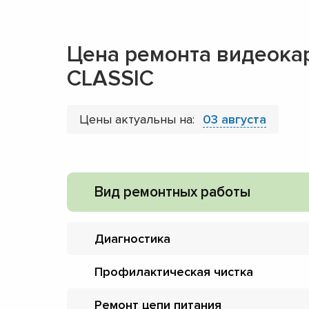
Цена ремонта видеока
CLASSIC
Цены актуальны на:
03 августа
Вид ремонтных работы
Диагностика
Профилактическая чистка
Ремонт цепи питания