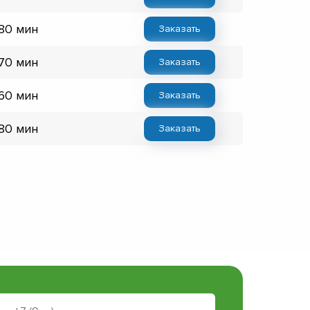
 80 мин
Заказать
 70 мин
Заказать
 60 мин
Заказать
 80 мин
Заказать