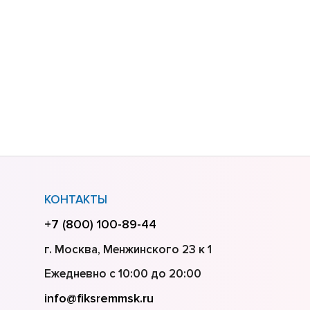
КОНТАКТЫ
+7 (800) 100-89-44
г. Москва, Менжинского 23 к 1
Ежедневно с 10:00 до 20:00
info@fiksremmsk.ru