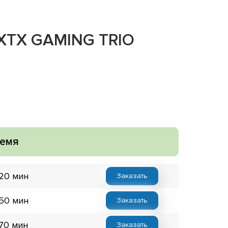
 XTX GAMING TRIO
емя
 20 мин
Заказать
 50 мин
Заказать
 70 мин
Заказать