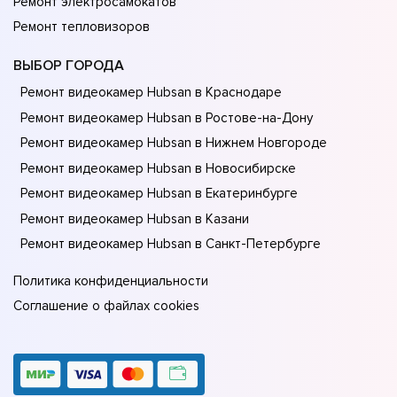
Ремонт электросамокатов
Ремонт тепловизоров
ВЫБОР ГОРОДА
Ремонт видеокамер Hubsan в Краснодаре
Ремонт видеокамер Hubsan в Ростове-на-Донy
Ремонт видеокамер Hubsan в Нижнем Новгороде
Ремонт видеокамер Hubsan в Новосибирске
Ремонт видеокамер Hubsan в Екатеринбурге
Ремонт видеокамер Hubsan в Казани
Ремонт видеокамер Hubsan в Санкт-Петербурге
Политика конфиденциальности
Соглашение о файлах cookies