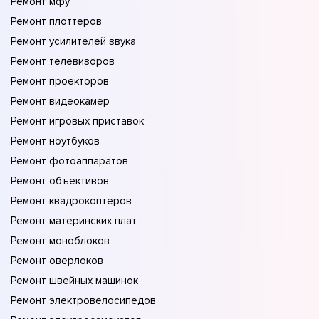
Ремонт мфу
Ремонт плоттеров
Ремонт усилителей звука
Ремонт телевизоров
Ремонт проекторов
Ремонт видеокамер
Ремонт игровых приставок
Ремонт ноутбуков
Ремонт фотоаппаратов
Ремонт объективов
Ремонт квадрокоптеров
Ремонт материнских плат
Ремонт моноблоков
Ремонт оверлоков
Ремонт швейных машинок
Ремонт электровелосипедов