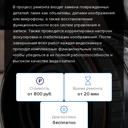
В процесс ремонта входит замена поврежденных
деталей, таких как объективы, датчики изображения
или микрофоны, а также восстановление
функциональности всех систем управления и
записи. Также проводится корректировка настроек
фокусировки и стабилизации изображения. После
завершения всех работ каждая видеокамера
проходит комплексные функциональные тесты,
чтобы убедиться в их полной работоспособности и
высоком качестве видеозаписи.
Стоимость:
Время ремонта:
от 800 руб.
от 20 мин
Диагностика:
бесплатно