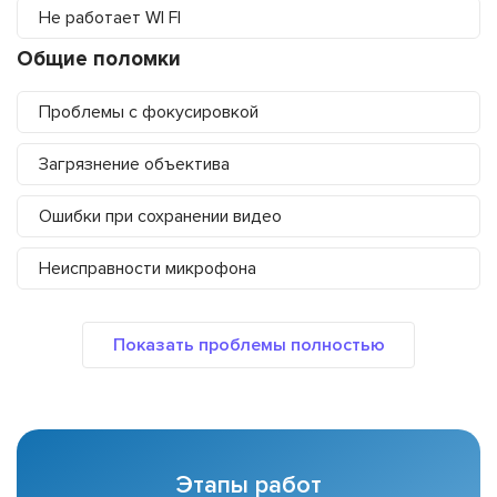
Не работает WI FI
Общие поломки
Проблемы с фокусировкой
Загрязнение объектива
Ошибки при сохранении видео
Неисправности микрофона
Этапы работ