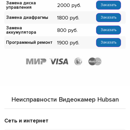
Замена диска
2000
Заказать
управления
1800
Замена диафрагмы
Заказать
Замена
800
Заказать
аккумулятора
1900
Программный ремонт
Заказать
Неисправности Видеокамер Hubsan
Сеть и интернет