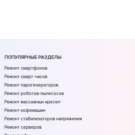
ПОПУЛЯРНЫЕ РАЗДЕЛЫ
Ремонт смартфонов
Ремонт смарт-часов
Ремонт парогенераторов
Ремонт роботов-пылесосов
Ремонт массажных кресел
Ремонт кофемашин
Ремонт стабилизаторов напряжения
Ремонт серверов