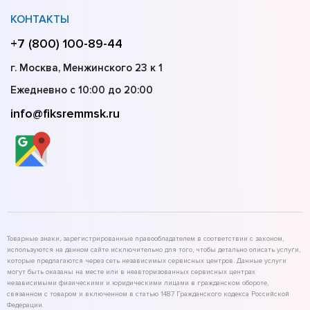
КОНТАКТЫ
+7 (800) 100-89-44
г. Москва, Менжинского 23 к 1
Ежедневно с 10:00 до 20:00
info@fiksremmsk.ru
Товарные знаки, зарегистрированные правообладателем в соответствии с законом,
используются на данном сайте исключительно для того, чтобы детально описать услуги,
которые предлагаются через сеть независимых сервисных центров. Данные услуги
могут быть оказаны на месте или в неавторизованных сервисных центрах
независимыми физическими и юридическими лицами в гражданском обороте,
связанном с товаром и включенном в статью 1487 Гражданского кодекса Российской
Федерации.