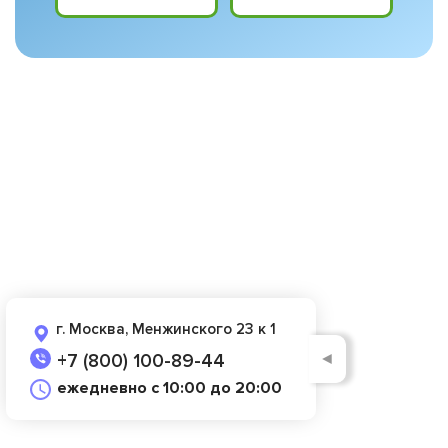
г. Москва, Менжинского 23 к 1
◄
+7 (800) 100-89-44
ежедневно с 10:00 до 20:00