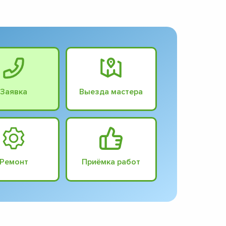
Заявка
Выезда мастера
Ремонт
Приёмка работ