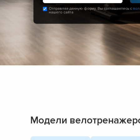
Отправляя данную форму, Вы соглашаетесь с
пол
нашего сайта
Модели велотренажеров