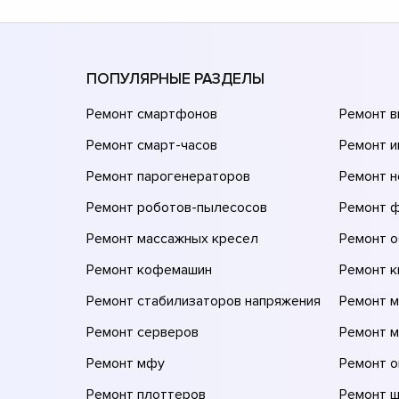
ПОПУЛЯРНЫЕ РАЗДЕЛЫ
Ремонт смартфонов
Ремонт 
Ремонт смарт-часов
Ремонт и
Ремонт парогенераторов
Ремонт н
Ремонт роботов-пылесосов
Ремонт 
Ремонт массажных кресел
Ремонт 
Ремонт кофемашин
Ремонт 
Ремонт стабилизаторов напряжения
Ремонт м
Ремонт серверов
Ремонт 
Ремонт мфу
Ремонт 
Ремонт плоттеров
Ремонт 