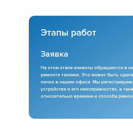
Этапы работ
Заявка
На этом этапе клиенты обращаются в на
ремонте техники. Это может быть сдела
лично в нашем офисе. Мы регистрируем
устройстве и его неисправностях, а та
относительно времени и способа ремон