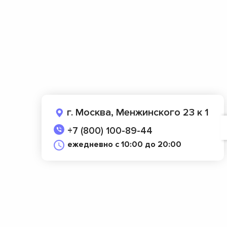
г. Москва, Менжинского 23 к 1
+7 (800) 100-89-44
ежедневно с 10:00 до 20:00