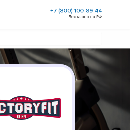
+7 (800) 100-89-44
Бесплатно по РФ