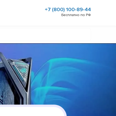
+7 (800) 100-89-44
Бесплатно по РФ