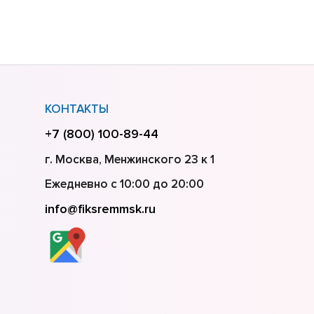
КОНТАКТЫ
+7 (800) 100-89-44
г. Москва, Менжинского 23 к 1
Ежедневно с 10:00 до 20:00
info@fiksremmsk.ru