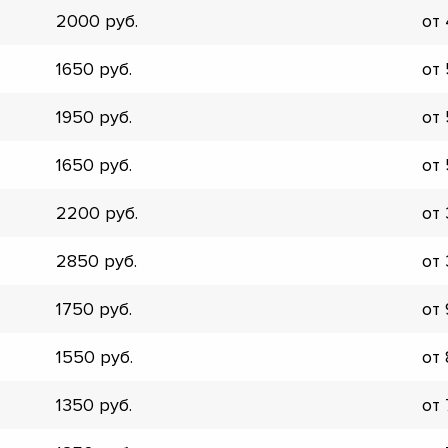
▼
2000
от
▼
▼
1650
от
▼
▼
1950
от
▼
▼
1650
от
▼
2200
от
2850
от
1750
от
1550
от
1350
от