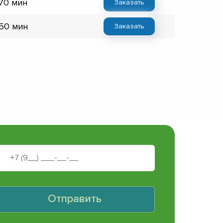
 70 мин
Заказать
 50 мин
Заказать
Отправить