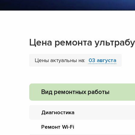
Цена ремонта ультраб
Цены актуальны на:
03 августа
Вид ремонтных работы
Диагностика
Ремонт Wi-Fi