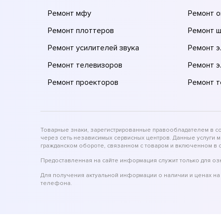
Ремонт мфу
Ремонт 
Ремонт плоттеров
Ремонт 
Ремонт усилителей звука
Ремонт 
Ремонт телевизоров
Ремонт 
Ремонт проекторов
Ремонт 
Товарные знаки, зарегистрированные правообладателем в соо
через сеть независимых сервисных центров. Данные услуги 
гражданском обороте, связанном с товаром и включенном в с
Предоставленная на сайте информация служит только для оз
Для получения актуальной информации о наличии и ценах на 
телефона.