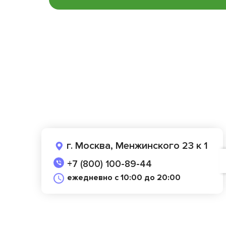
г. Москва, Менжинского 23 к 1
+7 (800) 100-89-44
ежедневно с 10:00 до 20:00