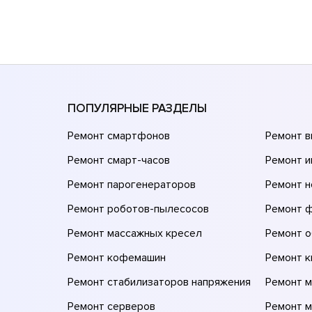
ПОПУЛЯРНЫЕ РАЗДЕЛЫ
Ремонт смартфонов
Ремонт 
Ремонт смарт-часов
Ремонт и
Ремонт парогенераторов
Ремонт н
Ремонт роботов-пылесосов
Ремонт 
Ремонт массажных кресел
Ремонт 
Ремонт кофемашин
Ремонт 
Ремонт стабилизаторов напряжения
Ремонт м
Ремонт серверов
Ремонт 