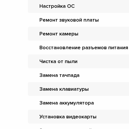
Настройка ОС
Ремонт звуковой платы
Ремонт камеры
Восстановление разъемов питания
Чистка от пыли
Замена тачпада
Замена клавиатуры
Замена аккумулятора
Установка видеокарты