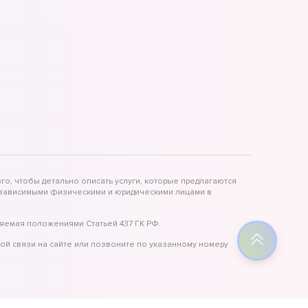
го, чтобы детально описать услуги, которые предлагаются
независимыми физическими и юридическими лицами в
яемая положениями Статьей 437 ГК РФ.
ой связи на сайте или позвоните по указанному номеру