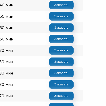
 40 мин
Заказать
 50 мин
Заказать
 50 мин
Заказать
 50 мин
Заказать
 30 мин
Заказать
 30 мин
Заказать
 90 мин
Заказать
 80 мин
Заказать
 70 мин
Заказать