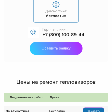
Диагностика:
бесплатно
Горячая линия:
+7 (800) 100-89-44
Оставить заявку
Цены на ремонт тепловизоров
Вид ремонтных работ
Время
Диагностика
Бесплатно
Заказать