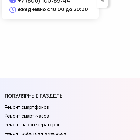
◄
+7 (800) 100-89-44
ежедневно с 10:00 до 20:00
ПОПУЛЯРНЫЕ РАЗДЕЛЫ
Ремонт смартфонов
Ремонт смарт-часов
Ремонт парогенераторов
Ремонт роботов-пылесосов