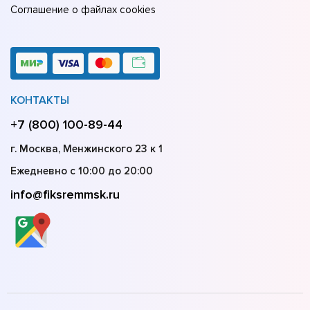
Соглашение о файлах cookies
КОНТАКТЫ
+7 (800) 100-89-44
г. Москва, Менжинского 23 к 1
Ежедневно с 10:00 до 20:00
info@fiksremmsk.ru