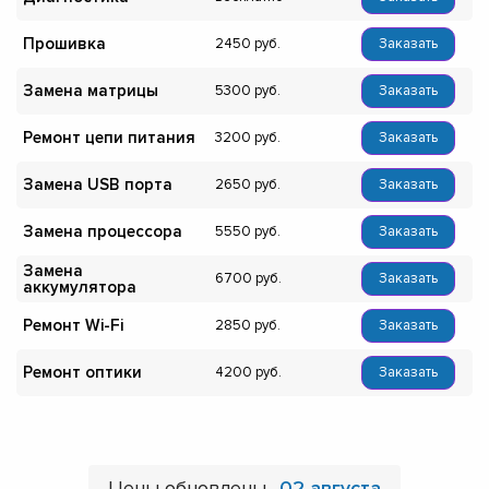
Прошивка
2450
Заказать
Замена матрицы
5300
Заказать
Ремонт цепи питания
3200
Заказать
Замена USB порта
2650
Заказать
Замена процессора
5550
Заказать
Замена
6700
Заказать
аккумулятора
Ремонт Wi-Fi
2850
Заказать
Ремонт оптики
4200
Заказать
Цены обновлены
02 августа