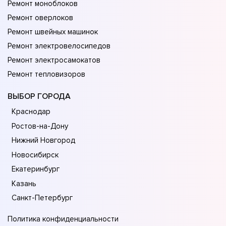
Ремонт моноблоков
Ремонт оверлоков
Ремонт швейных машинок
Ремонт электровелосипедов
Ремонт электросамокатов
Ремонт тепловизоров
ВЫБОР ГОРОДА
Краснодар
Ростов-на-Дону
Нижний Новгород
Новосибирск
Екатеринбург
Казань
Санкт-Петербург
Политика конфиденциальности