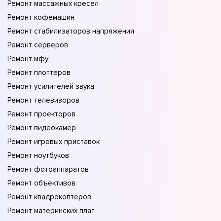
Ремонт массажных кресел
Ремонт кофемашин
Ремонт стабилизаторов напряжения
Ремонт серверов
Ремонт мфу
Ремонт плоттеров
Ремонт усилителей звука
Ремонт телевизоров
Ремонт проекторов
Ремонт видеокамер
Ремонт игровых приставок
Ремонт ноутбуков
Ремонт фотоаппаратов
Ремонт объективов
Ремонт квадрокоптеров
Ремонт материнских плат