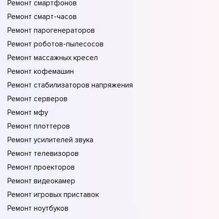
Ремонт смартфонов
Ремонт смарт-часов
Ремонт парогенераторов
Ремонт роботов-пылесосов
Ремонт массажных кресел
Ремонт кофемашин
Ремонт стабилизаторов напряжения
Ремонт серверов
Ремонт мфу
Ремонт плоттеров
Ремонт усилителей звука
Ремонт телевизоров
Ремонт проекторов
Ремонт видеокамер
Ремонт игровых приставок
Ремонт ноутбуков