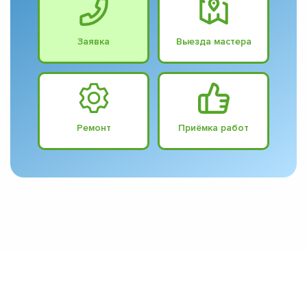
Заявка
Выезда мастера
Ремонт
Приёмка работ