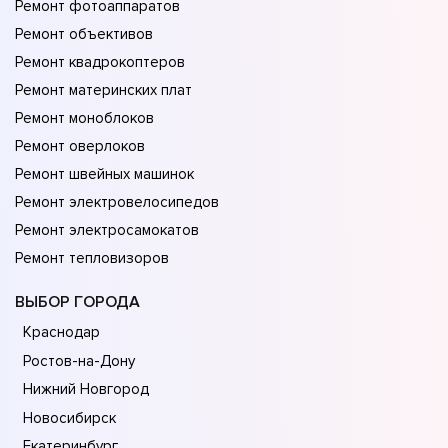
Ремонт фотоаппаратов
Ремонт объективов
Ремонт квадрокоптеров
Ремонт материнских плат
Ремонт моноблоков
Ремонт оверлоков
Ремонт швейных машинок
Ремонт электровелосипедов
Ремонт электросамокатов
Ремонт тепловизоров
ВЫБОР ГОРОДА
Краснодар
Ростов-на-Дону
Нижний Новгород
Новосибирск
Екатеринбург