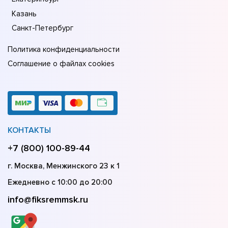
Казань
Санкт-Петербург
Политика конфиденциальности
Соглашение о файлах cookies
КОНТАКТЫ
+7 (800) 100-89-44
г. Москва, Менжинского 23 к 1
Ежедневно с 10:00 до 20:00
info@fiksremmsk.ru