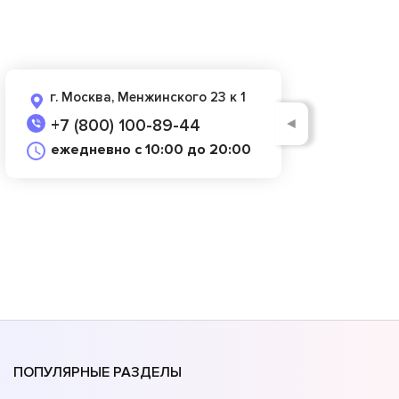
г. Москва, Менжинского 23 к 1
◄
+7 (800) 100-89-44
ежедневно с 10:00 до 20:00
ПОПУЛЯРНЫЕ РАЗДЕЛЫ