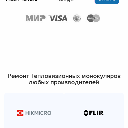
Ремонт Тепловизионных монокуляров
любых производителей