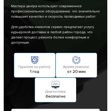
Мастера центра используют современное
профессиональное оборудование, что значительно
повышает качество и скорость проводимых работ.
Для удобства клиентов сервис предлагает услугу
курьерской доставки в любой район города, что
делает процесс ремонта более комфортным и
доступным.
Гарантия на работу:
Время ремонта:
1 год
от 20 мин
Диагностика:
бесплатно