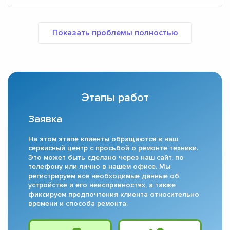
Этапы работ
Заявка
На этом этапе клиенты обращаются в наш
сервисный центр с просьбой о ремонте техники.
Это может быть сделано через наш сайт, по
телефону или лично в нашем офисе. Мы
регистрируем все необходимые данные об
устройстве и его неисправностях, а также
фиксируем предпочтения клиента относительно
времени и способа ремонта.