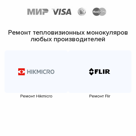
Ремонт тепловизионных монокуляров
любых производителей
Ремонт Hikmicro
Ремонт Flir