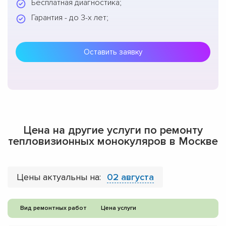
Бесплатная диагностика;
Гарантия - до 3-х лет;
Оставить заявку
Цена на другие услуги по ремонту
тепловизионных монокуляров в Москве
Цены актуальны на:
02 августа
Вид ремонтных работ
Цена услуги