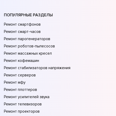
ПОПУЛЯРНЫЕ РАЗДЕЛЫ
Ремонт смартфонов
Ремонт смарт-часов
Ремонт парогенераторов
Ремонт роботов-пылесосов
Ремонт массажных кресел
Ремонт кофемашин
Ремонт стабилизаторов напряжения
Ремонт серверов
Ремонт мфу
Ремонт плоттеров
Ремонт усилителей звука
Ремонт телевизоров
Ремонт проекторов