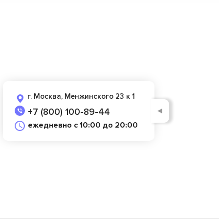
г. Москва, Менжинского 23 к 1
◄
+7 (800) 100-89-44
ежедневно с 10:00 до 20:00