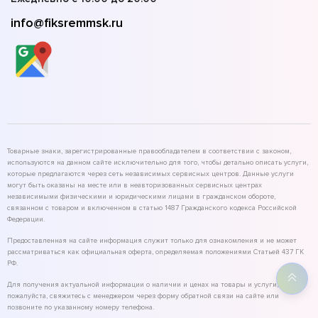
info@fiksremmsk.ru
Товарные знаки, зарегистрированные правообладателем в соответствии с законом,
используются на данном сайте исключительно для того, чтобы детально описать услуги,
которые предлагаются через сеть независимых сервисных центров. Данные услуги
могут быть оказаны на месте или в неавторизованных сервисных центрах
независимыми физическими и юридическими лицами в гражданском обороте,
связанном с товаром и включенном в статью 1487 Гражданского кодекса Российской
Федерации.
Предоставленная на сайте информация служит только для ознакомления и не может
рассматриваться как официальная оферта, определяемая положениями Статьей 437 ГК
РФ.
Для получения актуальной информации о наличии и ценах на товары и услуги,
пожалуйста, свяжитесь с менеджером через форму обратной связи на сайте или
позвоните по указанному номеру телефона.