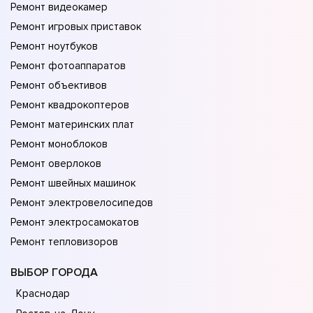
Ремонт видеокамер
Ремонт игровых приставок
Ремонт ноутбуков
Ремонт фотоаппаратов
Ремонт объективов
Ремонт квадрокоптеров
Ремонт материнских плат
Ремонт моноблоков
Ремонт оверлоков
Ремонт швейных машинок
Ремонт электровелосипедов
Ремонт электросамокатов
Ремонт тепловизоров
ВЫБОР ГОРОДА
Краснодар