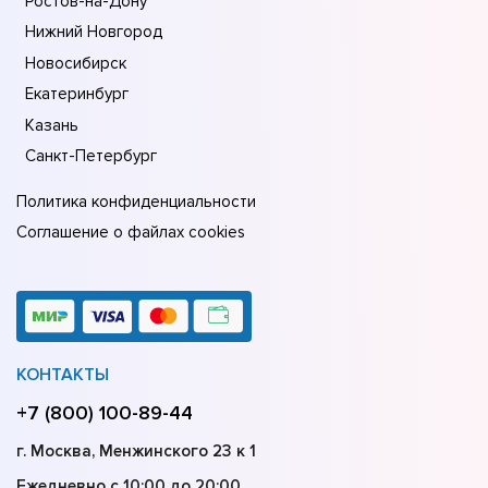
Ростов-на-Дону
Нижний Новгород
Новосибирск
Екатеринбург
Казань
Санкт-Петербург
Политика конфиденциальности
Соглашение о файлах cookies
КОНТАКТЫ
+7 (800) 100-89-44
г. Москва, Менжинского 23 к 1
Ежедневно с 10:00 до 20:00