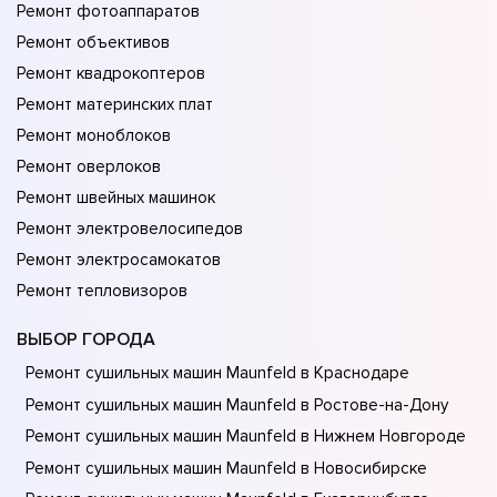
Ремонт фотоаппаратов
Ремонт объективов
Ремонт квадрокоптеров
Ремонт материнских плат
Ремонт моноблоков
Ремонт оверлоков
Ремонт швейных машинок
Ремонт электровелосипедов
Ремонт электросамокатов
Ремонт тепловизоров
ВЫБОР ГОРОДА
Ремонт сушильных машин Maunfeld в Краснодаре
Ремонт сушильных машин Maunfeld в Ростове-на-Донy
Ремонт сушильных машин Maunfeld в Нижнем Новгороде
Ремонт сушильных машин Maunfeld в Новосибирске