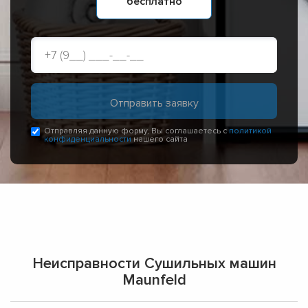
бесплатно
Отправляя данную форму, Вы соглашаетесь с
политикой
конфиденциальности
нашего сайта
Неисправности Сушильных машин
Maunfeld