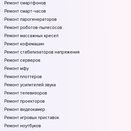
Ремонт смартфонов
Ремонт смарт-часов
Ремонт парогенераторов
Ремонт роботов-пылесосов
Ремонт массажных кресел
Ремонт кофемашин
Ремонт стабилизаторов напряжения
Ремонт серверов
Ремонт мфу
Ремонт плоттеров
Ремонт усилителей звука
Ремонт телевизоров
Ремонт проекторов
Ремонт видеокамер
Ремонт игровых приставок
Ремонт ноутбуков