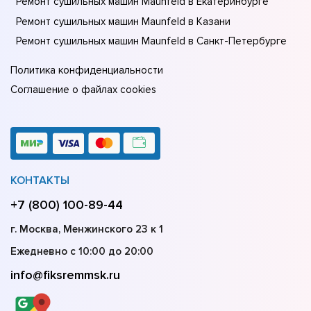
Ремонт сушильных машин Maunfeld в Екатеринбурге
Ремонт сушильных машин Maunfeld в Казани
Ремонт сушильных машин Maunfeld в Санкт-Петербурге
Политика конфиденциальности
Соглашение о файлах cookies
КОНТАКТЫ
+7 (800) 100-89-44
г. Москва, Менжинского 23 к 1
Ежедневно с 10:00 до 20:00
info@fiksremmsk.ru