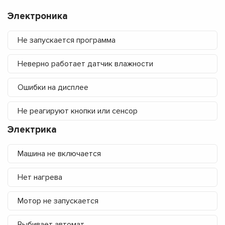
Электроника
Не запускается программа
Неверно работает датчик влажности
Ошибки на дисплее
Не реагируют кнопки или сенсор
Электрика
Машина не включается
Нет нагрева
Мотор не запускается
Выбивает автомат