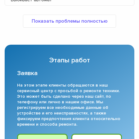
Этапы работ
Заявка
На этом этапе клиенты обращаются в наш
сервисный центр с просьбой о ремонте техники.
Это может быть сделано через наш сайт, по
телефону или лично в нашем офисе. Мы
регистрируем все необходимые данные об
устройстве и его неисправностях, а также
фиксируем предпочтения клиента относительно
времени и способа ремонта.