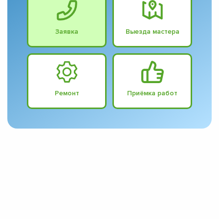
Заявка
Выезда мастера
Ремонт
Приёмка работ