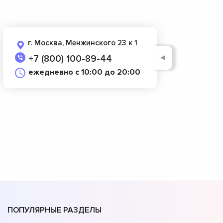
г. Москва, Менжинского 23 к 1
◄
+7 (800) 100-89-44
ежедневно с 10:00 до 20:00
ПОПУЛЯРНЫЕ РАЗДЕЛЫ