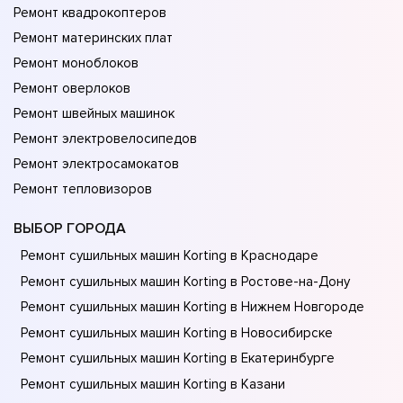
Ремонт квадрокоптеров
Ремонт материнских плат
Ремонт моноблоков
Ремонт оверлоков
Ремонт швейных машинок
Ремонт электровелосипедов
Ремонт электросамокатов
Ремонт тепловизоров
ВЫБОР ГОРОДА
Ремонт сушильных машин Korting в Краснодаре
Ремонт сушильных машин Korting в Ростове-на-Донy
Ремонт сушильных машин Korting в Нижнем Новгороде
Ремонт сушильных машин Korting в Новосибирске
Ремонт сушильных машин Korting в Екатеринбурге
Ремонт сушильных машин Korting в Казани