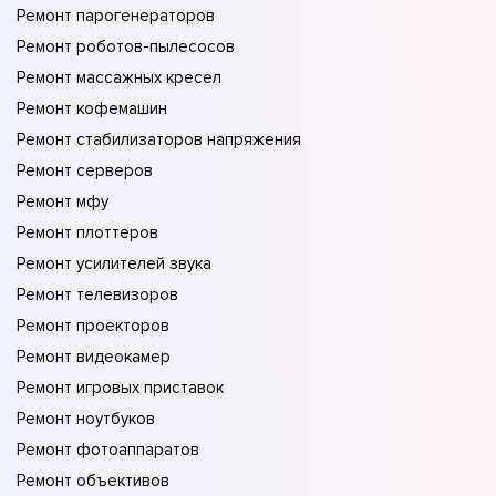
Ремонт парогенераторов
Ремонт роботов-пылесосов
Ремонт массажных кресел
Ремонт кофемашин
Ремонт стабилизаторов напряжения
Ремонт серверов
Ремонт мфу
Ремонт плоттеров
Ремонт усилителей звука
Ремонт телевизоров
Ремонт проекторов
Ремонт видеокамер
Ремонт игровых приставок
Ремонт ноутбуков
Ремонт фотоаппаратов
Ремонт объективов