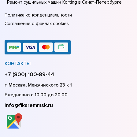
Ремонт сушильных машин Korting в Санкт-Петербурге
Политика конфиденциальности
Соглашение о файлах cookies
КОНТАКТЫ
+7 (800) 100-89-44
г. Москва, Менжинского 23 к 1
Ежедневно с 10:00 до 20:00
info@fiksremmsk.ru