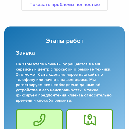
Этапы работ
Заявка
На этом этапе клиенты обращаются в наш
сервисный центр с просьбой о ремонте техники.
Это может быть сделано через наш сайт, по
телефону или лично в нашем офисе. Мы
регистрируем все необходимые данные об
устройстве и его неисправностях, а также
фиксируем предпочтения клиента относительно
времени и способа ремонта.