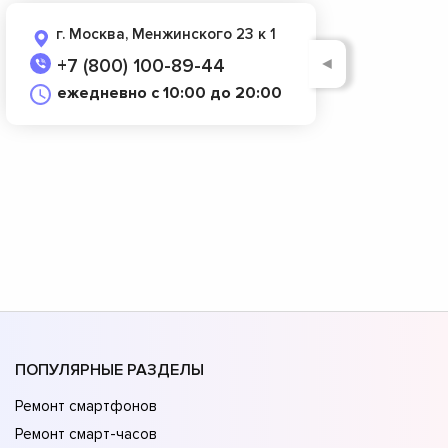
г. Москва, Менжинского 23 к 1
◄
+7 (800) 100-89-44
ежедневно с 10:00 до 20:00
ПОПУЛЯРНЫЕ РАЗДЕЛЫ
Ремонт смартфонов
Ремонт смарт-часов