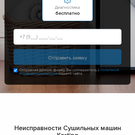
Диагностика:
бесплатно
Отправляя данную форму, Вы соглашаетесь с
политикой
конфиденциальности
нашего сайта
Неисправности Сушильных машин