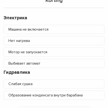
Korting
Электрика
Машина не включается
Нет нагрева
Мотор не запускается
Выбивает автомат
Гидравлика
Слабая сушка
Образование конденсата внутри барабана