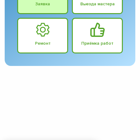
Заявка
Выезда мастера
Ремонт
Приёмка работ