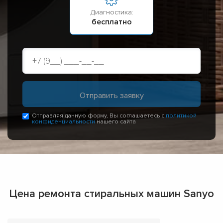
Диагностика:
бесплатно
Отправляя данную форму, Вы соглашаетесь с
политикой
конфиденциальности
нашего сайта
Цена ремонта стиральных машин Sanyo