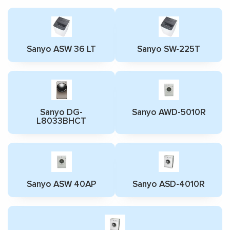
Sanyo ASW 36 LT
Sanyo SW-225T
Sanyo DG-
Sanyo AWD-5010R
L8033BHCT
Sanyo ASW 40AP
Sanyo ASD-4010R