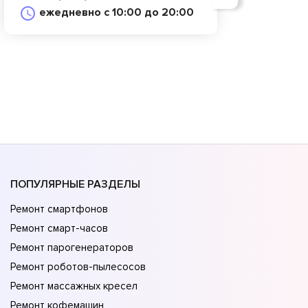
ежедневно с 10:00 до 20:00
ПОПУЛЯРНЫЕ РАЗДЕЛЫ
Ремонт смартфонов
Ремонт смарт-часов
Ремонт парогенераторов
Ремонт роботов-пылесосов
Ремонт массажных кресел
Ремонт кофемашин