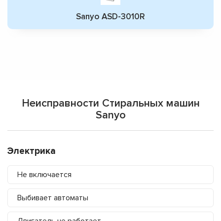
Sanyo ASD-3010R
Неисправности Стиральных машин
Sanyo
Электрика
Не включается
Выбивает автоматы