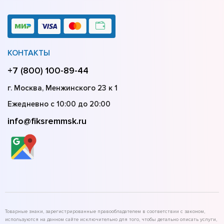
КОНТАКТЫ
+7 (800) 100-89-44
г. Москва, Менжинского 23 к 1
Ежедневно с 10:00 до 20:00
info@fiksremmsk.ru
Товарные знаки, зарегистрированные правообладателем в соответствии с законом,
используются на данном сайте исключительно для того, чтобы детально описать услуги,