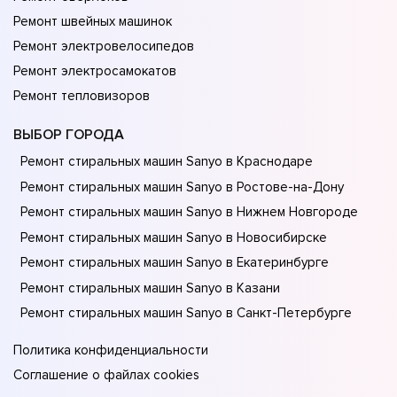
Ремонт швейных машинок
Ремонт электровелосипедов
Ремонт электросамокатов
Ремонт тепловизоров
ВЫБОР ГОРОДА
Ремонт стиральных машин Sanyo в Краснодаре
Ремонт стиральных машин Sanyo в Ростове-на-Донy
Ремонт стиральных машин Sanyo в Нижнем Новгороде
Ремонт стиральных машин Sanyo в Новосибирске
Ремонт стиральных машин Sanyo в Екатеринбурге
Ремонт стиральных машин Sanyo в Казани
Ремонт стиральных машин Sanyo в Санкт-Петербурге
Политика конфиденциальности
Соглашение о файлах cookies