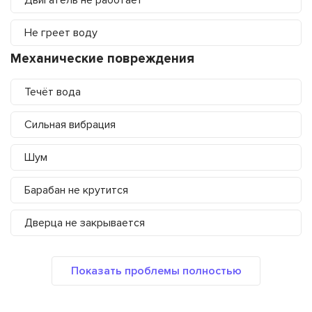
Двигатель не работает
Не греет воду
Механические повреждения
Течёт вода
Сильная вибрация
Шум
Барабан не крутится
Дверца не закрывается