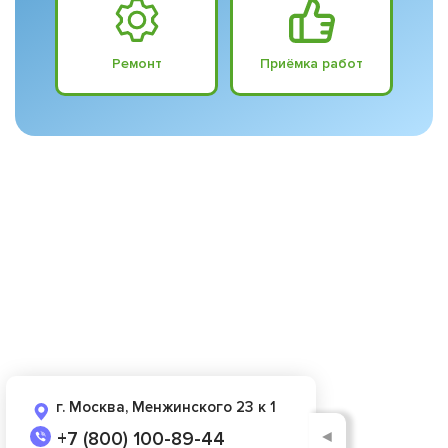
Ремонт
Приёмка работ
г. Москва, Менжинского 23 к 1
◄
+7 (800) 100-89-44