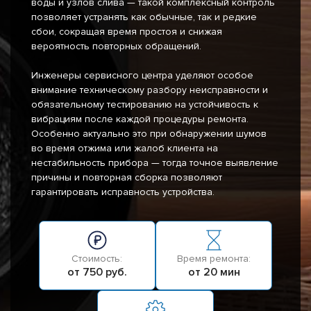
воды и узлов слива — такой комплексный контроль
позволяет устранять как обычные, так и редкие
сбои, сокращая время простоя и снижая
вероятность повторных обращений.
Инженеры сервисного центра уделяют особое
внимание техническому разбору неисправности и
обязательному тестированию на устойчивость к
вибрациям после каждой процедуры ремонта.
Особенно актуально это при обнаружении шумов
во время отжима или жалоб клиента на
нестабильность прибора — тогда точное выявление
причины и повторная сборка позволяют
гарантировать исправность устройства.
Стоимость:
Время ремонта:
от 750 руб.
от 20 мин