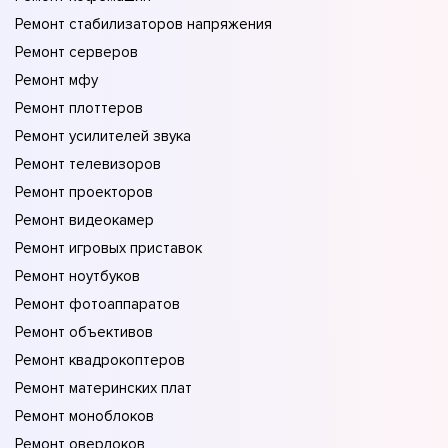
Ремонт стабилизаторов напряжения
Ремонт серверов
Ремонт мфу
Ремонт плоттеров
Ремонт усилителей звука
Ремонт телевизоров
Ремонт проекторов
Ремонт видеокамер
Ремонт игровых приставок
Ремонт ноутбуков
Ремонт фотоаппаратов
Ремонт объективов
Ремонт квадрокоптеров
Ремонт материнских плат
Ремонт моноблоков
Ремонт оверлоков