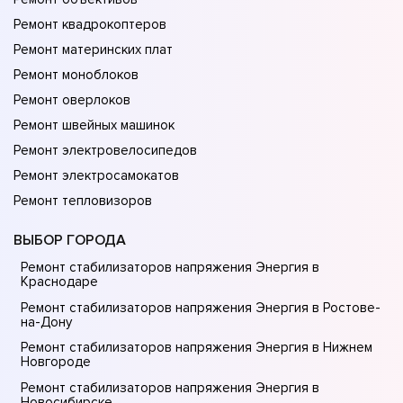
Ремонт квадрокоптеров
Ремонт материнских плат
Ремонт моноблоков
Ремонт оверлоков
Ремонт швейных машинок
Ремонт электровелосипедов
Ремонт электросамокатов
Ремонт тепловизоров
ВЫБОР ГОРОДА
Ремонт стабилизаторов напряжения Энергия в
Краснодаре
Ремонт стабилизаторов напряжения Энергия в Ростове-
на-Донy
Ремонт стабилизаторов напряжения Энергия в Нижнем
Новгороде
Ремонт стабилизаторов напряжения Энергия в
Новосибирске