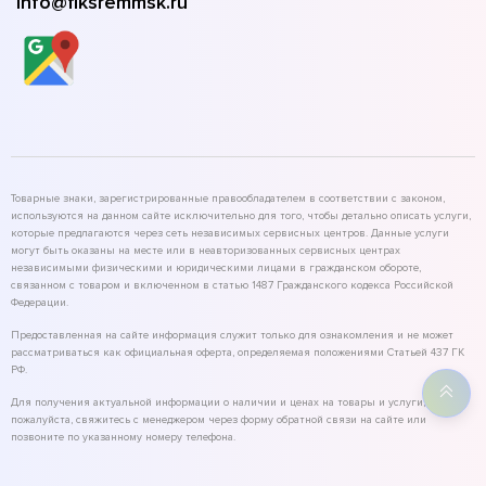
info@fiksremmsk.ru
Товарные знаки, зарегистрированные правообладателем в соответствии с законом,
используются на данном сайте исключительно для того, чтобы детально описать услуги,
которые предлагаются через сеть независимых сервисных центров. Данные услуги
могут быть оказаны на месте или в неавторизованных сервисных центрах
независимыми физическими и юридическими лицами в гражданском обороте,
связанном с товаром и включенном в статью 1487 Гражданского кодекса Российской
Федерации.
Предоставленная на сайте информация служит только для ознакомления и не может
рассматриваться как официальная оферта, определяемая положениями Статьей 437 ГК
РФ.
Для получения актуальной информации о наличии и ценах на товары и услуги,
пожалуйста, свяжитесь с менеджером через форму обратной связи на сайте или
позвоните по указанному номеру телефона.