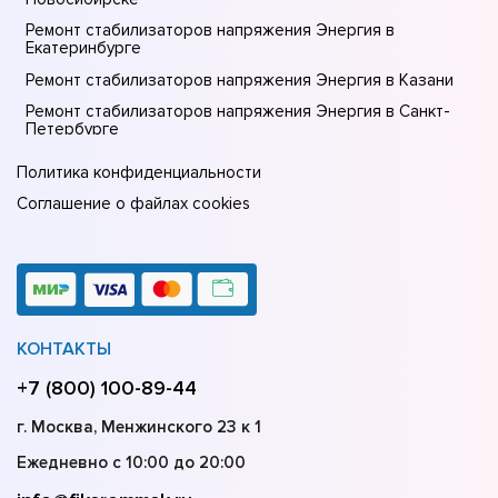
Ремонт стабилизаторов напряжения Энергия в
Екатеринбурге
Ремонт стабилизаторов напряжения Энергия в Казани
Ремонт стабилизаторов напряжения Энергия в Санкт-
Петербурге
Политика конфиденциальности
Соглашение о файлах cookies
КОНТАКТЫ
+7 (800) 100-89-44
г. Москва, Менжинского 23 к 1
Ежедневно с 10:00 до 20:00