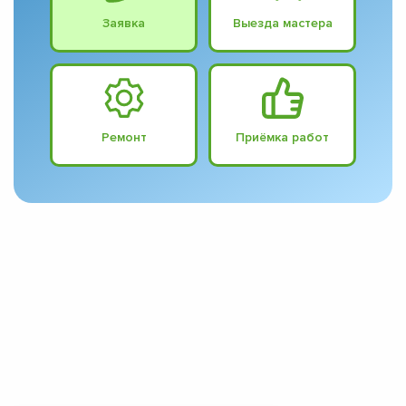
Заявка
Выезда мастера
Ремонт
Приёмка работ