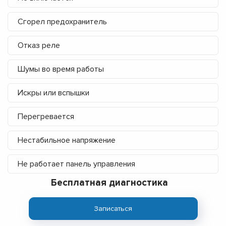
Сгорел предохранитель
Отказ реле
Шумы во время работы
Искры или вспышки
Перегревается
Нестабильное напряжение
Не работает панель управления
Бесплатная диагностика
Записаться