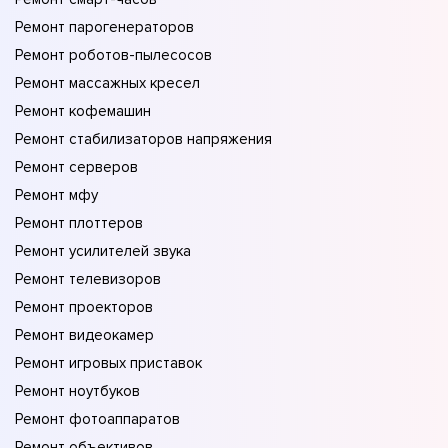
Ремонт парогенераторов
Ремонт роботов-пылесосов
Ремонт массажных кресел
Ремонт кофемашин
Ремонт стабилизаторов напряжения
Ремонт серверов
Ремонт мфу
Ремонт плоттеров
Ремонт усилителей звука
Ремонт телевизоров
Ремонт проекторов
Ремонт видеокамер
Ремонт игровых приставок
Ремонт ноутбуков
Ремонт фотоаппаратов
Ремонт объективов