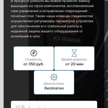
В процессе ремонта мы можем провести замену
вышедших из строя компонентов, восстановление
схем управления и исправление повреждений
печатных плат. Также наша команда специалистов
осуществляет регулировку параметров устройства
для обеспечения его стабильной работы и
надежной защиты вашего оборудования от
колебаний в сети.
Стоимость:
Время ремонта:
от 350 руб.
от 20 мин
Диагностика:
бесплатно