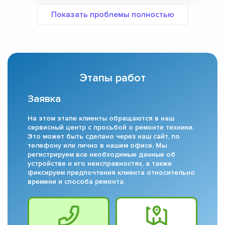
Этапы работ
Заявка
На этом этапе клиенты обращаются в наш
сервисный центр с просьбой о ремонте техники.
Это может быть сделано через наш сайт, по
телефону или лично в нашем офисе. Мы
регистрируем все необходимые данные об
устройстве и его неисправностях, а также
фиксируем предпочтения клиента относительно
времени и способа ремонта.