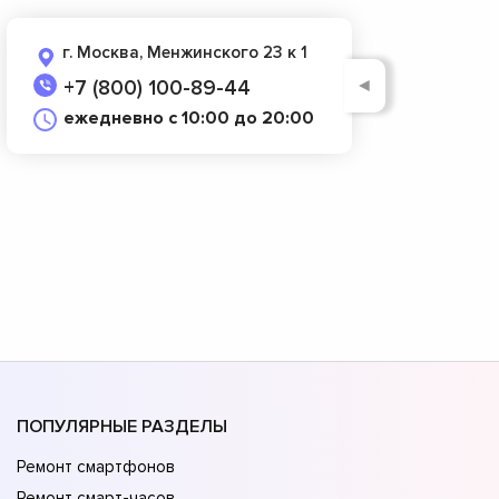
г. Москва, Менжинского 23 к 1
◄
+7 (800) 100-89-44
ежедневно с 10:00 до 20:00
ПОПУЛЯРНЫЕ РАЗДЕЛЫ
Ремонт смартфонов
Ремонт смарт-часов