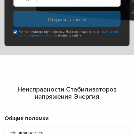
Отправляя данную форму, Вы соглашаетесь с
политикой
конфиденциальности
нашего сайта
Неисправности Стабилизаторов
напряжения Энергия
Общие поломки
Не включается