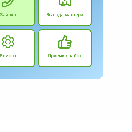
Заявка
Выезда мастера
Ремонт
Приёмка работ