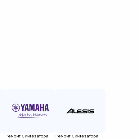
Ремонт Синтезатора
Ремонт Синтезатора