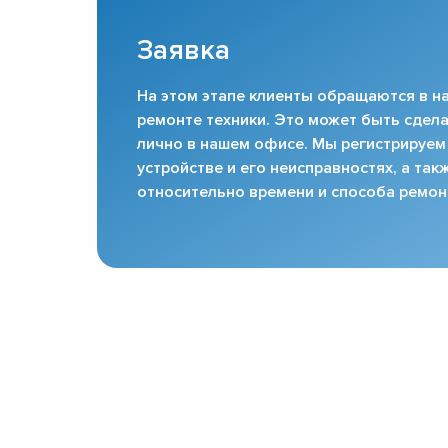
Заявка
На этом этапе клиенты обращаются в на
ремонте техники. Это может быть сдела
лично в нашем офисе. Мы регистрируем
устройстве и его неисправностях, а та
относительно времени и способа ремон