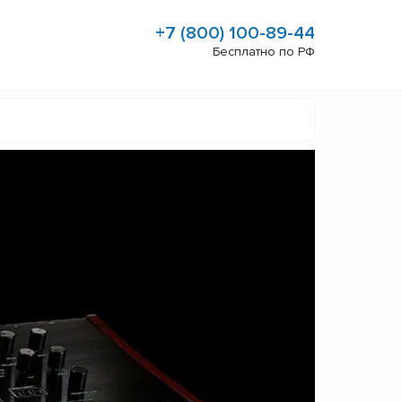
+7 (800) 100-89-44
Бесплатно по РФ