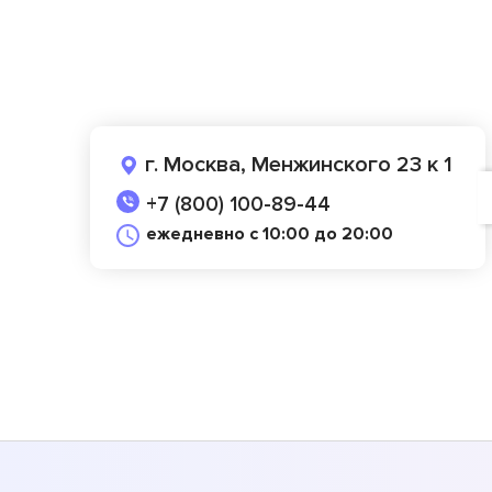
г. Москва, Менжинского 23 к 1
+7 (800) 100-89-44
ежедневно с 10:00 до 20:00