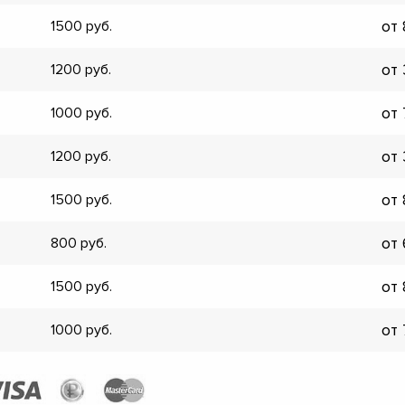
▼
от
1500
▼
▼
от
1200
▼
▼
от
1000
▼
▼
от
1200
▼
от
1500
от
800
от
1500
от
1000