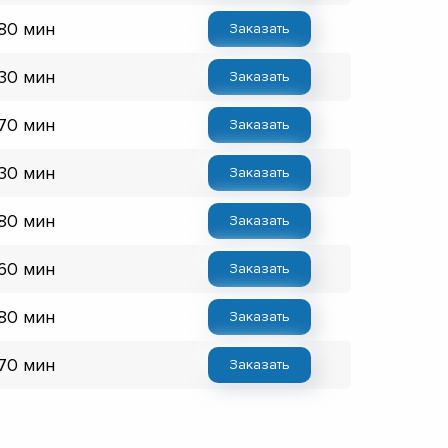
 80 мин
Заказать
 30 мин
Заказать
 70 мин
Заказать
 30 мин
Заказать
 80 мин
Заказать
 60 мин
Заказать
 80 мин
Заказать
 70 мин
Заказать