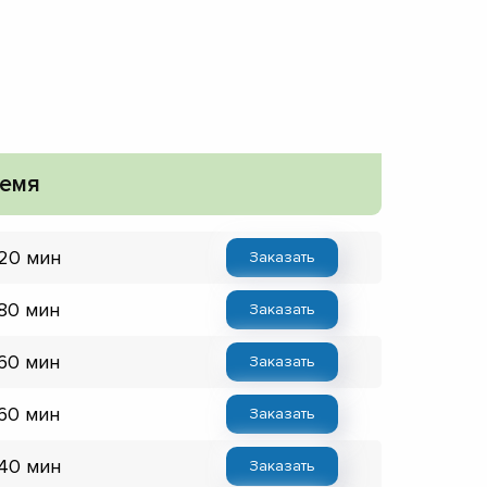
емя
 20 мин
Заказать
 80 мин
Заказать
 60 мин
Заказать
 60 мин
Заказать
 40 мин
Заказать