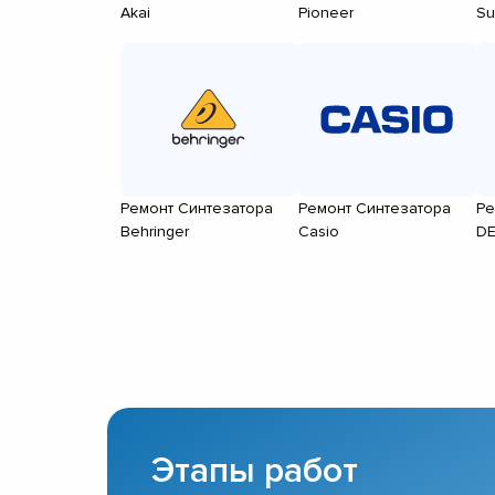
Akai
Pioneer
Su
Ремонт Синтезатора
Ремонт Синтезатора
Ре
Behringer
Casio
D
Этапы работ