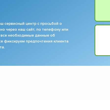
ш сервисный центр с просьбой о
но через наш сайт, по телефону или
 все необходимые данные об
кже фиксируем предпочтения клиента
та.