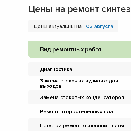
Цены на ремонт синте
Цены актуальны на:
02 августа
Вид ремонтных работ
Диагностика
Замена стоковых аудиовходов-
выходов
Замена стоковых конденсаторов
Ремонт второстепенных плат
Простой ремонт основной платы