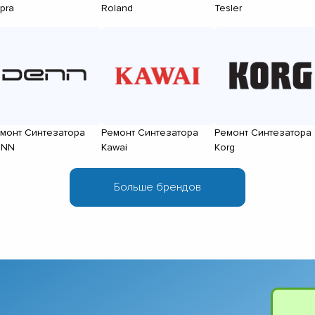
pra
Roland
Tesler
монт Синтезатора
Ремонт Синтезатора
Ремонт Синтезатора
ENN
Kawai
Korg