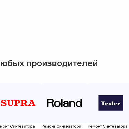
любых производителей
монт Синтезатора
Ремонт Синтезатора
Ремонт Синтезатора