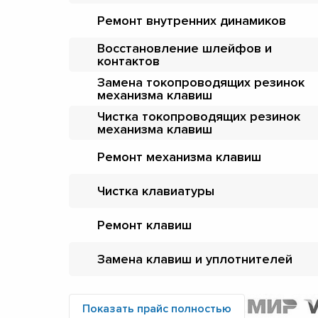
Ремонт внутренних динамиков
Восстановление шлейфов и
контактов
Замена токопроводящих резинок
механизма клавиш
Чистка токопроводящих резинок
механизма клавиш
Ремонт механизма клавиш
Чистка клавиатуры
Ремонт клавиш
Замена клавиш и уплотнителей
Показать прайс полностью