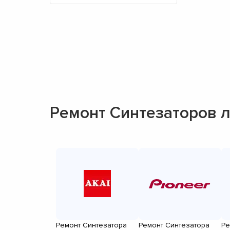
Ремонт Синтезаторов 
Ремонт Синтезатора
Ремонт Синтезатора
Ре