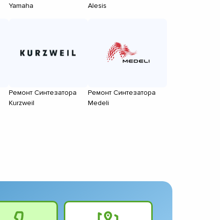
Yamaha
Alesis
Ремонт Синтезатора
Ремонт Синтезатора
Kurzweil
Medeli