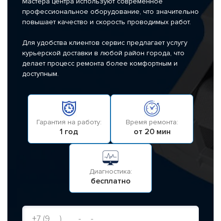
Мастера центра используют современное
профессиональное оборудование, что значительно
повышает качество и скорость проводимых работ.
Для удобства клиентов сервис предлагает услугу
курьерской доставки в любой район города, что
делает процесс ремонта более комфортным и
доступным.
Гарантия на работу:
Время ремонта:
1 год
от 20 мин
Диагностика:
бесплатно