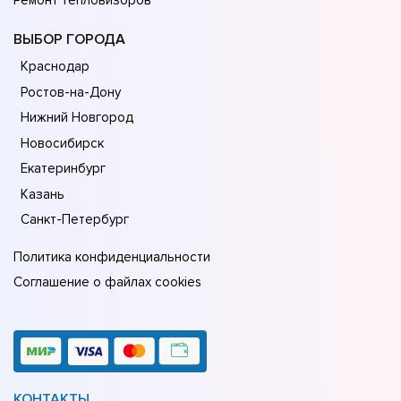
Ремонт тепловизоров
ВЫБОР ГОРОДА
Краснодар
Ростов-на-Дону
Нижний Новгород
Новосибирск
Екатеринбург
Казань
Санкт-Петербург
Политика конфиденциальности
Соглашение о файлах cookies
КОНТАКТЫ