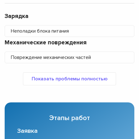
Зарядка
Неполадки блока питания
Механические повреждения
Повреждение механических частей
Этапы работ
Заявка