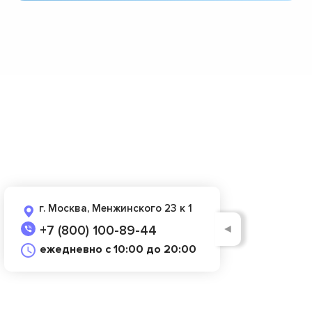
г. Москва, Менжинского 23 к 1
◄
+7 (800) 100-89-44
ежедневно с 10:00 до 20:00