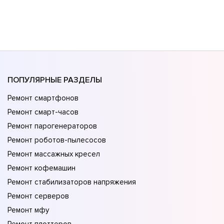
ПОПУЛЯРНЫЕ РАЗДЕЛЫ
Ремонт смартфонов
Ремонт смарт-часов
Ремонт парогенераторов
Ремонт роботов-пылесосов
Ремонт массажных кресел
Ремонт кофемашин
Ремонт стабилизаторов напряжения
Ремонт серверов
Ремонт мфу