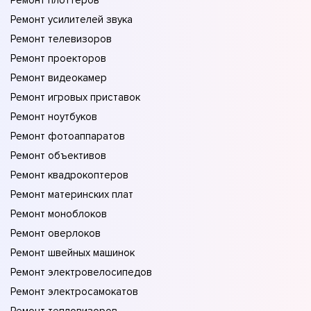
Ремонт плоттеров
Ремонт усилителей звука
Ремонт телевизоров
Ремонт проекторов
Ремонт видеокамер
Ремонт игровых приставок
Ремонт ноутбуков
Ремонт фотоаппаратов
Ремонт объективов
Ремонт квадрокоптеров
Ремонт материнских плат
Ремонт моноблоков
Ремонт оверлоков
Ремонт швейных машинок
Ремонт электровелосипедов
Ремонт электросамокатов