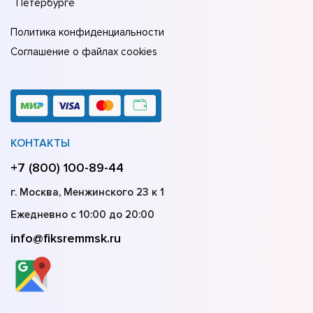
Петербурге
Политика конфиденциальности
Соглашение о файлах cookies
КОНТАКТЫ
+7 (800) 100-89-44
г. Москва, Менжинского 23 к 1
Ежедневно с 10:00 до 20:00
info@fiksremmsk.ru