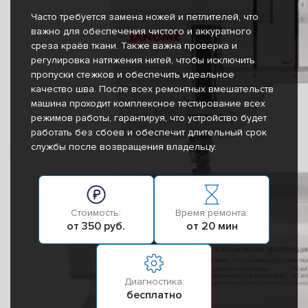
Часто требуется замена ножей и петлителей, что
важно для обеспечения чистого и аккуратного
среза краёв ткани. Также важна проверка и
регулировка натяжения нитей, чтобы исключить
пропуски стежков и обеспечить идеальное
качество шва. После всех ремонтных вмешательств
машина проходит комплексное тестирование всех
режимов работы, гарантируя, что устройство будет
работать без сбоев и обеспечит длительный срок
службы после возвращения владельцу.
Стоимость:
Время ремонта:
от 350 руб.
от 20 мин
Диагностика:
бесплатно