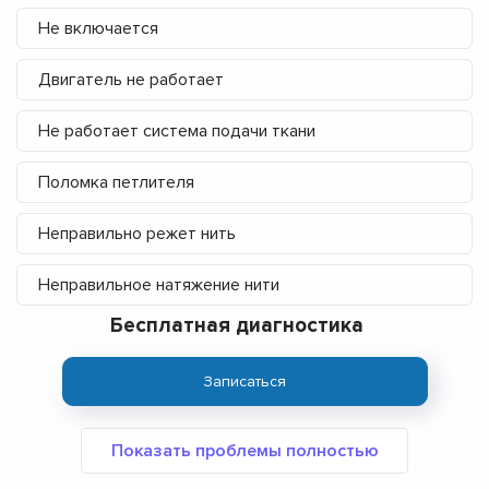
Не включается
Двигатель не работает
Не работает система подачи ткани
Поломка петлителя
Неправильно режет нить
Неправильное натяжение нити
Бесплатная диагностика
Записаться