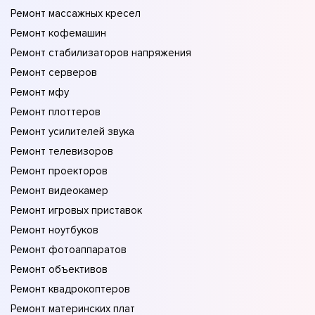
Ремонт массажных кресел
Ремонт кофемашин
Ремонт стабилизаторов напряжения
Ремонт серверов
Ремонт мфу
Ремонт плоттеров
Ремонт усилителей звука
Ремонт телевизоров
Ремонт проекторов
Ремонт видеокамер
Ремонт игровых приставок
Ремонт ноутбуков
Ремонт фотоаппаратов
Ремонт объективов
Ремонт квадрокоптеров
Ремонт материнских плат