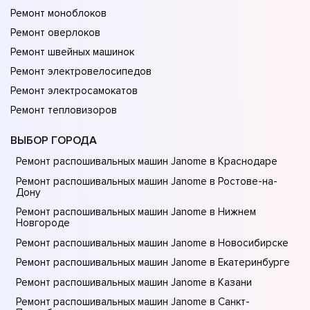
Ремонт моноблоков
Ремонт оверлоков
Ремонт швейных машинок
Ремонт электровелосипедов
Ремонт электросамокатов
Ремонт тепловизоров
ВЫБОР ГОРОДА
Ремонт распошивальных машин Janome в Краснодаре
Ремонт распошивальных машин Janome в Ростове-на-
Донy
Ремонт распошивальных машин Janome в Нижнем
Новгороде
Ремонт распошивальных машин Janome в Новосибирске
Ремонт распошивальных машин Janome в Екатеринбурге
Ремонт распошивальных машин Janome в Казани
Ремонт распошивальных машин Janome в Санкт-