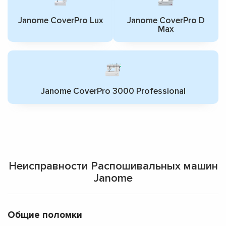
Janome CoverPro Lux
Janome CoverPro D
Max
Janome CoverPro 3000 Professional
Неисправности Распошивальных машин
Janome
Общие поломки