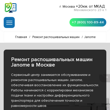
+20км. от МКАД
г. Москва
Менжинского 23 к 1
+7 (800) 100-89-44
Главная
/
Ремонт распошивальных машин
/
Janome
Ремонт распошивальных машин
Janome в Москве
Сервисный центр занимается обслуживанием и
ремонтом распошивальных машин Janome,
обеспечивая восстановление их функциональности.
Работы начинаются с корректировки механизмов
подачи ткани и настройки дифференциального
транспортера для обеспечения точности и
равномерности швов.