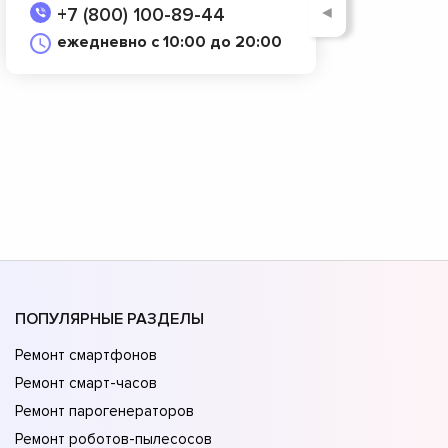
◄
+7 (800) 100-89-44
ежедневно с 10:00 до 20:00
ПОПУЛЯРНЫЕ РАЗДЕЛЫ
Ремонт смартфонов
Ремонт смарт-часов
Ремонт парогенераторов
Ремонт роботов-пылесосов