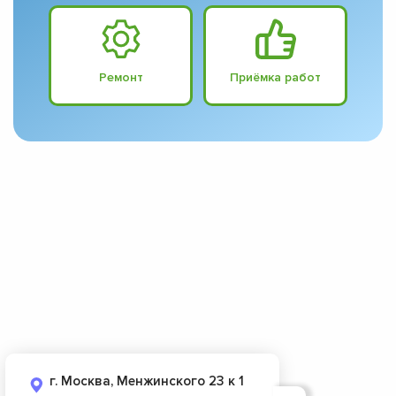
Ремонт
Приёмка работ
г. Москва, Менжинского 23 к 1