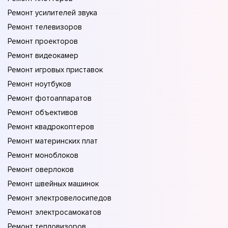
Ремонт усилителей звука
Ремонт телевизоров
Ремонт проекторов
Ремонт видеокамер
Ремонт игровых приставок
Ремонт ноутбуков
Ремонт фотоаппаратов
Ремонт объективов
Ремонт квадрокоптеров
Ремонт материнских плат
Ремонт моноблоков
Ремонт оверлоков
Ремонт швейных машинок
Ремонт электровелосипедов
Ремонт электросамокатов
Ремонт тепловизоров