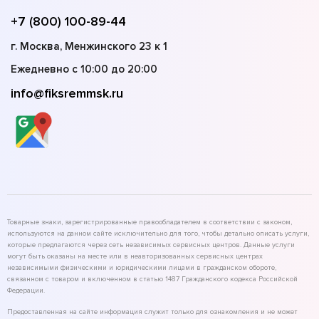
+7 (800) 100-89-44
г. Москва, Менжинского 23 к 1
Ежедневно с 10:00 до 20:00
info@fiksremmsk.ru
Товарные знаки, зарегистрированные правообладателем в соответствии с законом,
используются на данном сайте исключительно для того, чтобы детально описать услуги,
которые предлагаются через сеть независимых сервисных центров. Данные услуги
могут быть оказаны на месте или в неавторизованных сервисных центрах
независимыми физическими и юридическими лицами в гражданском обороте,
связанном с товаром и включенном в статью 1487 Гражданского кодекса Российской
Федерации.
Предоставленная на сайте информация служит только для ознакомления и не может