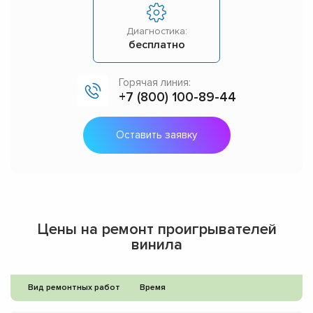
Диагностика:
бесплатно
Горячая линия:
+7 (800) 100-89-44
Оставить заявку
Цены на ремонт проигрывателей
винила
Вид ремонтных работ
Время