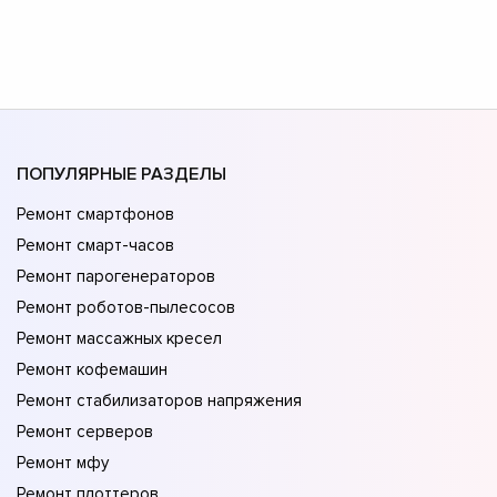
ПОПУЛЯРНЫЕ РАЗДЕЛЫ
Ремонт смартфонов
Ремонт смарт-часов
Ремонт парогенераторов
Ремонт роботов-пылесосов
Ремонт массажных кресел
Ремонт кофемашин
Ремонт стабилизаторов напряжения
Ремонт серверов
Ремонт мфу
Ремонт плоттеров