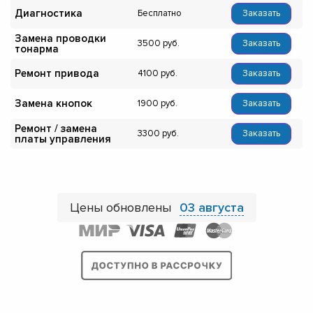
Диагностика
Бесплатно
Заказать
Замена проводки
3500
Заказать
тонарма
Ремонт привода
4100
Заказать
Замена кнопок
1900
Заказать
Ремонт / замена
3300
Заказать
платы управления
Цены обновлены
03 августа