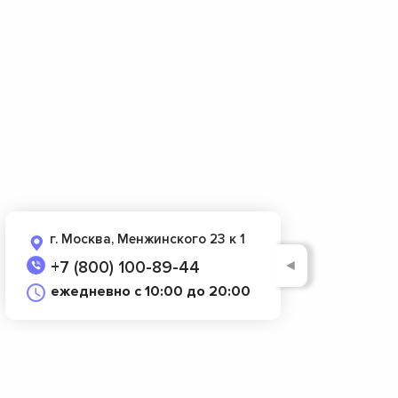
г. Москва, Менжинского 23 к 1
◄
+7 (800) 100-89-44
ежедневно с 10:00 до 20:00