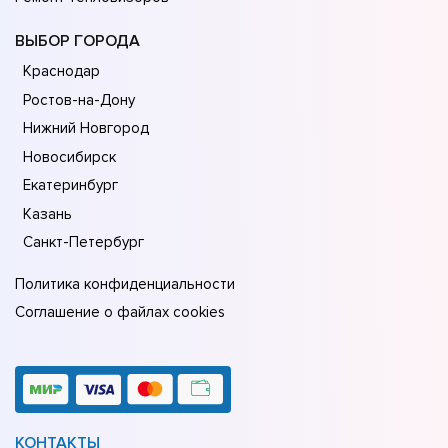
ВЫБОР ГОРОДА
Краснодар
Ростов-на-Дону
Нижний Новгород
Новосибирск
Екатеринбург
Казань
Санкт-Петербург
Политика конфиденциальности
Соглашение о файлах cookies
КОНТАКТЫ