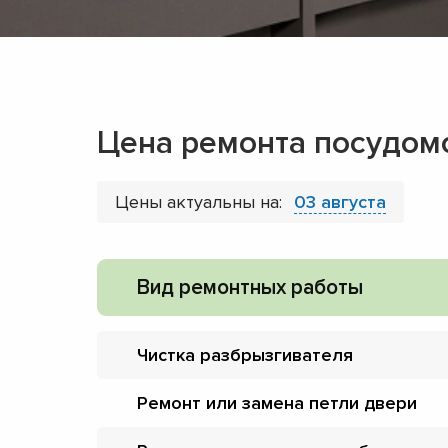
Цена ремонта посудом
Цены актуальны на:
03 августа
Вид ремонтных работы
Чистка разбрызгивателя
Ремонт или замена петли двери