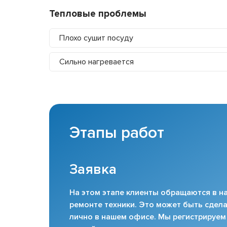
Тепловые проблемы
Плохо сушит посуду
Сильно нагревается
Этапы работ
Заявка
На этом этапе клиенты обращаются в на
ремонте техники. Это может быть сдела
лично в нашем офисе. Мы регистрируем