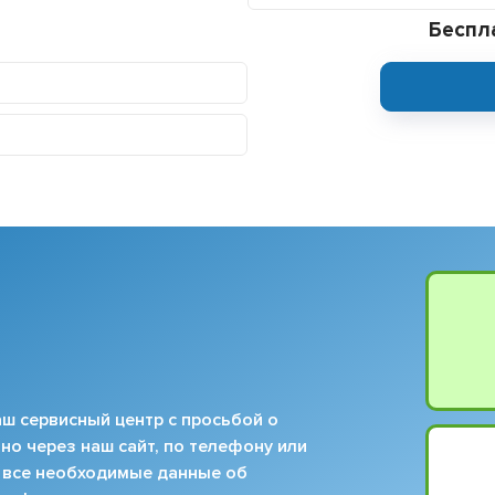
Беспл
ш сервисный центр с просьбой о
но через наш сайт, по телефону или
 все необходимые данные об