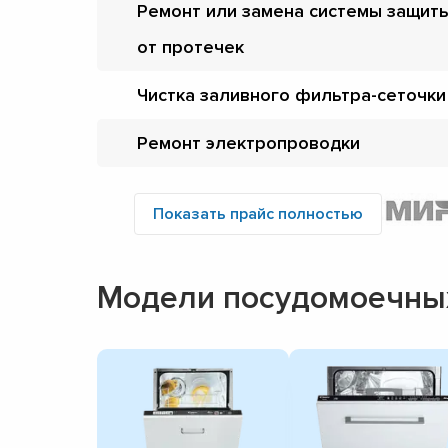
Ремонт или замена системы защит
от протечек
Чистка заливного фильтра-сеточки
Ремонт электропроводки
Показать прайс полностью
Модели посудомоечны