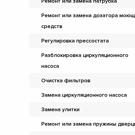
Ремонт или замена патрубка
Ремонт или замена дозатора моющ
средств
Регулировка прессостата
Разблокировка циркуляционного
насоса
Очистка фильтров
Замена циркуляционного насоса
Замена улитки
Ремонт или замена пружины дверц