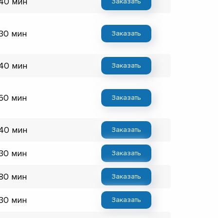
 40 мин
Заказать
 30 мин
Заказать
 40 мин
Заказать
 60 мин
Заказать
 40 мин
Заказать
 30 мин
Заказать
 80 мин
Заказать
 30 мин
Заказать