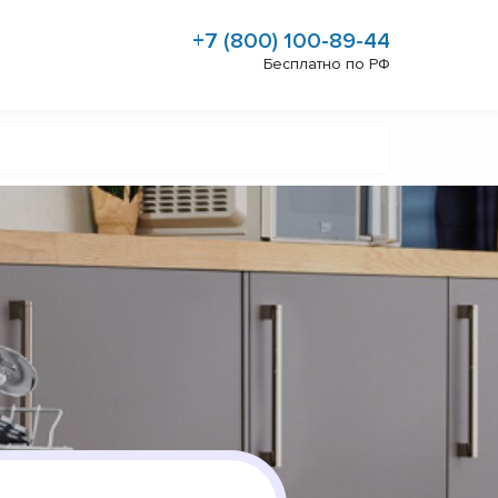
+7 (800) 100-89-44
Бесплатно по РФ