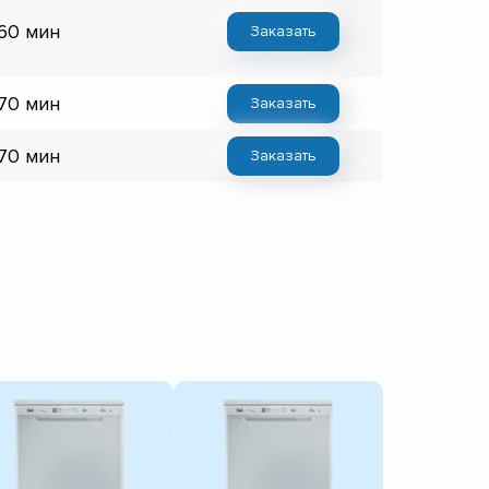
 60 мин
Заказать
 70 мин
Заказать
 70 мин
Заказать