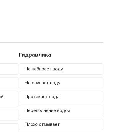
Гидравлика
Не набирает воду
Не сливает воду
ый
Протекает вода
Переполнение водой
Плохо отмывает