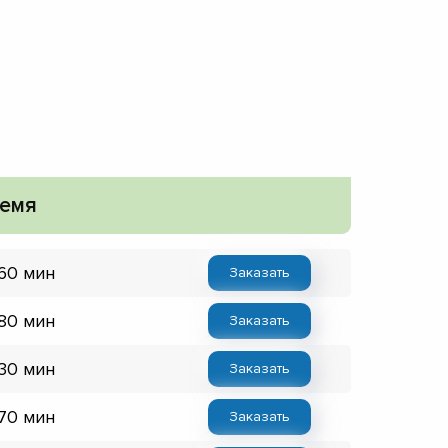
емя
 60 мин
Заказать
 80 мин
Заказать
 30 мин
Заказать
 70 мин
Заказать