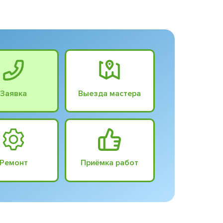
Заявка
Выезда мастера
Ремонт
Приёмка работ