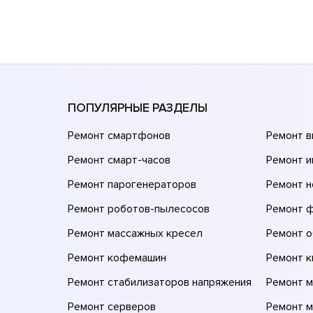
ПОПУЛЯРНЫЕ РАЗДЕЛЫ
Ремонт смартфонов
Ремонт 
Ремонт смарт-часов
Ремонт и
Ремонт парогенераторов
Ремонт н
Ремонт роботов-пылесосов
Ремонт 
Ремонт массажных кресел
Ремонт 
Ремонт кофемашин
Ремонт 
Ремонт стабилизаторов напряжения
Ремонт м
Ремонт серверов
Ремонт 