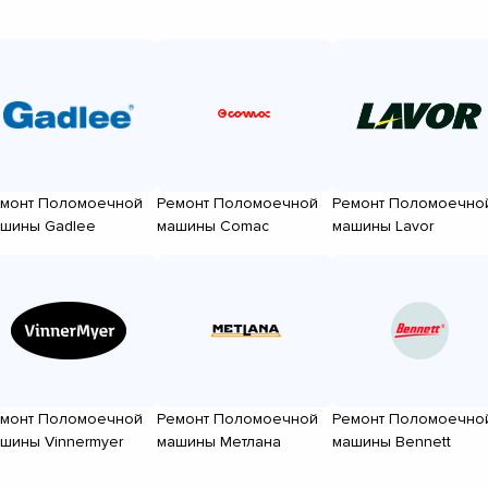
монт Поломоечной
Ремонт Поломоечной
Ремонт Поломоечно
шины Gadlee
машины Comac
машины Lavor
монт Поломоечной
Ремонт Поломоечной
Ремонт Поломоечно
шины Vinnermyer
машины Метлана
машины Bennett