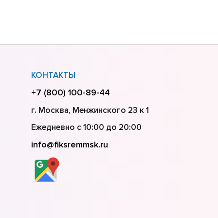
КОНТАКТЫ
+7 (800) 100-89-44
г. Москва, Менжинского 23 к 1
Ежедневно с 10:00 до 20:00
info@fiksremmsk.ru