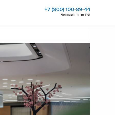
+7 (800) 100-89-44
Бесплатно по РФ