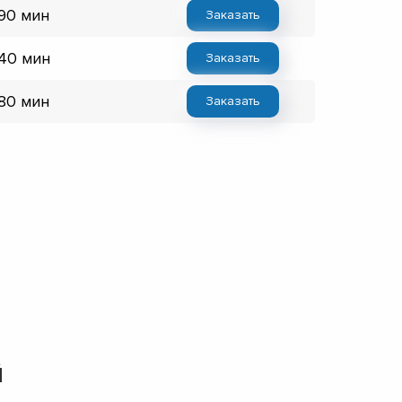
 90 мин
Заказать
 40 мин
Заказать
 80 мин
Заказать
й