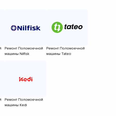
й
Ремонт Поломоечной
Ремонт Поломоечной
машины Nilfisk
машины Tateo
й
Ремонт Поломоечной
машины Kedi