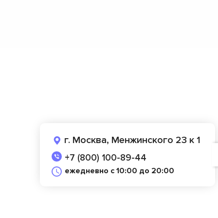
г. Москва, Менжинского 23 к 1
+7 (800) 100-89-44
ежедневно с 10:00 до 20:00