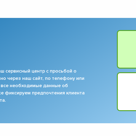
ш сервисный центр с просьбой о
но через наш сайт, по телефону или
 все необходимые данные об
кже фиксируем предпочтения клиента
та.