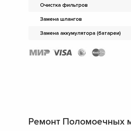
Очистка фильтров
Замена шлангов
Замена аккумулятора (батареи)
Ремонт Поломоечных 