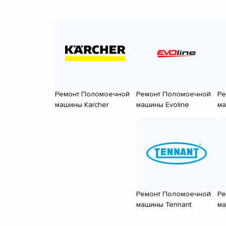
Ремонт Поломоечной
Ремонт Поломоечной
Ре
машины Karcher
машины Evoline
ма
Ремонт Поломоечной
Ре
машины Tennant
ма