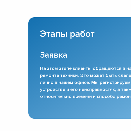
Этапы работ
Заявка
На этом этапе клиенты обращаются в на
ремонте техники. Это может быть сдела
лично в нашем офисе. Мы регистрируем
устройстве и его неисправностях, а та
относительно времени и способа ремон