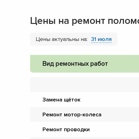
Цены на ремонт поло
Цены актуальны на:
31 июля
Вид ремонтных работ
Замена щёток
Ремонт мотор-колеса
Ремонт проводки