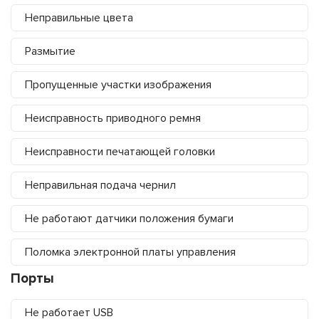
Неправильные цвета
Размытие
Пропущенные участки изображения
Неисправность приводного ремня
Неисправности печатающей головки
Неправильная подача чернил
Не работают датчики положения бумаги
Поломка электронной платы управления
Порты
Не работает USB