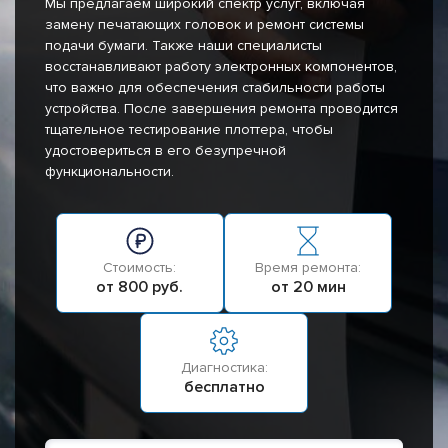
Мы предлагаем широкий спектр услуг, включая
замену печатающих головок и ремонт системы
подачи бумаги. Также наши специалисты
восстанавливают работу электронных компонентов,
что важно для обеспечения стабильности работы
устройства. После завершения ремонта проводится
тщательное тестирование плоттера, чтобы
удостовериться в его безупречной
функциональности.
Стоимость:
Время ремонта:
от 800 руб.
от 20 мин
Диагностика:
бесплатно