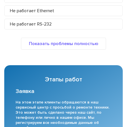
Не работает Ethernet
Не работает RS-232
Этапы работ
Заявка
На этом этапе клиенты обращаются в наш
сервисный центр с просьбой о ремонте техники.
Это может быть сделано через наш сайт, по
телефону или лично в нашем офисе. Мы
регистрируем все необходимые данные об