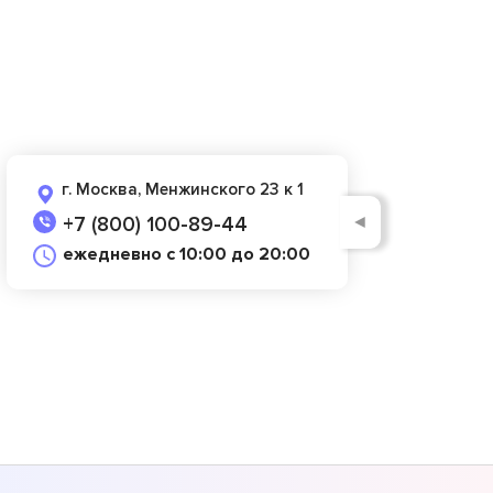
г. Москва, Менжинского 23 к 1
◄
+7 (800) 100-89-44
ежедневно с 10:00 до 20:00