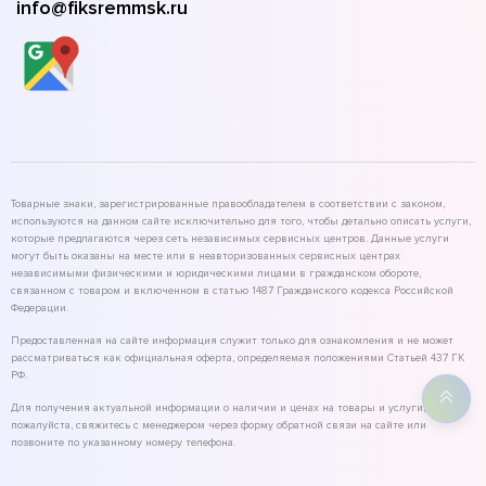
info@fiksremmsk.ru
Товарные знаки, зарегистрированные правообладателем в соответствии с законом,
используются на данном сайте исключительно для того, чтобы детально описать услуги,
которые предлагаются через сеть независимых сервисных центров. Данные услуги
могут быть оказаны на месте или в неавторизованных сервисных центрах
независимыми физическими и юридическими лицами в гражданском обороте,
связанном с товаром и включенном в статью 1487 Гражданского кодекса Российской
Федерации.
Предоставленная на сайте информация служит только для ознакомления и не может
рассматриваться как официальная оферта, определяемая положениями Статьей 437 ГК
РФ.
Для получения актуальной информации о наличии и ценах на товары и услуги,
пожалуйста, свяжитесь с менеджером через форму обратной связи на сайте или
позвоните по указанному номеру телефона.