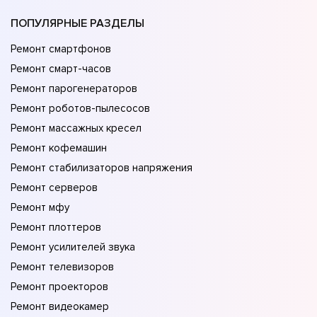
ПОПУЛЯРНЫЕ РАЗДЕЛЫ
Ремонт смартфонов
Ремонт смарт-часов
Ремонт парогенераторов
Ремонт роботов-пылесосов
Ремонт массажных кресел
Ремонт кофемашин
Ремонт стабилизаторов напряжения
Ремонт серверов
Ремонт мфу
Ремонт плоттеров
Ремонт усилителей звука
Ремонт телевизоров
Ремонт проекторов
Ремонт видеокамер