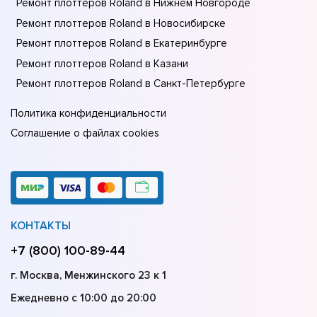
Ремонт плоттеров Roland в Нижнем Новгороде
Ремонт плоттеров Roland в Новосибирске
Ремонт плоттеров Roland в Екатеринбурге
Ремонт плоттеров Roland в Казани
Ремонт плоттеров Roland в Санкт-Петербурге
Политика конфиденциальности
Соглашение о файлах cookies
КОНТАКТЫ
+7 (800) 100-89-44
г. Москва, Менжинского 23 к 1
Ежедневно с 10:00 до 20:00