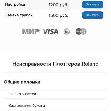
1200
Настройка
Заказать
1500
Замена трубок
Заказать
Неисправности Плоттеров Roland
Общие поломки
Не включается
Застревание бумаги