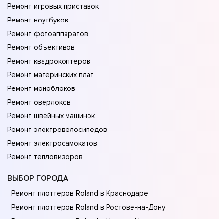
Ремонт игровых приставок
Ремонт ноутбуков
Ремонт фотоаппаратов
Ремонт объективов
Ремонт квадрокоптеров
Ремонт материнских плат
Ремонт моноблоков
Ремонт оверлоков
Ремонт швейных машинок
Ремонт электровелосипедов
Ремонт электросамокатов
Ремонт тепловизоров
ВЫБОР ГОРОДА
Ремонт плоттеров Roland в Краснодаре
Ремонт плоттеров Roland в Ростове-на-Донy