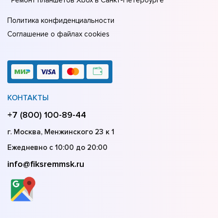
Ремонт планшетов Xbox в Санкт-Петербурге
Политика конфиденциальности
Соглашение о файлах cookies
КОНТАКТЫ
+7 (800) 100-89-44
г. Москва, Менжинского 23 к 1
Ежедневно с 10:00 до 20:00
info@fiksremmsk.ru