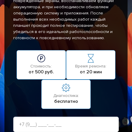
поврежденные экраны, восстанавливаем функции
аккумулятора, и при необходимости обновляем
операционную систему и приложения. После
выполнения всех необходимых работ каждый
планшет проходит полное тестирование, чтобы
убедиться в его идеальной работоспособности и
готовности к повседневному использованию.
Стоимость:
Время ремонта:
от 500 руб.
от 20 мин
Диагностика:
бесплатно