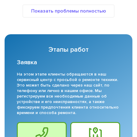
Этапы работ
Заявка
На этом этапе клиенты обращаются в наш
сервисный центр с просьбой о ремонте техники.
Это может быть сделано через наш сайт, по
телефону или лично в нашем офисе. Мы
регистрируем все необходимые данные об
устройстве и его неисправностях, а также
фиксируем предпочтения клиента относительно
времени и способа ремонта.