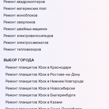
Ремонт квадрокоптеров
Ремонт материнских плат
Ремонт моноблоков
Ремонт оверлоков
Ремонт швейных машинок
Ремонт электровелосипедов
Ремонт электросамокатов
Ремонт тепловизоров
ВЫБОР ГОРОДА
Ремонт планшетов Xbox в Краснодаре
Ремонт планшетов Xbox в Ростове-на-Донy
Ремонт планшетов Xbox в Нижнем Новгороде
Ремонт планшетов Xbox в Новосибирске
Ремонт планшетов Xbox в Екатеринбурге
Ремонт планшетов Xbox в Казани