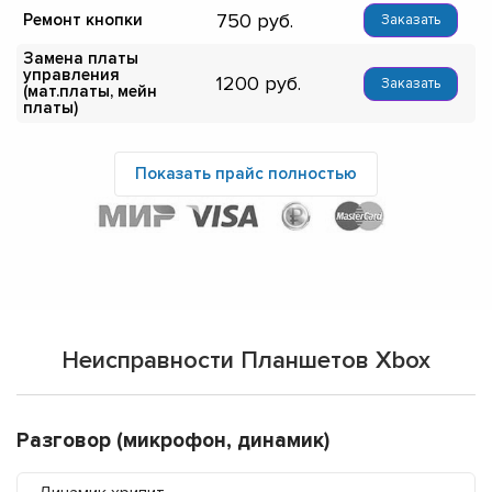
750
Ремонт кнопки
Заказать
Замена платы
управления
1200
Заказать
(мат.платы, мейн
платы)
Показать прайс полностью
Неисправности Планшетов Xbox
Разговор (микрофон, динамик)