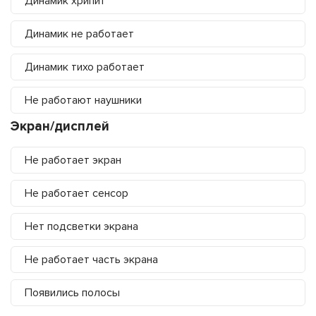
Динамик хрипит
Динамик не работает
Динамик тихо работает
Не работают наушники
Экран/дисплей
Не работает экран
Не работает сенсор
Нет подсветки экрана
Не работает часть экрана
Появились полосы