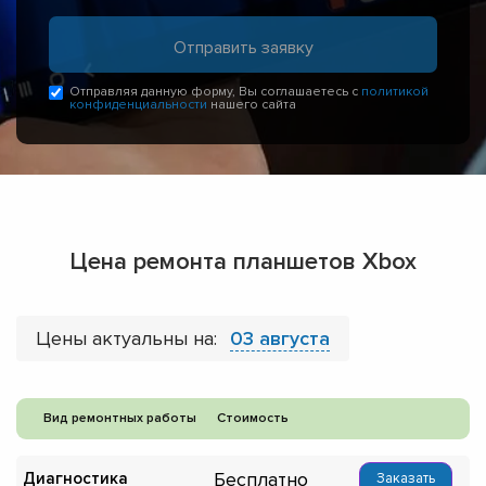
Отправляя данную форму, Вы соглашаетесь с
политикой
конфиденциальности
нашего сайта
Цена ремонта планшетов Xbox
Цены актуальны на:
03 августа
Вид ремонтных работы
Стоимость
Бесплатно
Диагностика
Заказать