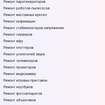
Ремонт парогенераторов
Ремонт роботов-пылесосов
Ремонт массажных кресел
Ремонт кофемашин
Ремонт стабилизаторов напряжения
Ремонт серверов
Ремонт мфу
Ремонт плоттеров
Ремонт усилителей звука
Ремонт телевизоров
Ремонт проекторов
Ремонт видеокамер
Ремонт игровых приставок
Ремонт ноутбуков
Ремонт фотоаппаратов
Ремонт объективов