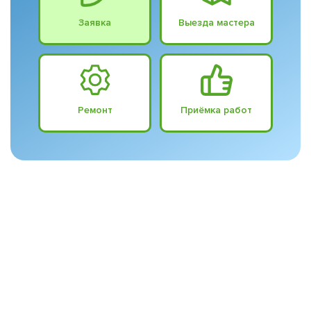
Заявка
Выезда мастера
Ремонт
Приёмка работ