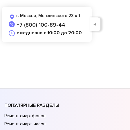
г. Москва, Менжинского 23 к 1
◄
+7 (800) 100-89-44
ежедневно с 10:00 до 20:00
ПОПУЛЯРНЫЕ РАЗДЕЛЫ
Ремонт смартфонов
Ремонт смарт-часов