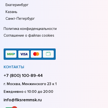
Екатеринбург
Казань
Санкт-Петербург
Политика конфиденциальности
Соглашение о файлах cookies
КОНТАКТЫ
+7 (800) 100-89-44
г. Москва, Менжинского 23 к 1
Ежедневно с 10:00 до 20:00
info@fiksremmsk.ru