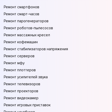
Ремонт смартфонов
Ремонт смарт-часов
Ремонт парогенераторов
Ремонт роботов-пылесосов
Ремонт массажных кресел
Ремонт кофемашин
Ремонт стабилизаторов напряжения
Ремонт серверов
Ремонт мфу
Ремонт плоттеров
Ремонт усилителей звука
Ремонт телевизоров
Ремонт проекторов
Ремонт видеокамер
Ремонт игровых приставок