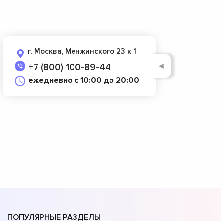
г. Москва, Менжинского 23 к 1
◄
+7 (800) 100-89-44
ежедневно с 10:00 до 20:00
ПОПУЛЯРНЫЕ РАЗДЕЛЫ