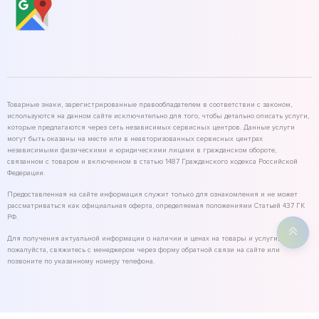
Товарные знаки, зарегистрированные правообладателем в соответствии с законом,
используются на данном сайте исключительно для того, чтобы детально описать услуги,
которые предлагаются через сеть независимых сервисных центров. Данные услуги
могут быть оказаны на месте или в неавторизованных сервисных центрах
независимыми физическими и юридическими лицами в гражданском обороте,
связанном с товаром и включенном в статью 1487 Гражданского кодекса Российской
Федерации.
Предоставленная на сайте информация служит только для ознакомления и не может
рассматриваться как официальная оферта, определяемая положениями Статьей 437 ГК
РФ.
Для получения актуальной информации о наличии и ценах на товары и услуги,
пожалуйста, свяжитесь с менеджером через форму обратной связи на сайте или
позвоните по указанному номеру телефона.