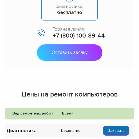
Диагностика:
бесплатно
Горячая линия:
+7 (800) 100-89-44
Оставить заявку
Цены на ремонт компьютеров
Вид ремонтных работ
Время
Диагностика
Бесплатно
Заказать