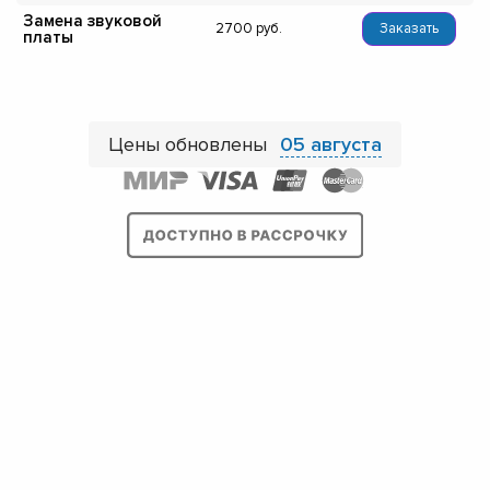
Замена звуковой
2700
Заказать
платы
Цены обновлены
05 августа