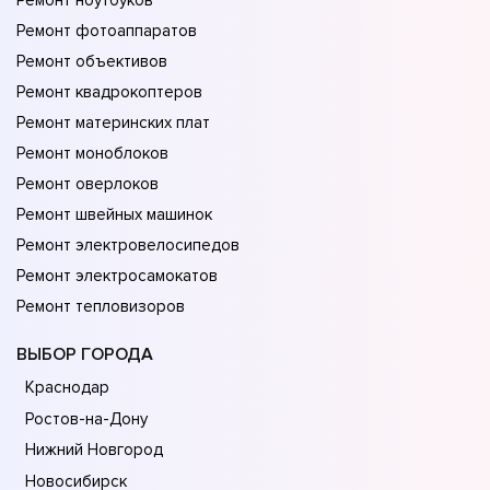
Ремонт ноутбуков
Ремонт фотоаппаратов
Ремонт объективов
Ремонт квадрокоптеров
Ремонт материнских плат
Ремонт моноблоков
Ремонт оверлоков
Ремонт швейных машинок
Ремонт электровелосипедов
Ремонт электросамокатов
Ремонт тепловизоров
ВЫБОР ГОРОДА
Краснодар
Ростов-на-Дону
Нижний Новгород
Новосибирск