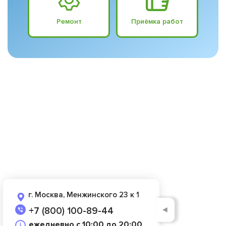
Ремонт
Приёмка работ
г. Москва, Менжинского 23 к 1
◄
+7 (800) 100-89-44
ежедневно с 10:00 до 20:00