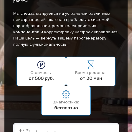
работы.
Мы специализируемся на устранении различных
неисправностей, включая проблемы с системой
парообразования, ремонт электрических
компонентов и корректировку настроек управления.
Наша цель — вернуть вашему парогенератору
полную функциональность.
Стоимость:
Время ремонта:
от 500 руб.
от 20 мин
Диагностика:
бесплатно