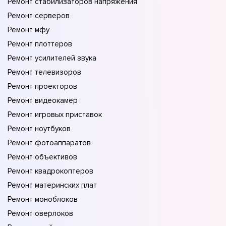
Ремонт стабилизаторов напряжения
Ремонт серверов
Ремонт мфу
Ремонт плоттеров
Ремонт усилителей звука
Ремонт телевизоров
Ремонт проекторов
Ремонт видеокамер
Ремонт игровых приставок
Ремонт ноутбуков
Ремонт фотоаппаратов
Ремонт объективов
Ремонт квадрокоптеров
Ремонт материнских плат
Ремонт моноблоков
Ремонт оверлоков