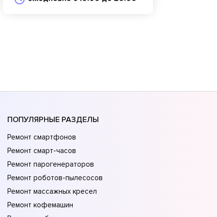
ПОПУЛЯРНЫЕ РАЗДЕЛЫ
Ремонт смартфонов
Ремонт смарт-часов
Ремонт парогенераторов
Ремонт роботов-пылесосов
Ремонт массажных кресел
Ремонт кофемашин