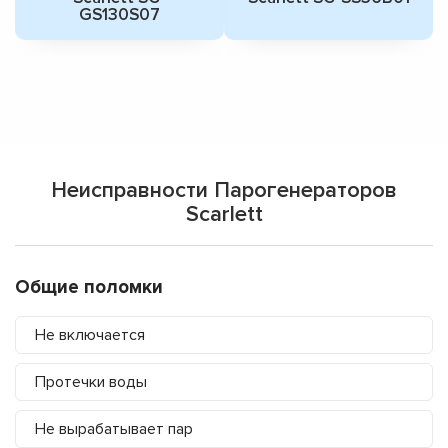
GS130S07
Неисправности Парогенераторов
Scarlett
Общие поломки
Не включается
Протечки воды
Не вырабатывает пар