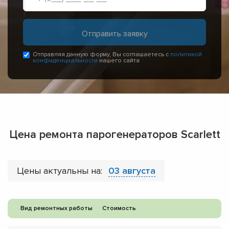
Отправляя данную форму, Вы соглашаетесь с
политикой
конфиденциальности
нашего сайта
Цена ремонта парогенераторов Scarlett
Цены актуальны на:
03 августа
Вид ремонтных работы
Стоимость