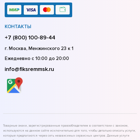
КОНТАКТЫ
+7 (800) 100-89-44
г. Москва, Менжинского 23 к 1
Ежедневно с 10:00 до 20:00
info@fiksremmsk.ru
Товарные знаки, зарегистрированные правообладателем в соответствии с законом,
используются на данном сайте исключительно для того, чтобы детально описать услуги,
которые предлагаются через сеть независимых сервисных центров. Данные услуги