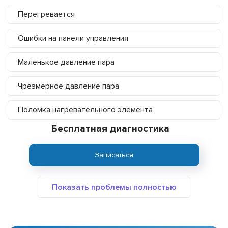
Перегревается
Ошибки на панели управления
Маленькое давление пара
Чрезмерное давление пара
Поломка нагревательного элемента
Бесплатная диагностика
Записаться