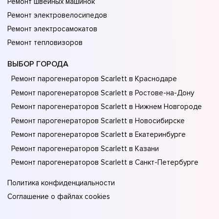
Ремонт швейных машинок
Ремонт электровелосипедов
Ремонт электросамокатов
Ремонт тепловизоров
ВЫБОР ГОРОДА
Ремонт парогенераторов Scarlett в Краснодаре
Ремонт парогенераторов Scarlett в Ростове-на-Донy
Ремонт парогенераторов Scarlett в Нижнем Новгороде
Ремонт парогенераторов Scarlett в Новосибирске
Ремонт парогенераторов Scarlett в Екатеринбурге
Ремонт парогенераторов Scarlett в Казани
Ремонт парогенераторов Scarlett в Санкт-Петербурге
Политика конфиденциальности
Соглашение о файлах cookies