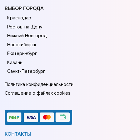
ВЫБОР ГОРОДА
Краснодар
Ростов-на-Дону
Нижний Новгород
Новосибирск
Екатеринбург
Казань
Санкт-Петербург
Политика конфиденциальности
Соглашение о файлах cookies
КОНТАКТЫ