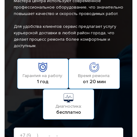
Мастера центра используют современное
профессиональное оборудование, что значительно
повышает качество и скорость проводимых работ.
Для удобства клиентов сервис предлагает услугу
курьерской доставки в любой район города, что
делает процесс ремонта более комфортным и
доступным.
Гарантия на работу:
Время ремонта:
1 год
от 20 мин
Диагностика:
бесплатно