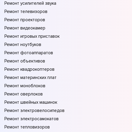
Ремонт усилителей звука
Ремонт телевизоров
Ремонт проекторов
Ремонт видеокамер
Ремонт игровых приставок
Ремонт ноутбуков
Ремонт фотоаппаратов
Ремонт объективов
Ремонт квадрокоптеров
Ремонт материнских плат
Ремонт моноблоков
Ремонт оверлоков
Ремонт швейных машинок
Ремонт электровелосипедов
Ремонт электросамокатов
Ремонт тепловизоров