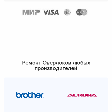
Ремонт Оверлоков любых
производителей