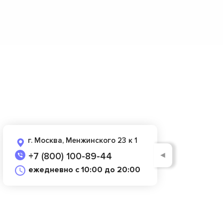
г. Москва, Менжинского 23 к 1
◄
+7 (800) 100-89-44
ежедневно с 10:00 до 20:00