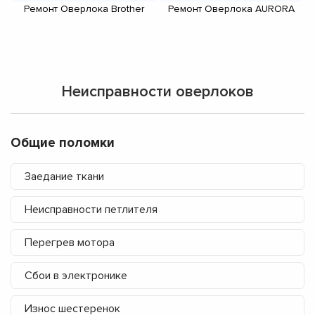
Ремонт Оверлока Brother
Ремонт Оверлока AURORA
Неисправности оверлоков
Общие поломки
Заедание ткани
Неисправности петлителя
Перегрев мотора
Сбои в электронике
Износ шестеренок