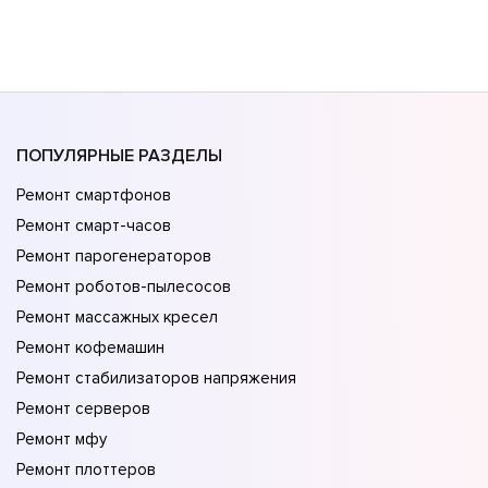
ПОПУЛЯРНЫЕ РАЗДЕЛЫ
Ремонт смартфонов
Ремонт смарт-часов
Ремонт парогенераторов
Ремонт роботов-пылесосов
Ремонт массажных кресел
Ремонт кофемашин
Ремонт стабилизаторов напряжения
Ремонт серверов
Ремонт мфу
Ремонт плоттеров