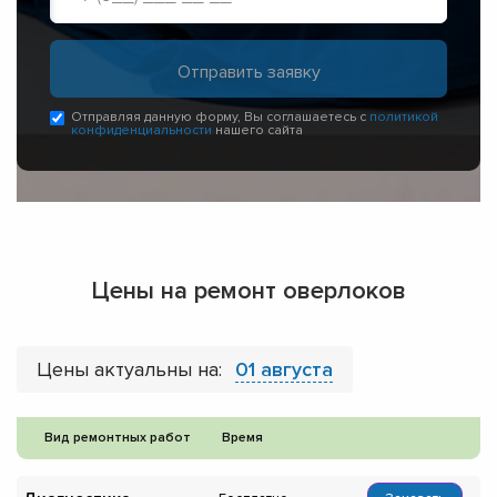
Отправляя данную форму, Вы соглашаетесь с
политикой
конфиденциальности
нашего сайта
Цены на ремонт оверлоков
Цены актуальны на:
01 августа
Вид ремонтных работ
Время