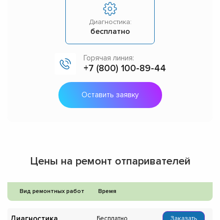
Диагностика:
бесплатно
Горячая линия:
+7 (800) 100-89-44
Оставить заявку
Цены на ремонт отпаривателей
Вид ремонтных работ
Время
Диагностика
Бесплатно
Заказать