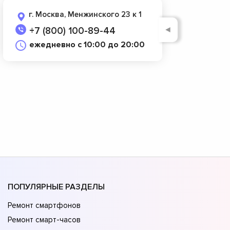
г. Москва, Менжинского 23 к 1
◄
+7 (800) 100-89-44
ежедневно с 10:00 до 20:00
ПОПУЛЯРНЫЕ РАЗДЕЛЫ
Ремонт смартфонов
Ремонт смарт-часов