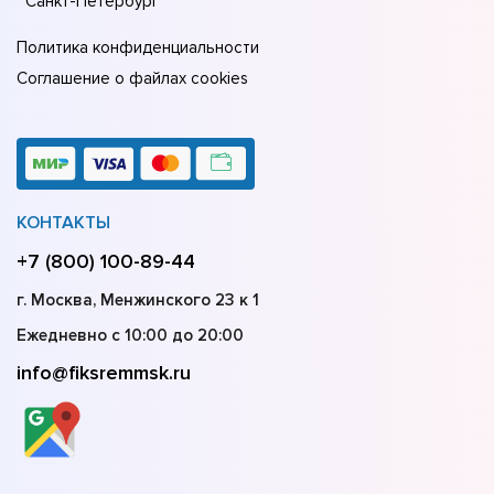
Санкт-Петербург
Политика конфиденциальности
Соглашение о файлах cookies
КОНТАКТЫ
+7 (800) 100-89-44
г. Москва, Менжинского 23 к 1
Ежедневно с 10:00 до 20:00
info@fiksremmsk.ru