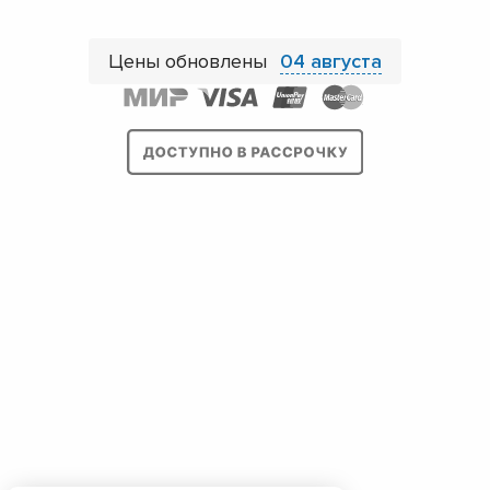
Цены обновлены
04 августа