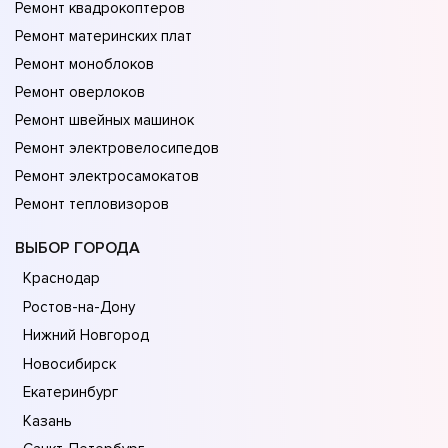
Ремонт квадрокоптеров
Ремонт материнских плат
Ремонт моноблоков
Ремонт оверлоков
Ремонт швейных машинок
Ремонт электровелосипедов
Ремонт электросамокатов
Ремонт тепловизоров
ВЫБОР ГОРОДА
Краснодар
Ростов-на-Дону
Нижний Новгород
Новосибирск
Екатеринбург
Казань