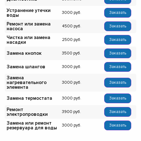
Устранение утечки
3000
Заказать
воды
Ремонт или замена
4500
Заказать
насоса
Чистка или замена
2500
Заказать
насадки
Замена кнопок
3500
Заказать
Замена шлангов
3000
Заказать
Замена
нагревательного
3000
Заказать
элемента
Замена термостата
3000
Заказать
Ремонт
3900
Заказать
электропроводки
Замена или ремонт
3000
Заказать
резервуара для воды