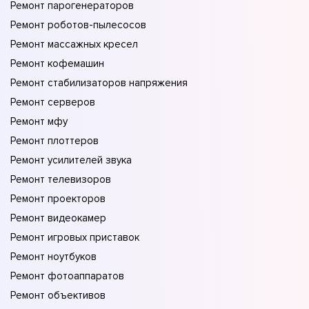
Ремонт парогенераторов
Ремонт роботов-пылесосов
Ремонт массажных кресел
Ремонт кофемашин
Ремонт стабилизаторов напряжения
Ремонт серверов
Ремонт мфу
Ремонт плоттеров
Ремонт усилителей звука
Ремонт телевизоров
Ремонт проекторов
Ремонт видеокамер
Ремонт игровых приставок
Ремонт ноутбуков
Ремонт фотоаппаратов
Ремонт объективов