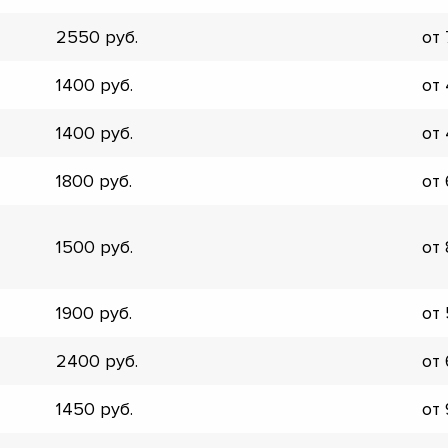
▼
2550
от
▼
▼
1400
от
▼
▼
1400
от
▼
▼
1800
от
▼
1500
от
1900
от
2400
от
1450
от