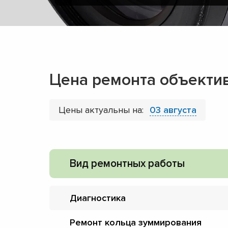
Цена ремонта объектив
Цены актуальны на:
03 августа
Вид ремонтных работы
Диагностика
Ремонт кольца зуммирования