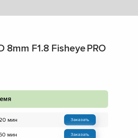
D 8mm F1.8 Fisheye PRO
емя
 20 мин
Заказать
 60 мин
Заказать