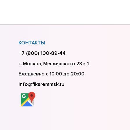
КОНТАКТЫ
+7 (800) 100-89-44
г. Москва, Менжинского 23 к 1
Ежедневно с 10:00 до 20:00
info@fiksremmsk.ru