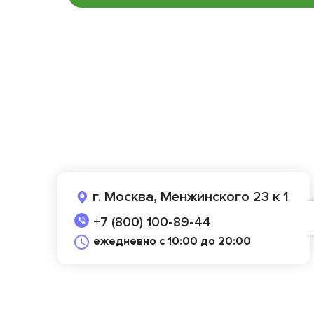
г. Москва, Менжинского 23 к 1
+7 (800) 100-89-44
ежедневно с 10:00 до 20:00