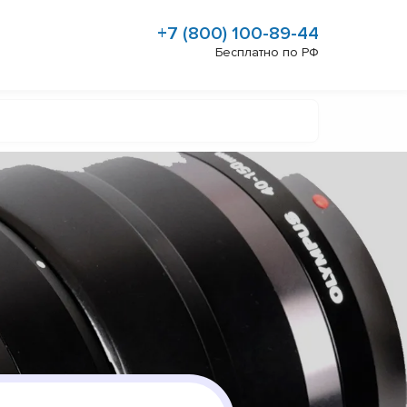
+7 (800) 100-89-44
Бесплатно по РФ