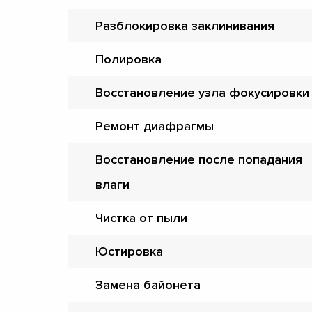
Разблокировка заклинивания
Полировка
Восстановление узла фокусировки
Ремонт диафрагмы
Восстановление после попадания
влаги
Чистка от пыли
Юстировка
Замена байонета