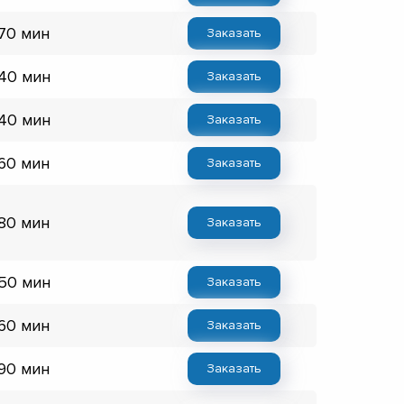
 70 мин
Заказать
 40 мин
Заказать
 40 мин
Заказать
 60 мин
Заказать
 80 мин
Заказать
 50 мин
Заказать
 60 мин
Заказать
 90 мин
Заказать