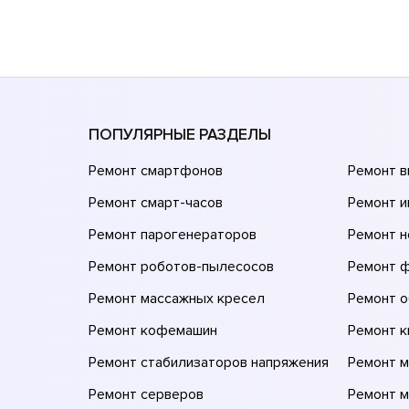
ПОПУЛЯРНЫЕ РАЗДЕЛЫ
Ремонт смартфонов
Ремонт 
Ремонт смарт-часов
Ремонт и
Ремонт парогенераторов
Ремонт н
Ремонт роботов-пылесосов
Ремонт 
Ремонт массажных кресел
Ремонт 
Ремонт кофемашин
Ремонт 
Ремонт стабилизаторов напряжения
Ремонт м
Ремонт серверов
Ремонт 