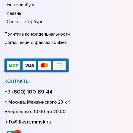
Екатеринбург
Казань
Санкт-Петербург
Политика конфиденциальности
Соглашение о файлах cookies
КОНТАКТЫ
+7 (800) 100-89-44
г. Москва, Менжинского 23 к 1
Ежедневно с 10:00 до 20:00
info@fiksremmsk.ru