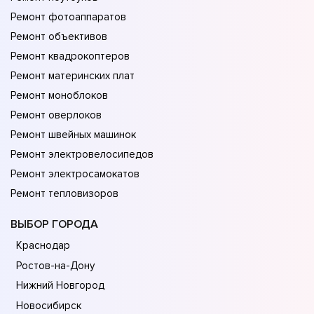
Ремонт фотоаппаратов
Ремонт объективов
Ремонт квадрокоптеров
Ремонт материнских плат
Ремонт моноблоков
Ремонт оверлоков
Ремонт швейных машинок
Ремонт электровелосипедов
Ремонт электросамокатов
Ремонт тепловизоров
ВЫБОР ГОРОДА
Краснодар
Ростов-на-Дону
Нижний Новгород
Новосибирск