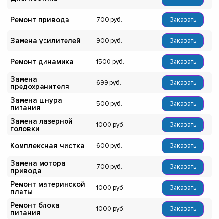
Ремонт привода
700
Заказать
Замена усилителей
900
Заказать
Ремонт динамика
1500
Заказать
Замена
699
Заказать
предохранителя
Замена шнура
500
Заказать
питания
Замена лазерной
1000
Заказать
головки
Комплексная чистка
600
Заказать
Замена мотора
700
Заказать
привода
Ремонт материнской
1000
Заказать
платы
Ремонт блока
1000
Заказать
питания