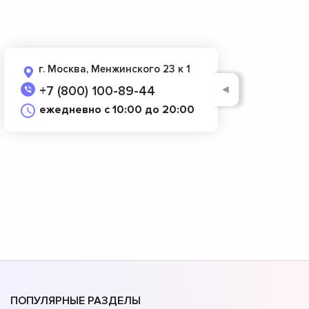
г. Москва, Менжинского 23 к 1
◄
+7 (800) 100-89-44
ежедневно с 10:00 до 20:00
ПОПУЛЯРНЫЕ РАЗДЕЛЫ