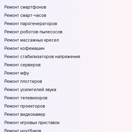
Ремонт смартфонов
Ремонт смарт-часов
Ремонт парогенераторов
Ремонт роботов-пылесосов
Ремонт массажных кресел
Ремонт кофемашин
Ремонт стабилизаторов напряжения
Ремонт серверов
Ремонт мфу
Ремонт плоттеров
Ремонт усилителей звука
Ремонт телевизоров
Ремонт проекторов
Ремонт видеокамер
Ремонт игровых приставок
Ремонт ноутбуков