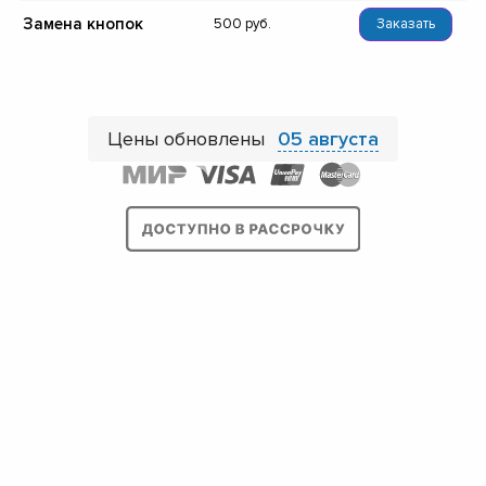
Замена кнопок
500
Заказать
Цены обновлены
05 августа