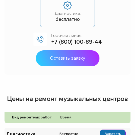
Диагностика:
бесплатно
Горячая линия:
+7 (800) 100-89-44
Оставить заявку
Цены на ремонт музыкальных центров
Вид ремонтных работ
Время
Диагностика
Бесплатно
Заказать