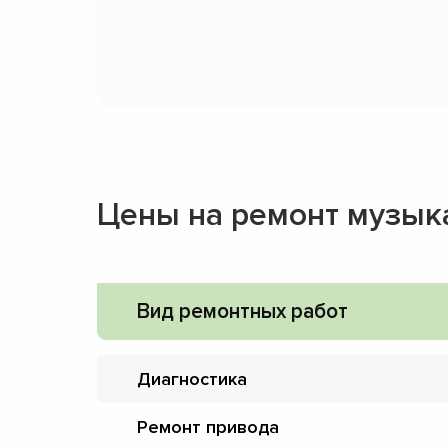
Цены на ремонт музык
Вид ремонтных работ
Диагностика
Ремонт привода