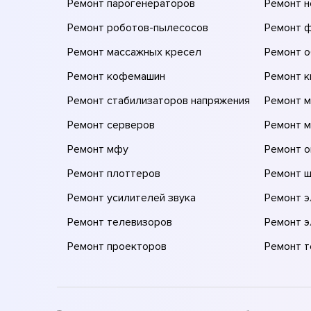
Ремонт парогенераторов
Ремонт н
Ремонт роботов-пылесосов
Ремонт 
Ремонт массажных кресел
Ремонт 
Ремонт кофемашин
Ремонт 
Ремонт стабилизаторов напряжения
Ремонт м
Ремонт серверов
Ремонт 
Ремонт мфу
Ремонт 
Ремонт плоттеров
Ремонт 
Ремонт усилителей звука
Ремонт 
Ремонт телевизоров
Ремонт 
Ремонт проекторов
Ремонт 