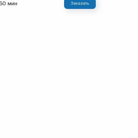
 50 мин
Заказать