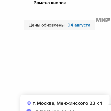
Замена кнопок
Цены обновлены
04 августа
г. Москва, Менжинского 23 к 1