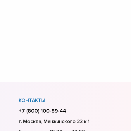
КОНТАКТЫ
+7 (800) 100-89-44
г. Москва, Менжинского 23 к 1