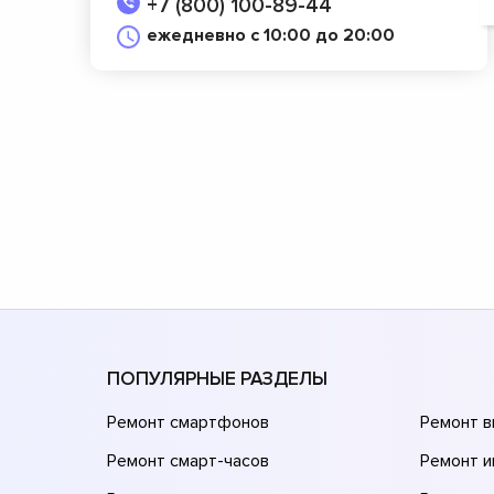
+7 (800) 100-89-44
ежедневно с 10:00 до 20:00
ПОПУЛЯРНЫЕ РАЗДЕЛЫ
Ремонт смартфонов
Ремонт 
Ремонт смарт-часов
Ремонт и