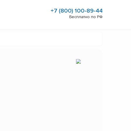
+7 (800) 100-89-44
Бесплатно по РФ