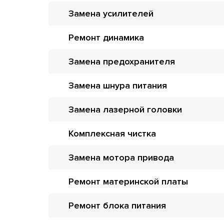
Замена усилителей
Ремонт динамика
Замена предохранителя
Замена шнура питания
Замена лазерной головки
Комплексная чистка
Замена мотора привода
Ремонт материнской платы
Ремонт блока питания