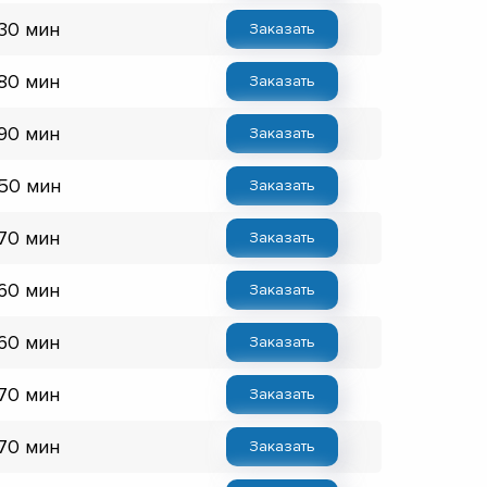
 30 мин
Заказать
 80 мин
Заказать
 90 мин
Заказать
 50 мин
Заказать
 70 мин
Заказать
 60 мин
Заказать
 60 мин
Заказать
 70 мин
Заказать
 70 мин
Заказать