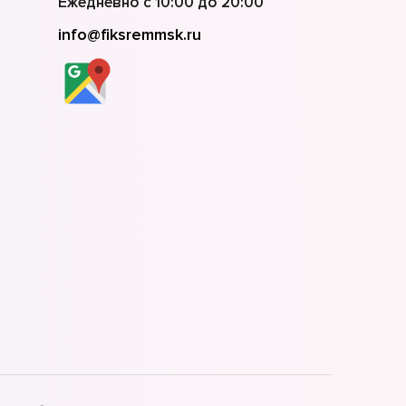
Ежедневно с 10:00 до 20:00
info@fiksremmsk.ru