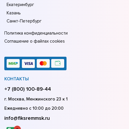
Екатеринбург
Казань
Санкт-Петербург
Политика конфиденциальности
Соглашение о файлах cookies
КОНТАКТЫ
+7 (800) 100-89-44
г. Москва, Менжинского 23 к 1
Ежедневно с 10:00 до 20:00
info@fiksremmsk.ru