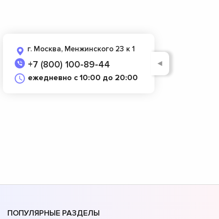
г. Москва, Менжинского 23 к 1
◄
+7 (800) 100-89-44
ежедневно с 10:00 до 20:00
ПОПУЛЯРНЫЕ РАЗДЕЛЫ