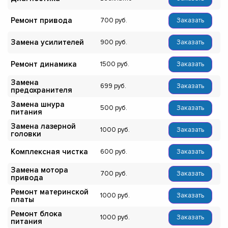
Ремонт привода
700
Заказать
Замена усилителей
900
Заказать
Ремонт динамика
1500
Заказать
Замена
699
Заказать
предохранителя
Замена шнура
500
Заказать
питания
Замена лазерной
1000
Заказать
головки
Комплексная чистка
600
Заказать
Замена мотора
700
Заказать
привода
Ремонт материнской
1000
Заказать
платы
Ремонт блока
1000
Заказать
питания