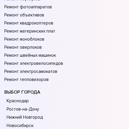
Ремонт фотоаппаратов
Ремонт объективов
Ремонт квадрокоптеров
Ремонт материнских плат
Ремонт моноблоков
Ремонт оверлоков
Ремонт швейных машинок
Ремонт электровелосипедов
Ремонт электросамокатов
Ремонт тепловизоров
ВЫБОР ГОРОДА
Краснодар
Ростов-на-Дону
Нижний Новгород
Новосибирск