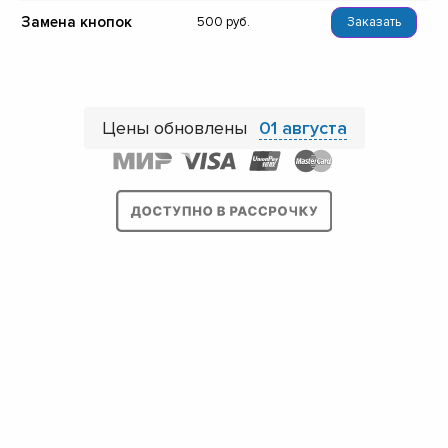
Замена кнопок
500
Заказать
Цены обновлены
01 августа