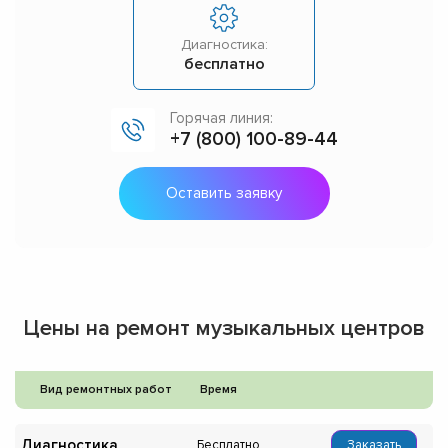
Диагностика:
бесплатно
Горячая линия:
+7 (800) 100-89-44
Оставить заявку
Цены на ремонт музыкальных центров
Вид ремонтных работ
Время
Диагностика
Бесплатно
Заказать