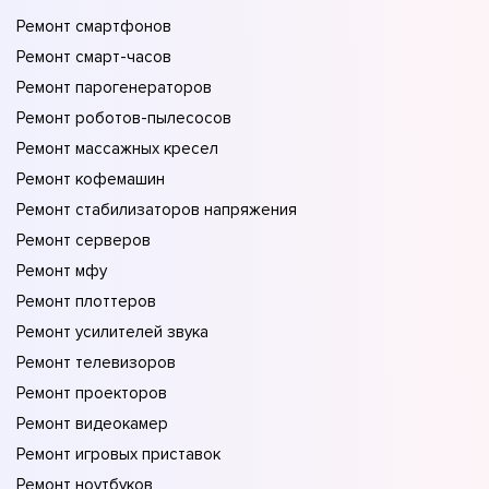
Ремонт смартфонов
Ремонт смарт-часов
Ремонт парогенераторов
Ремонт роботов-пылесосов
Ремонт массажных кресел
Ремонт кофемашин
Ремонт стабилизаторов напряжения
Ремонт серверов
Ремонт мфу
Ремонт плоттеров
Ремонт усилителей звука
Ремонт телевизоров
Ремонт проекторов
Ремонт видеокамер
Ремонт игровых приставок
Ремонт ноутбуков