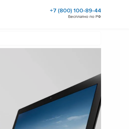
+7 (800) 100-89-44
Бесплатно по РФ