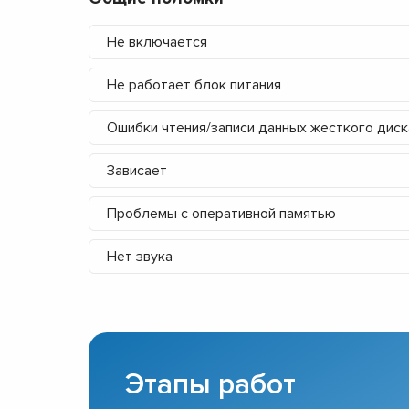
Не включается
Не работает блок питания
Ошибки чтения/записи данных жесткого диск
Зависает
Проблемы с оперативной памятью
Нет звука
Этапы работ