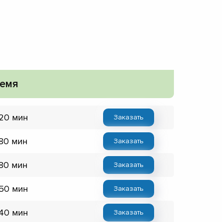
емя
 20 мин
Заказать
 80 мин
Заказать
 80 мин
Заказать
 50 мин
Заказать
 40 мин
Заказать