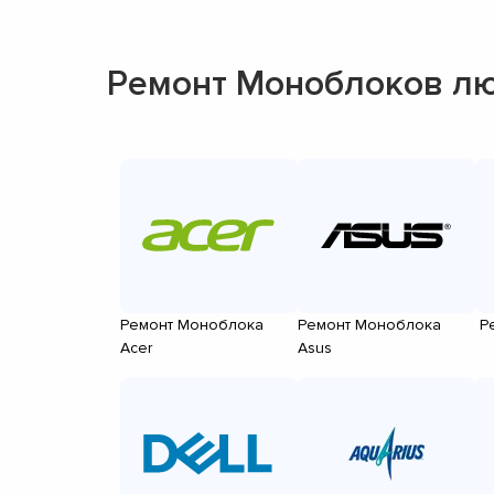
Ремонт Моноблоков л
Ремонт Моноблока
Ремонт Моноблока
Р
Acer
Asus