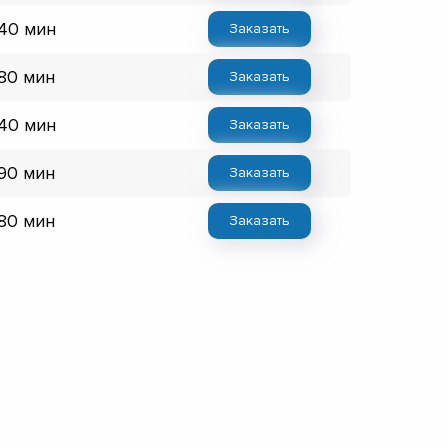
 40 мин
Заказать
 80 мин
Заказать
 40 мин
Заказать
 90 мин
Заказать
 80 мин
Заказать