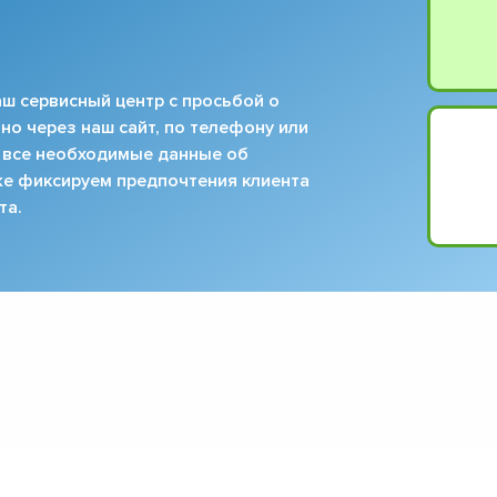
ш сервисный центр с просьбой о
но через наш сайт, по телефону или
 все необходимые данные об
кже фиксируем предпочтения клиента
та.