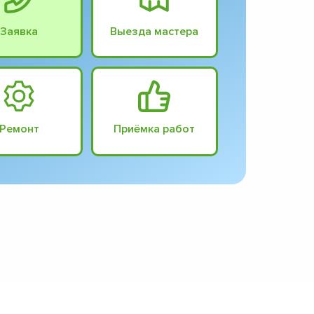
Заявка
Выезда мастера
Ремонт
Приёмка работ