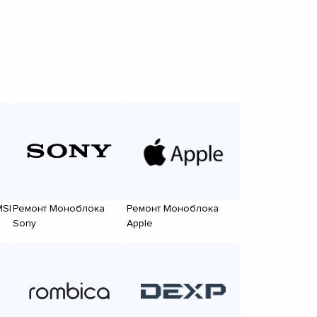
SI
Ремонт Моноблока
Ремонт Моноблока
Sony
Apple