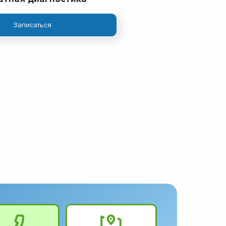
Записаться