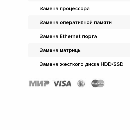
Замена процессора
Замена оперативной памяти
Замена Ethernet порта
Замена матрицы
Замена жесткого диска HDD/SSD