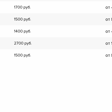
▼
от
1700
▼
▼
от
1500
▼
▼
от
1400
▼
▼
от
2700
▼
от
1500