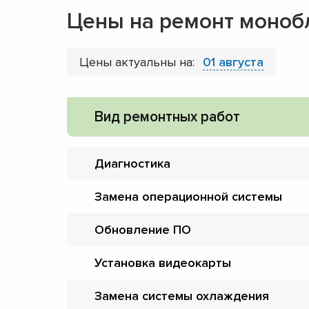
Цены на ремонт моноб
Цены актуальны на:
01 августа
Вид ремонтных работ
Диагностика
Замена операционной системы
Обновление ПО
Установка видеокарты
Замена системы охлаждения