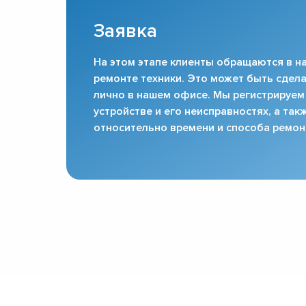
Заявка
На этом этапе клиенты обращаются в на
ремонте техники. Это может быть сдела
лично в нашем офисе. Мы регистрируем
устройстве и его неисправностях, а та
относительно времени и способа ремон