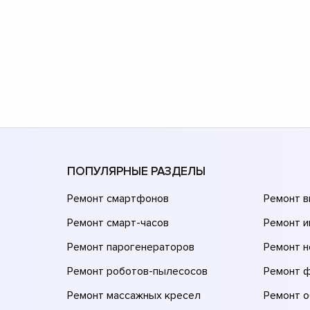
ПОПУЛЯРНЫЕ РАЗДЕЛЫ
Ремонт смартфонов
Ремонт 
Ремонт смарт-часов
Ремонт и
Ремонт парогенераторов
Ремонт н
Ремонт роботов-пылесосов
Ремонт 
Ремонт массажных кресел
Ремонт 