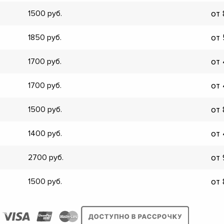
от
1500
от
1850
от
1700
от
1700
от
1500
от
1400
от
2700
от
1500
▼
▼
▼