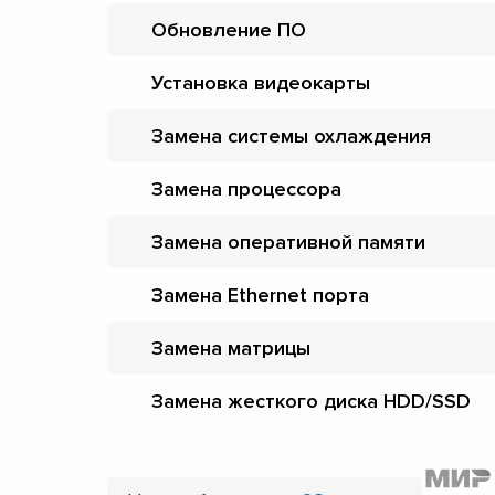
Обновление ПО
Установка видеокарты
Замена системы охлаждения
Замена процессора
Замена оперативной памяти
Замена Ethernet порта
Замена матрицы
Замена жесткого диска HDD/SSD