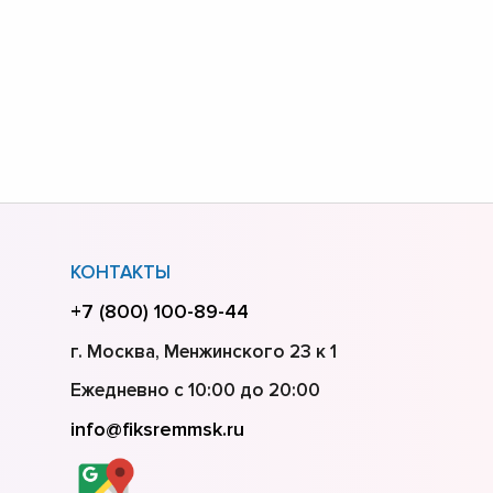
КОНТАКТЫ
+7 (800) 100-89-44
г. Москва, Менжинского 23 к 1
Ежедневно с 10:00 до 20:00
info@fiksremmsk.ru