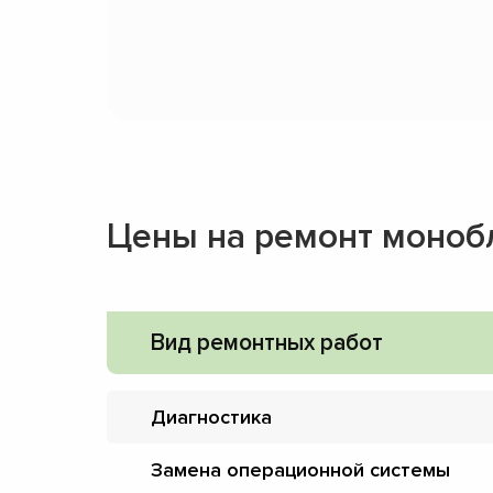
Цены на ремонт моноб
Вид ремонтных работ
Диагностика
Замена операционной системы