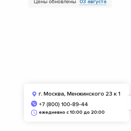
Цены обновлены
03 августа
г. Москва, Менжинского 23 к 1
+7 (800) 100-89-44
ежедневно с 10:00 до 20:00