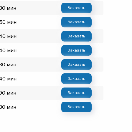
 80 мин
Заказать
 50 мин
Заказать
 40 мин
Заказать
 40 мин
Заказать
 80 мин
Заказать
 40 мин
Заказать
 90 мин
Заказать
 80 мин
Заказать