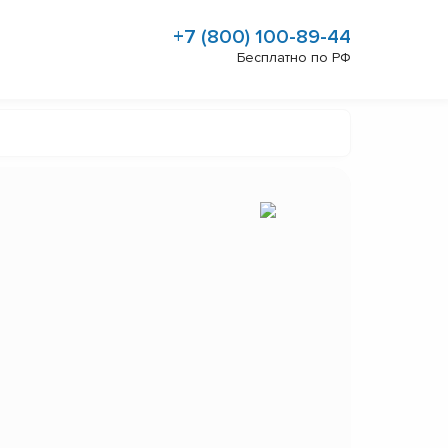
+7 (800) 100-89-44
Бесплатно по РФ