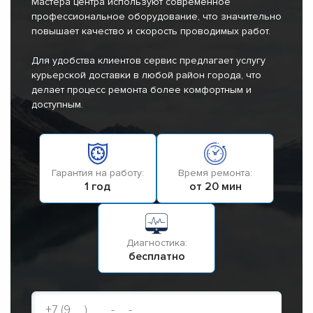
Мастера центра используют современное
профессиональное оборудование, что значительно
повышает качество и скорость проводимых работ.
Для удобства клиентов сервис предлагает услугу
курьерской доставки в любой район города, что
делает процесс ремонта более комфортным и
доступным.
Гарантия на работу:
Время ремонта:
1 год
от 20 мин
Диагностика:
бесплатно