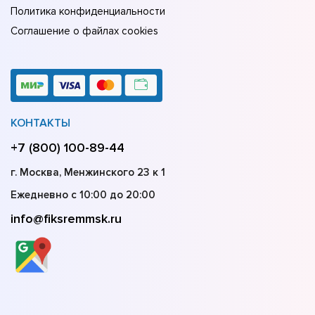
Политика конфиденциальности
Соглашение о файлах cookies
КОНТАКТЫ
+7 (800) 100-89-44
г. Москва, Менжинского 23 к 1
Ежедневно с 10:00 до 20:00
info@fiksremmsk.ru