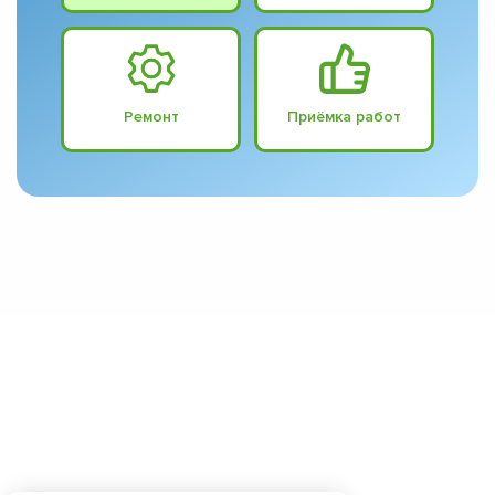
Ремонт
Приёмка работ