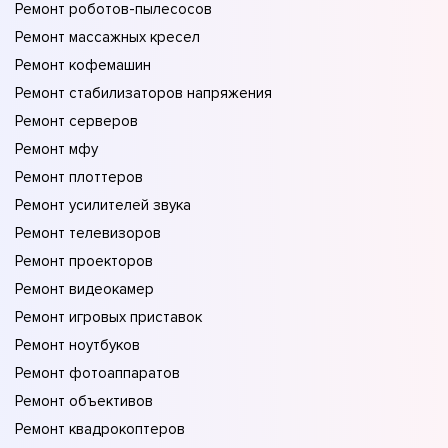
Ремонт роботов-пылесосов
Ремонт массажных кресел
Ремонт кофемашин
Ремонт стабилизаторов напряжения
Ремонт серверов
Ремонт мфу
Ремонт плоттеров
Ремонт усилителей звука
Ремонт телевизоров
Ремонт проекторов
Ремонт видеокамер
Ремонт игровых приставок
Ремонт ноутбуков
Ремонт фотоаппаратов
Ремонт объективов
Ремонт квадрокоптеров