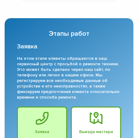
Этапы работ
Заявка
На этом этапе клиенты обращаются в наш
сервисный центр с просьбой о ремонте техники.
Это может быть сделано через наш сайт, по
телефону или лично в нашем офисе. Мы
регистрируем все необходимые данные об
устройстве и его неисправностях, а также
фиксируем предпочтения клиента относительно
времени и способа ремонта.
Заявка
Выезда мастера