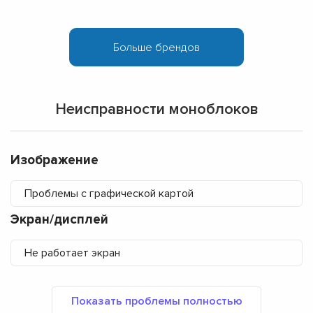
Неисправности моноблоков
Изображение
Проблемы с графической картой
Экран/дисплей
Не работает экран