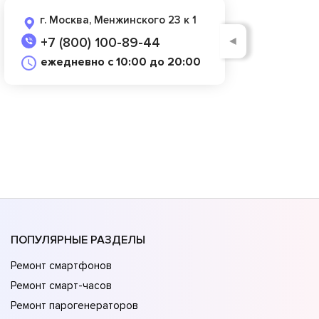
г. Москва, Менжинского 23 к 1
◄
+7 (800) 100-89-44
ежедневно с 10:00 до 20:00
ПОПУЛЯРНЫЕ РАЗДЕЛЫ
Ремонт смартфонов
Ремонт смарт-часов
Ремонт парогенераторов