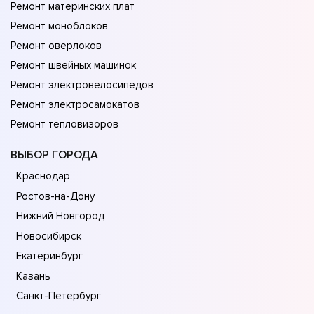
Ремонт материнских плат
Ремонт моноблоков
Ремонт оверлоков
Ремонт швейных машинок
Ремонт электровелосипедов
Ремонт электросамокатов
Ремонт тепловизоров
ВЫБОР ГОРОДА
Краснодар
Ростов-на-Дону
Нижний Новгород
Новосибирск
Екатеринбург
Казань
Санкт-Петербург