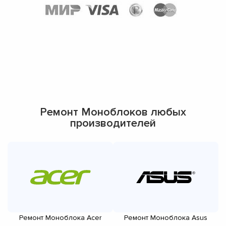
Ремонт Моноблоков любых
производителей
Ремонт Моноблока Acer
Ремонт Моноблока Asus