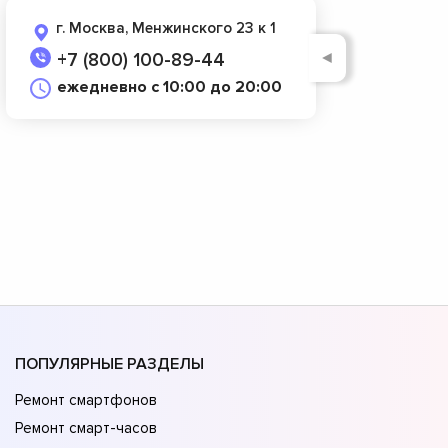
г. Москва, Менжинского 23 к 1
◄
+7 (800) 100-89-44
ежедневно с 10:00 до 20:00
ПОПУЛЯРНЫЕ РАЗДЕЛЫ
Ремонт смартфонов
Ремонт смарт-часов