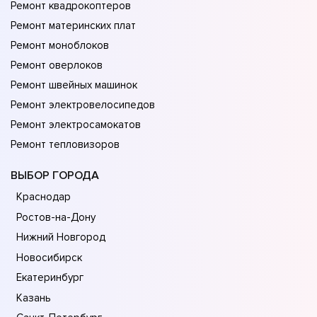
Ремонт квадрокоптеров
Ремонт материнских плат
Ремонт моноблоков
Ремонт оверлоков
Ремонт швейных машинок
Ремонт электровелосипедов
Ремонт электросамокатов
Ремонт тепловизоров
ВЫБОР ГОРОДА
Краснодар
Ростов-на-Дону
Нижний Новгород
Новосибирск
Екатеринбург
Казань