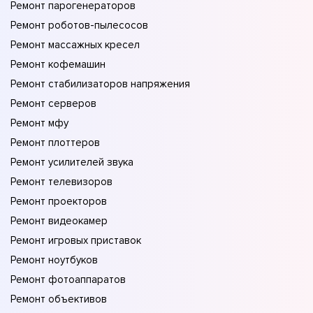
Ремонт парогенераторов
Ремонт роботов-пылесосов
Ремонт массажных кресел
Ремонт кофемашин
Ремонт стабилизаторов напряжения
Ремонт серверов
Ремонт мфу
Ремонт плоттеров
Ремонт усилителей звука
Ремонт телевизоров
Ремонт проекторов
Ремонт видеокамер
Ремонт игровых приставок
Ремонт ноутбуков
Ремонт фотоаппаратов
Ремонт объективов