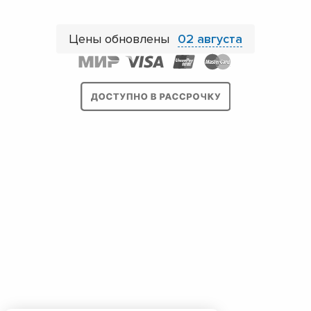
Цены обновлены
02 августа