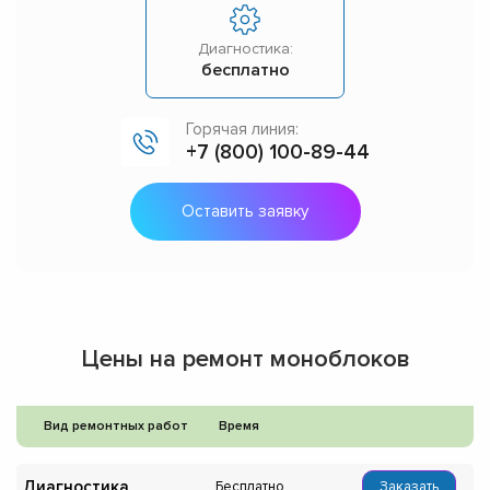
Диагностика:
бесплатно
Горячая линия:
+7 (800) 100-89-44
Оставить заявку
Цены на ремонт моноблоков
Вид ремонтных работ
Время
Диагностика
Бесплатно
Заказать