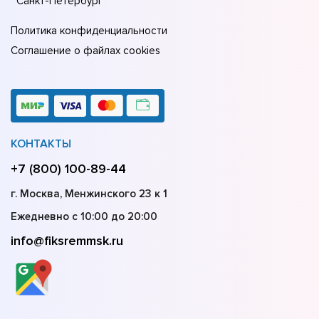
Санкт-Петербург
Политика конфиденциальности
Соглашение о файлах cookies
КОНТАКТЫ
+7 (800) 100-89-44
г. Москва, Менжинского 23 к 1
Ежедневно с 10:00 до 20:00
info@fiksremmsk.ru