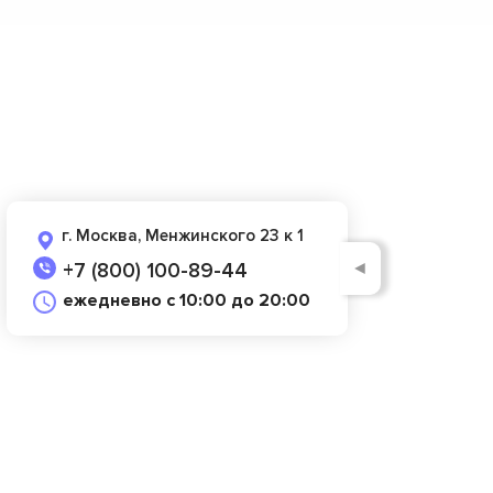
г. Москва, Менжинского 23 к 1
◄
+7 (800) 100-89-44
ежедневно с 10:00 до 20:00