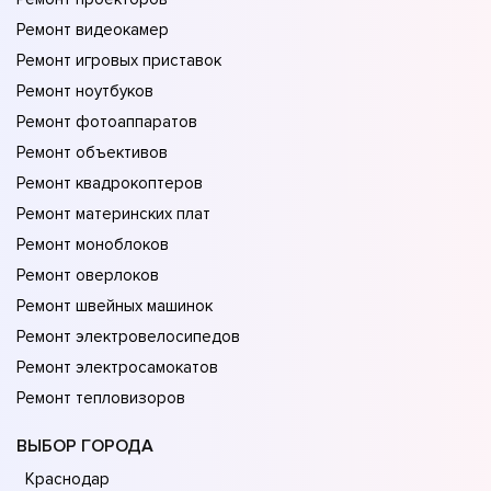
Ремонт видеокамер
Ремонт игровых приставок
Ремонт ноутбуков
Ремонт фотоаппаратов
Ремонт объективов
Ремонт квадрокоптеров
Ремонт материнских плат
Ремонт моноблоков
Ремонт оверлоков
Ремонт швейных машинок
Ремонт электровелосипедов
Ремонт электросамокатов
Ремонт тепловизоров
ВЫБОР ГОРОДА
Краснодар