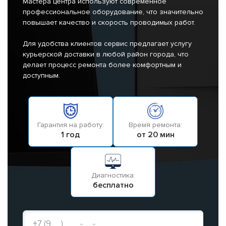
Мастера центра используют современное
профессиональное оборудование, что значительно
повышает качество и скорость проводимых работ.
Для удобства клиентов сервис предлагает услугу
курьерской доставки в любой район города, что
делает процесс ремонта более комфортным и
доступным.
Гарантия на работу:
Время ремонта:
1 год
от 20 мин
Диагностика:
бесплатно