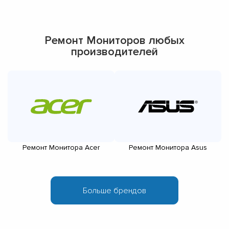
Ремонт Мониторов любых
производителей
Ремонт Монитора Acer
Ремонт Монитора Asus