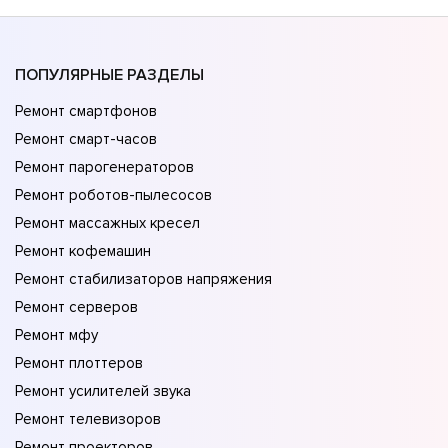
ПОПУЛЯРНЫЕ РАЗДЕЛЫ
Ремонт смартфонов
Ремонт смарт-часов
Ремонт парогенераторов
Ремонт роботов-пылесосов
Ремонт массажных кресел
Ремонт кофемашин
Ремонт стабилизаторов напряжения
Ремонт серверов
Ремонт мфу
Ремонт плоттеров
Ремонт усилителей звука
Ремонт телевизоров
Ремонт проекторов