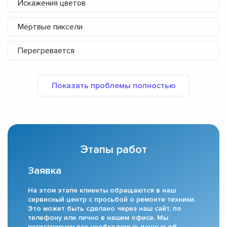
Искажения цветов
Мёртвые пиксели
Перегревается
Этапы работ
Заявка
На этом этапе клиенты обращаются в наш
сервисный центр с просьбой о ремонте техники.
Это может быть сделано через наш сайт, по
телефону или лично в нашем офисе. Мы
регистрируем все необходимые данные об