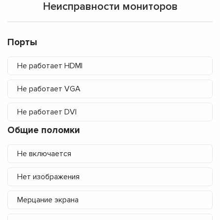
Неисправности мониторов
Порты
Не работает HDMI
Не работает VGA
Не работает DVI
Общие поломки
Не включается
Нет изображения
Мерцание экрана