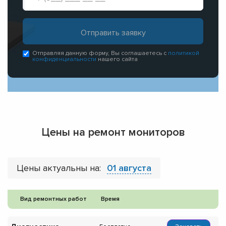
Отправляя данную форму, Вы соглашаетесь с
политикой
конфиденциальности
нашего сайта
Цены на ремонт мониторов
Цены актуальны на:
01 августа
Вид ремонтных работ
Время