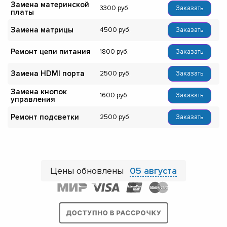
Замена материнской
3300
Заказать
платы
Замена матрицы
4500
Заказать
Ремонт цепи питания
1800
Заказать
Замена HDMI порта
2500
Заказать
Замена кнопок
1600
Заказать
управления
Ремонт подсветки
2500
Заказать
Цены обновлены
05 августа