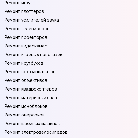
Ремонт мфу
Ремонт плоттеров
Ремонт усилителей звука
Ремонт телевизоров
Ремонт проекторов
Ремонт видеокамер
Ремонт игровых приставок
Ремонт ноутбуков
Ремонт фотоаппаратов
Ремонт объективов
Ремонт квадрокоптеров
Ремонт материнских плат
Ремонт моноблоков
Ремонт оверлоков
Ремонт швейных машинок
Ремонт электровелосипедов