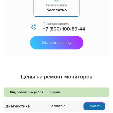
Диагностика:
бесплатно
Горячая линия:
+7 (800) 100-89-44
Оставить заявку
Цены на ремонт мониторов
Вид ремонтных работ
Время
Диагностика
Бесплатно
Заказать