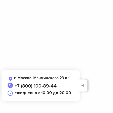
г. Москва, Менжинского 23 к 1
◄
+7 (800) 100-89-44
ежедневно с 10:00 до 20:00