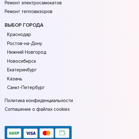
Ремонт электросамокатов
Ремонт тепловизоров
ВЫБОР ГОРОДА
Краснодар
Ростов-на-Дону
Нижний Новгород
Новосибирск
Екатеринбург
Казань
Санкт-Петербург
Политика конфиденциальности
Соглашение о файлах cookies