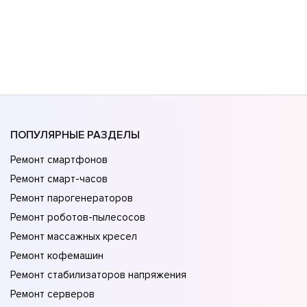
ПОПУЛЯРНЫЕ РАЗДЕЛЫ
Ремонт смартфонов
Ремонт смарт-часов
Ремонт парогенераторов
Ремонт роботов-пылесосов
Ремонт массажных кресел
Ремонт кофемашин
Ремонт стабилизаторов напряжения
Ремонт серверов