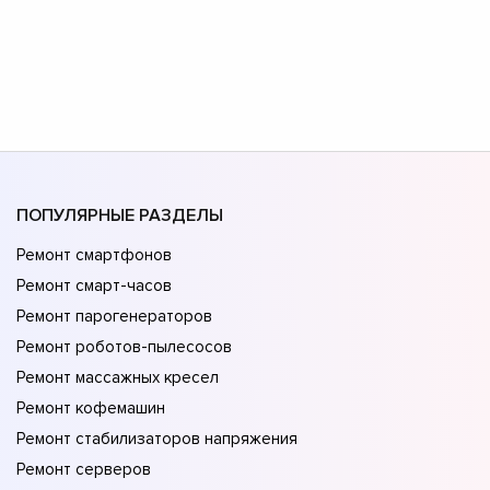
ПОПУЛЯРНЫЕ РАЗДЕЛЫ
Ремонт смартфонов
Ремонт смарт-часов
Ремонт парогенераторов
Ремонт роботов-пылесосов
Ремонт массажных кресел
Ремонт кофемашин
Ремонт стабилизаторов напряжения
Ремонт серверов