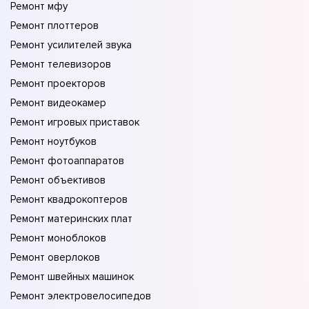
Ремонт мфу
Ремонт плоттеров
Ремонт усилителей звука
Ремонт телевизоров
Ремонт проекторов
Ремонт видеокамер
Ремонт игровых приставок
Ремонт ноутбуков
Ремонт фотоаппаратов
Ремонт объективов
Ремонт квадрокоптеров
Ремонт материнских плат
Ремонт моноблоков
Ремонт оверлоков
Ремонт швейных машинок
Ремонт электровелосипедов