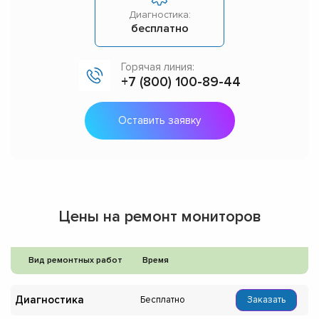
Диагностика:
бесплатно
Горячая линия:
+7 (800) 100-89-44
Оставить заявку
Цены на ремонт мониторов
Вид ремонтных работ
Время
Диагностика
Бесплатно
Заказать