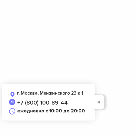
г. Москва, Менжинского 23 к 1
◄
+7 (800) 100-89-44
ежедневно с 10:00 до 20:00