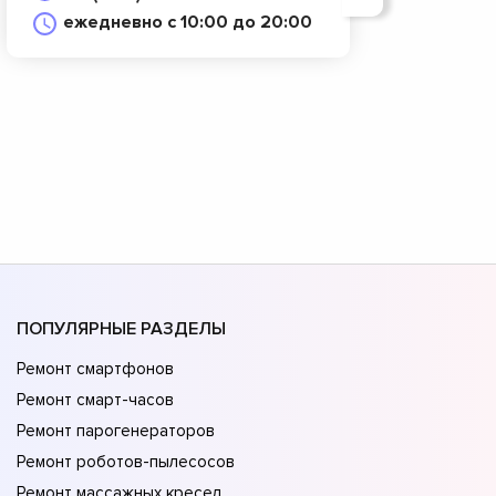
ежедневно с 10:00 до 20:00
ПОПУЛЯРНЫЕ РАЗДЕЛЫ
Ремонт смартфонов
Ремонт смарт-часов
Ремонт парогенераторов
Ремонт роботов-пылесосов
Ремонт массажных кресел