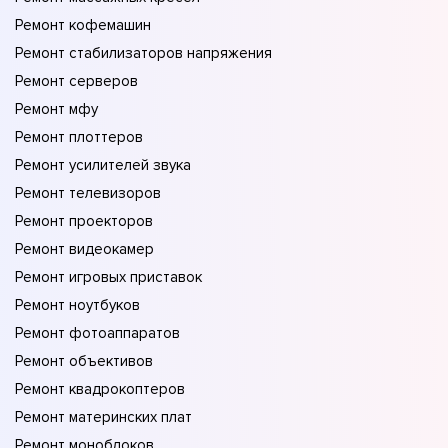
Ремонт кофемашин
Ремонт стабилизаторов напряжения
Ремонт серверов
Ремонт мфу
Ремонт плоттеров
Ремонт усилителей звука
Ремонт телевизоров
Ремонт проекторов
Ремонт видеокамер
Ремонт игровых приставок
Ремонт ноутбуков
Ремонт фотоаппаратов
Ремонт объективов
Ремонт квадрокоптеров
Ремонт материнских плат
Ремонт моноблоков