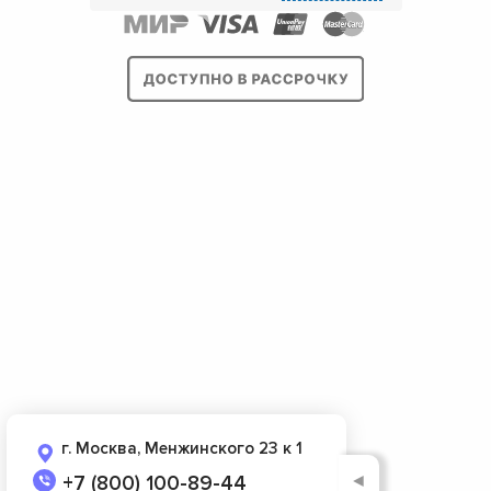
г. Москва, Менжинского 23 к 1
◄
+7 (800) 100-89-44