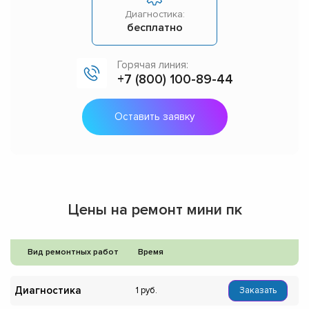
Диагностика:
бесплатно
Горячая линия:
+7 (800) 100-89-44
Оставить заявку
Цены на ремонт мини пк
Вид ремонтных работ
Время
Диагностика
1
Заказать