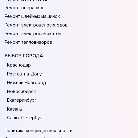
Ремонт оверлоков
Ремонт швейных машинок
Ремонт электровелосипедов
Ремонт электросамокатов
Ремонт тепловизоров
ВЫБОР ГОРОДА
Краснодар
Ростов-на-Дону
Нижний Новгород
Новосибирск
Екатеринбург
Казань
Санкт-Петербург
Политика конфиденциальности