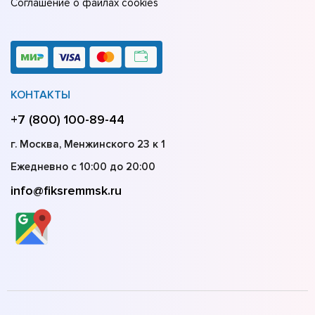
Соглашение о файлах cookies
КОНТАКТЫ
+7 (800) 100-89-44
г. Москва, Менжинского 23 к 1
Ежедневно с 10:00 до 20:00
info@fiksremmsk.ru