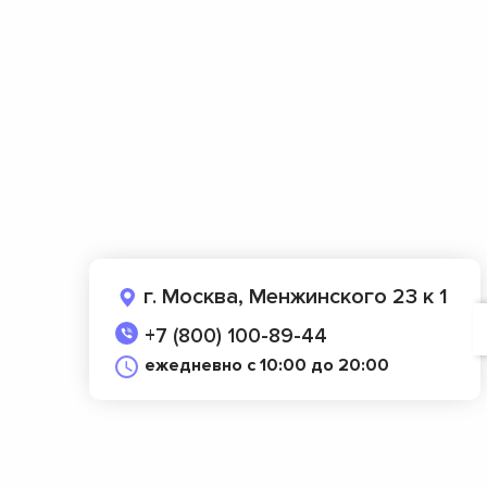
г. Москва, Менжинского 23 к 1
+7 (800) 100-89-44
ежедневно с 10:00 до 20:00