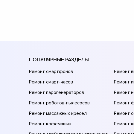
ПОПУЛЯРНЫЕ РАЗДЕЛЫ
Ремонт смартфонов
Ремонт 
Ремонт смарт-часов
Ремонт и
Ремонт парогенераторов
Ремонт н
Ремонт роботов-пылесосов
Ремонт 
Ремонт массажных кресел
Ремонт 
Ремонт кофемашин
Ремонт 