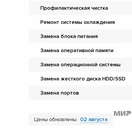
Профилактическая чистка
Ремонт системы охлаждения
Замена блока питания
Замена оперативной памяти
Замена операционной системы
Замена жесткого диска HDD/SSD
Замена портов
Цены обновлены
02 августа