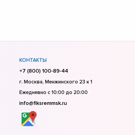
КОНТАКТЫ
+7 (800) 100-89-44
г. Москва, Менжинского 23 к 1
Ежедневно с 10:00 до 20:00
info@fiksremmsk.ru