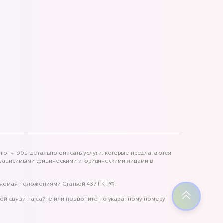
го, чтобы детально описать услуги, которые предлагаются
независимыми физическими и юридическими лицами в
яемая положениями Статьей 437 ГК РФ.
ой связи на сайте или позвоните по указанному номеру