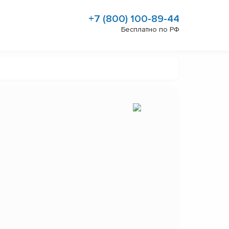
+7 (800) 100-89-44
Бесплатно по РФ