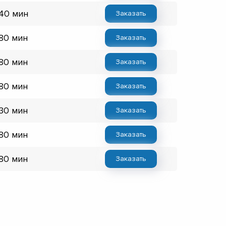
 40 мин
Заказать
 80 мин
Заказать
 80 мин
Заказать
 80 мин
Заказать
 30 мин
Заказать
 80 мин
Заказать
 80 мин
Заказать