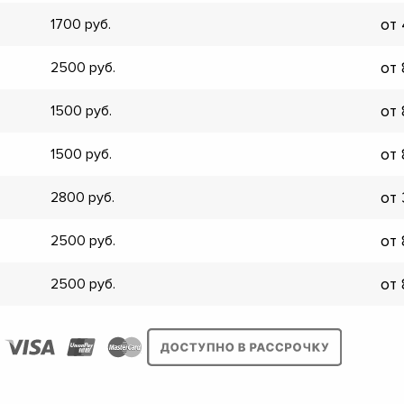
от
1700
от
2500
от
1500
от
1500
от
2800
от
2500
от
2500
▼
▼
▼