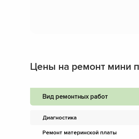
Цены на ремонт мини 
Вид ремонтных работ
Диагностика
Ремонт материнской платы