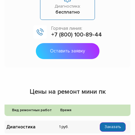
Диагностика:
бесплатно
Горячая линия:
+7 (800) 100-89-44
Оставить заявку
Цены на ремонт мини пк
Вид ремонтных работ
Время
Диагностика
1
Заказать