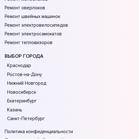
Ремонт оверлоков
Ремонт швейных машинок
Ремонт электровелосипедов
Ремонт электросамокатов
Ремонт тепловизоров
ВЫБОР ГОРОДА
Краснодар
Ростов-на-Дону
Нижний Новгород
Новосибирск
Екатеринбург
Казань
Санкт-Петербург
Политика конфиденциальности