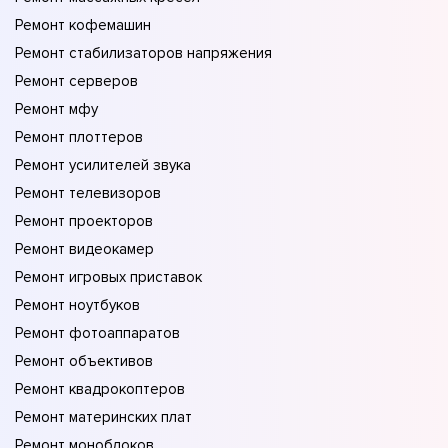
Ремонт кофемашин
Ремонт стабилизаторов напряжения
Ремонт серверов
Ремонт мфу
Ремонт плоттеров
Ремонт усилителей звука
Ремонт телевизоров
Ремонт проекторов
Ремонт видеокамер
Ремонт игровых приставок
Ремонт ноутбуков
Ремонт фотоаппаратов
Ремонт объективов
Ремонт квадрокоптеров
Ремонт материнских плат
Ремонт моноблоков