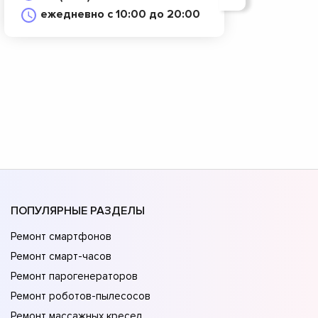
ежедневно с 10:00 до 20:00
ПОПУЛЯРНЫЕ РАЗДЕЛЫ
Ремонт смартфонов
Ремонт смарт-часов
Ремонт парогенераторов
Ремонт роботов-пылесосов
Ремонт массажных кресел