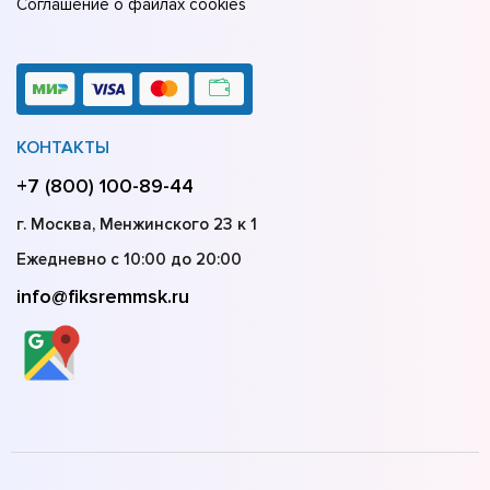
Соглашение о файлах cookies
КОНТАКТЫ
+7 (800) 100-89-44
г. Москва, Менжинского 23 к 1
Ежедневно с 10:00 до 20:00
info@fiksremmsk.ru