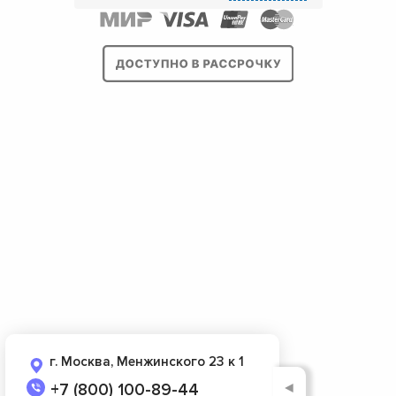
г. Москва, Менжинского 23 к 1
◄
+7 (800) 100-89-44