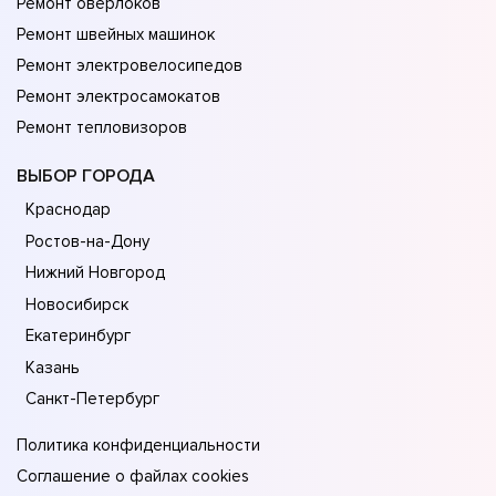
Ремонт оверлоков
Ремонт швейных машинок
Ремонт электровелосипедов
Ремонт электросамокатов
Ремонт тепловизоров
ВЫБОР ГОРОДА
Краснодар
Ростов-на-Дону
Нижний Новгород
Новосибирск
Екатеринбург
Казань
Санкт-Петербург
Политика конфиденциальности
Соглашение о файлах cookies