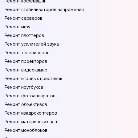
Ремонт кофемашин
Ремонт стабилизаторов напряжения
Ремонт серверов
Ремонт мфу
Ремонт плоттеров
Ремонт усилителей звука
Ремонт телевизоров
Ремонт проекторов
Ремонт видеокамер
Ремонт игровых приставок
Ремонт ноутбуков
Ремонт фотоаппаратов
Ремонт объективов
Ремонт квадрокоптеров
Ремонт материнских плат
Ремонт моноблоков