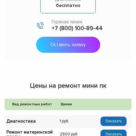
бесплатно
Горячая линия:
+7 (800) 100-89-44
Оставить заявку
Цены на ремонт мини пк
Вид ремонтных работ
Время
Диагностика
1
Заказать
Ремонт материнской
2900
Заказать