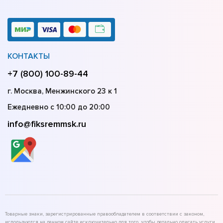
КОНТАКТЫ
+7 (800) 100-89-44
г. Москва, Менжинского 23 к 1
Ежедневно с 10:00 до 20:00
info@fiksremmsk.ru
Товарные знаки, зарегистрированные правообладателем в соответствии с законом,
используются на данном сайте исключительно для того, чтобы детально описать услуги,