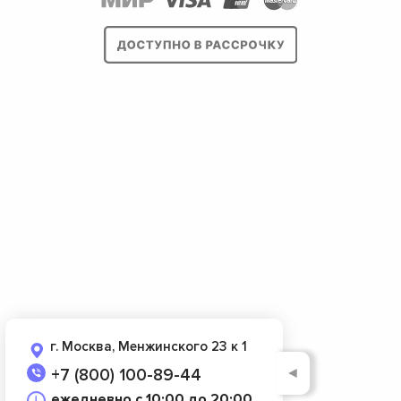
г. Москва, Менжинского 23 к 1
◄
+7 (800) 100-89-44
ежедневно с 10:00 до 20:00