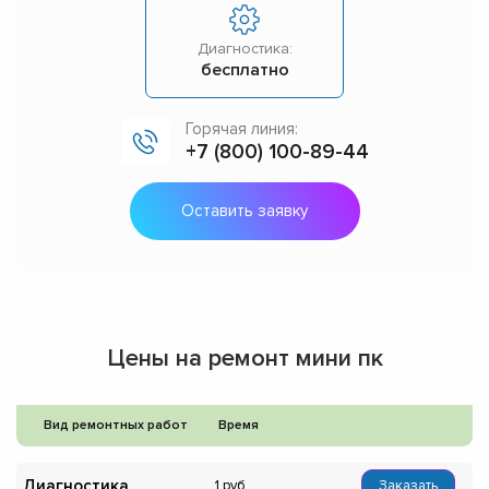
Диагностика:
бесплатно
Горячая линия:
+7 (800) 100-89-44
Оставить заявку
Цены на ремонт мини пк
Вид ремонтных работ
Время
Диагностика
1
Заказать