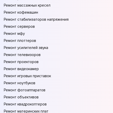
Ремонт массажных кресел
Ремонт кофемашин
Ремонт стабилизаторов напряжения
Ремонт серверов
Ремонт мфу
Ремонт плоттеров
Ремонт усилителей звука
Ремонт телевизоров
Ремонт проекторов
Ремонт видеокамер
Ремонт игровых приставок
Ремонт ноутбуков
Ремонт фотоаппаратов
Ремонт объективов
Ремонт квадрокоптеров
Ремонт материнских плат