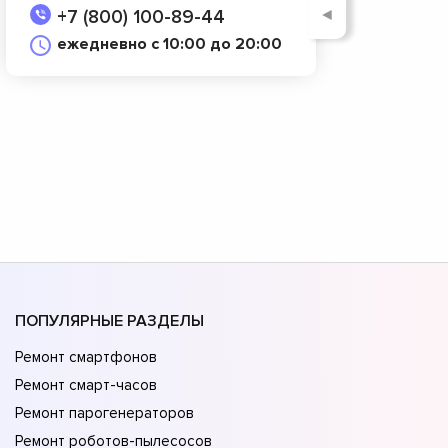
◄
+7 (800) 100-89-44
ежедневно с 10:00 до 20:00
ПОПУЛЯРНЫЕ РАЗДЕЛЫ
Ремонт смартфонов
Ремонт смарт-часов
Ремонт парогенераторов
Ремонт роботов-пылесосов