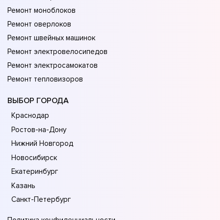
Ремонт моноблоков
Ремонт оверлоков
Ремонт швейных машинок
Ремонт электровелосипедов
Ремонт электросамокатов
Ремонт тепловизоров
ВЫБОР ГОРОДА
Краснодар
Ростов-на-Дону
Нижний Новгород
Новосибирск
Екатеринбург
Казань
Санкт-Петербург