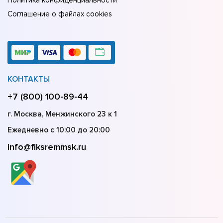
Политика конфиденциальности
Соглашение о файлах cookies
КОНТАКТЫ
+7 (800) 100-89-44
г. Москва, Менжинского 23 к 1
Ежедневно с 10:00 до 20:00
info@fiksremmsk.ru