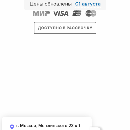
Цены обновлены
01 августа
г. Москва, Менжинского 23 к 1