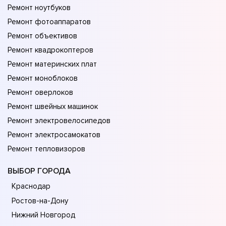
Ремонт ноутбуков
Ремонт фотоаппаратов
Ремонт объективов
Ремонт квадрокоптеров
Ремонт материнских плат
Ремонт моноблоков
Ремонт оверлоков
Ремонт швейных машинок
Ремонт электровелосипедов
Ремонт электросамокатов
Ремонт тепловизоров
ВЫБОР ГОРОДА
Краснодар
Ростов-на-Дону
Нижний Новгород