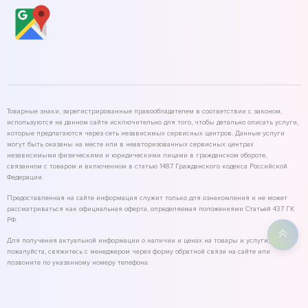
Товарные знаки, зарегистрированные правообладателем в соответствии с законом,
используются на данном сайте исключительно для того, чтобы детально описать услуги,
которые предлагаются через сеть независимых сервисных центров. Данные услуги
могут быть оказаны на месте или в неавторизованных сервисных центрах
независимыми физическими и юридическими лицами в гражданском обороте,
связанном с товаром и включенном в статью 1487 Гражданского кодекса Российской
Федерации.
Предоставленная на сайте информация служит только для ознакомления и не может
рассматриваться как официальная оферта, определяемая положениями Статьей 437 ГК
РФ.
Для получения актуальной информации о наличии и ценах на товары и услуги,
пожалуйста, свяжитесь с менеджером через форму обратной связи на сайте или
позвоните по указанному номеру телефона.