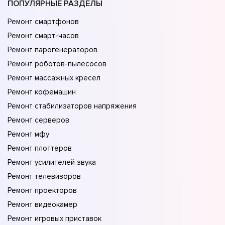
ПОПУЛЯРНЫЕ РАЗДЕЛЫ
Ремонт смартфонов
Ремонт смарт-часов
Ремонт парогенераторов
Ремонт роботов-пылесосов
Ремонт массажных кресел
Ремонт кофемашин
Ремонт стабилизаторов напряжения
Ремонт серверов
Ремонт мфу
Ремонт плоттеров
Ремонт усилителей звука
Ремонт телевизоров
Ремонт проекторов
Ремонт видеокамер
Ремонт игровых приставок