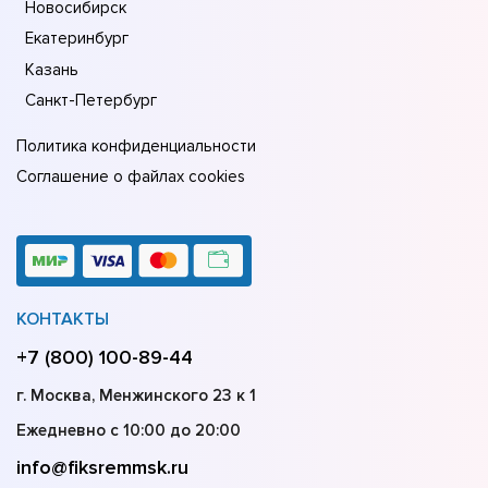
Новосибирск
Екатеринбург
Казань
Санкт-Петербург
Политика конфиденциальности
Соглашение о файлах cookies
КОНТАКТЫ
+7 (800) 100-89-44
г. Москва, Менжинского 23 к 1
Ежедневно с 10:00 до 20:00
info@fiksremmsk.ru