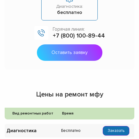
Диагностика:
бесплатно
Горячая линия:
+7 (800) 100-89-44
Оставить заявку
Цены на ремонт мфу
Вид ремонтных работ
Время
Диагностика
Бесплатно
Заказать