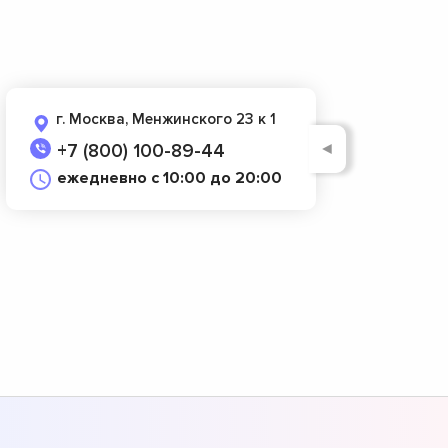
г. Москва, Менжинского 23 к 1
◄
+7 (800) 100-89-44
ежедневно с 10:00 до 20:00