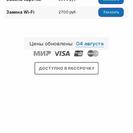
Замена Wi-Fi
2700
Заказать
Цены обновлены
04 августа