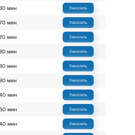
 30 мин
Заказать
 70 мин
Заказать
 70 мин
Заказать
 80 мин
Заказать
 80 мин
Заказать
 80 мин
Заказать
 40 мин
Заказать
 50 мин
Заказать
 40 мин
Заказать