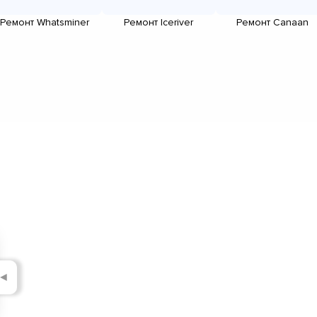
Ремонт Whatsminer
Ремонт Iceriver
Ремонт Canaan
◄