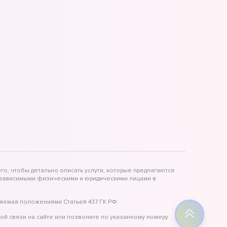
го, чтобы детально описать услуги, которые предлагаются
независимыми физическими и юридическими лицами в
яемая положениями Статьей 437 ГК РФ.
ой связи на сайте или позвоните по указанному номеру