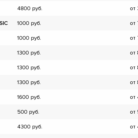
4800
от
SIC
1000
от
1000
от
1300
от
1300
от
1300
от
1600
от
500
от
▼
4300
от
▼
▼