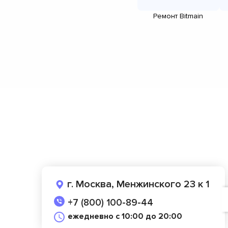
Ремонт Bitmain
г. Москва, Менжинского 23 к 1
+7 (800) 100-89-44
ежедневно с 10:00 до 20:00