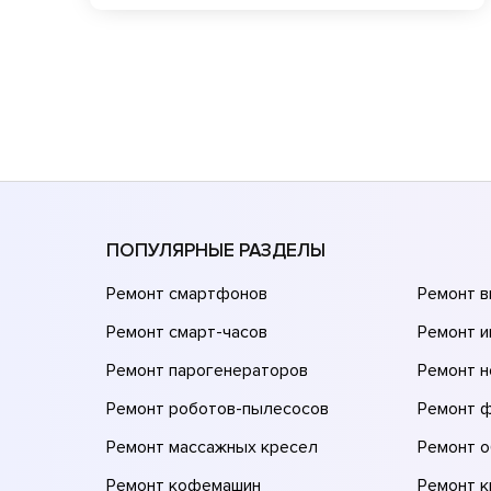
ПОПУЛЯРНЫЕ РАЗДЕЛЫ
Ремонт смартфонов
Ремонт 
Ремонт смарт-часов
Ремонт и
Ремонт парогенераторов
Ремонт н
Ремонт роботов-пылесосов
Ремонт 
Ремонт массажных кресел
Ремонт 
Ремонт кофемашин
Ремонт 