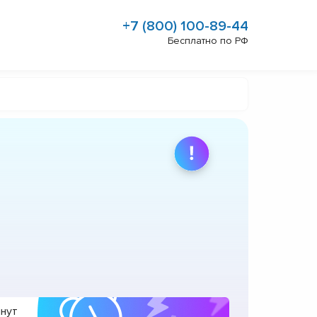
+7 (800) 100-89-44
Бесплатно по РФ
инут