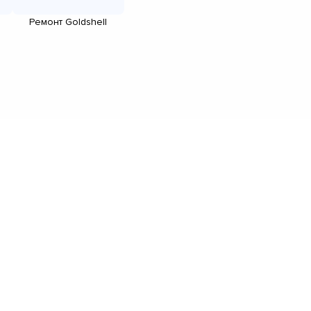
Ремонт Goldshell