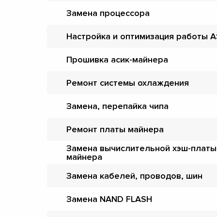
Замена процессора
Настройка и оптимизация работы A
Прошивка асик-майнера
Ремонт системы охлаждения
Замена, перепайка чипа
Ремонт платы майнера
Замена вычислительной хэш-платы
майнера
Замена кабелей, проводов, шин
Замена NAND FLASH