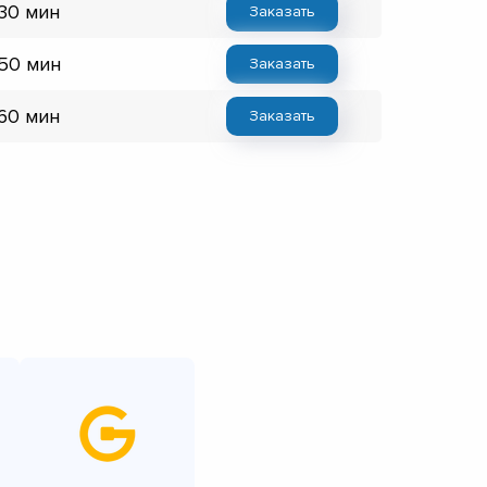
 30 мин
Заказать
 50 мин
Заказать
 60 мин
Заказать