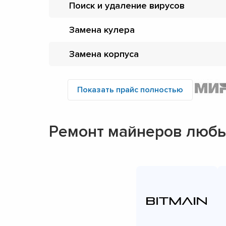
Поиск и удаление вирусов
Замена кулера
Замена корпуса
Показать прайс полностью
Ремонт майнеров любы