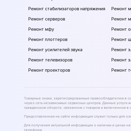
Ремонт стабилизаторов напряжения
Ремонт м
Ремонт серверов
Ремонт 
Ремонт мфу
Ремонт 
Ремонт плоттеров
Ремонт 
Ремонт усилителей звука
Ремонт 
Ремонт телевизоров
Ремонт 
Ремонт проекторов
Ремонт 
Товарные знаки, зарегистрированные правообладателем в соо
через сеть независимых сервисных центров. Данные услуги 
гражданском обороте, связанном с товаром и включенном в с
Предоставленная на сайте информация служит только для оз
Для получения актуальной информации о наличии и ценах на 
телефона.