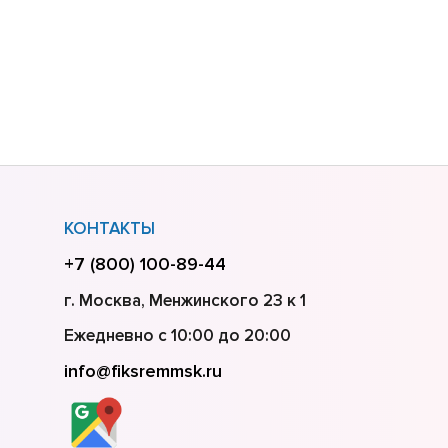
КОНТАКТЫ
+7 (800) 100-89-44
г. Москва, Менжинского 23 к 1
Ежедневно с 10:00 до 20:00
info@fiksremmsk.ru