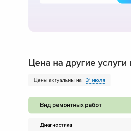
Цена на другие услуги
Цены актуальны на:
31 июля
Вид ремонтных работ
Диагностика