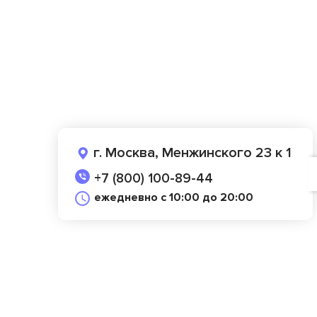
г. Москва, Менжинского 23 к 1
+7 (800) 100-89-44
ежедневно с 10:00 до 20:00