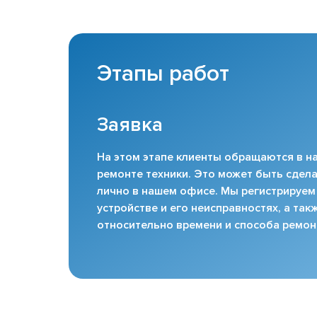
Этапы работ
Заявка
На этом этапе клиенты обращаются в на
ремонте техники. Это может быть сдела
лично в нашем офисе. Мы регистрируем
устройстве и его неисправностях, а та
относительно времени и способа ремон