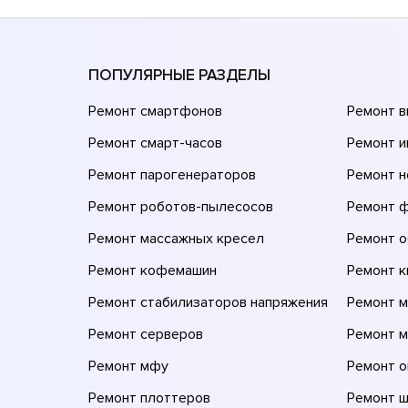
ПОПУЛЯРНЫЕ РАЗДЕЛЫ
Ремонт смартфонов
Ремонт 
Ремонт смарт-часов
Ремонт и
Ремонт парогенераторов
Ремонт н
Ремонт роботов-пылесосов
Ремонт 
Ремонт массажных кресел
Ремонт 
Ремонт кофемашин
Ремонт 
Ремонт стабилизаторов напряжения
Ремонт м
Ремонт серверов
Ремонт 
Ремонт мфу
Ремонт 
Ремонт плоттеров
Ремонт 