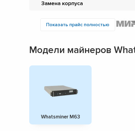
Замена корпуса
Показать прайс полностью
Модели майнеров What
Whatsminer M63