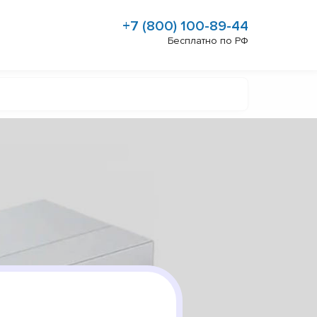
+7 (800) 100-89-44
Бесплатно по РФ