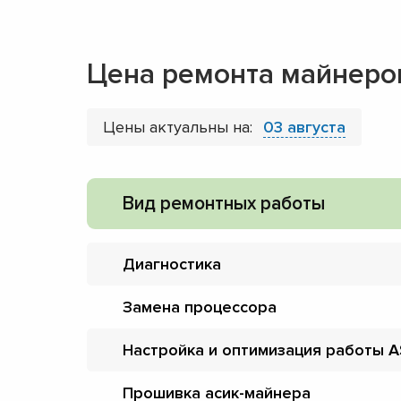
Цена ремонта майнеро
Цены актуальны на:
03 августа
Вид ремонтных работы
Диагностика
Замена процессора
Настройка и оптимизация работы A
Прошивка асик-майнера