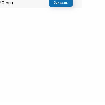
 60 мин
Заказать