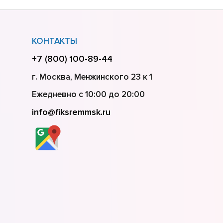
КОНТАКТЫ
+7 (800) 100-89-44
г. Москва, Менжинского 23 к 1
Ежедневно с 10:00 до 20:00
info@fiksremmsk.ru
азани