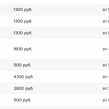
▼
1300
от
▼
▼
1300
от
▼
▼
1300
от
▼
▼
▼
1600
от
500
от
4300
от
2800
от
500
от