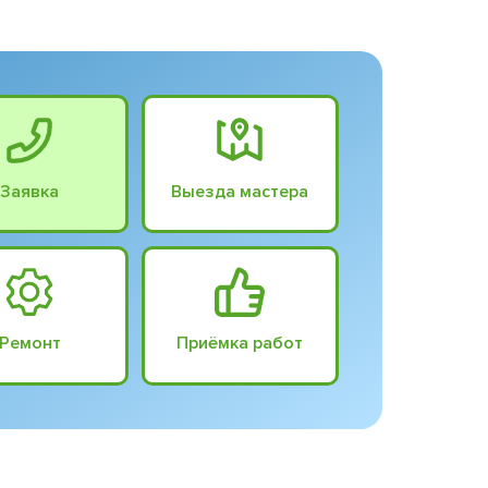
Заявка
Выезда мастера
Ремонт
Приёмка работ