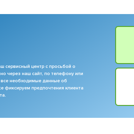
ш сервисный центр с просьбой о
но через наш сайт, по телефону или
 все необходимые данные об
кже фиксируем предпочтения клиента
та.