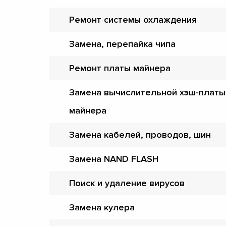
Ремонт системы охлаждения
Замена, перепайка чипа
Ремонт платы майнера
Замена вычислительной хэш-платы
майнера
Замена кабелей, проводов, шин
Замена NAND FLASH
Поиск и удаление вирусов
Замена кулера