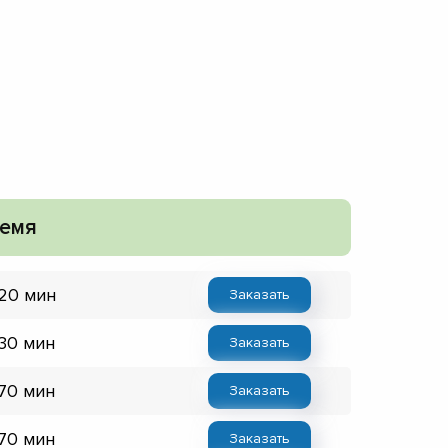
емя
 20 мин
Заказать
 30 мин
Заказать
 70 мин
Заказать
 70 мин
Заказать