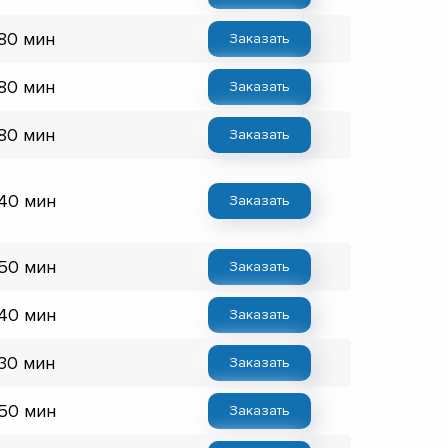
 80 мин
Заказать
 80 мин
Заказать
 80 мин
Заказать
 40 мин
Заказать
 50 мин
Заказать
 40 мин
Заказать
 30 мин
Заказать
 50 мин
Заказать