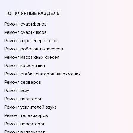
ПОПУЛЯРНЫЕ РАЗДЕЛЫ
Ремонт смартфонов
Ремонт смарт-часов
Ремонт парогенераторов
Ремонт роботов-пылесосов
Ремонт массажных кресел
Ремонт кофемашин
Ремонт стабилизаторов напряжения
Ремонт серверов
Ремонт мфу
Ремонт плоттеров
Ремонт усилителей звука
Ремонт телевизоров
Ремонт проекторов
Ремонт видеокамер