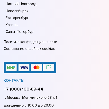
Нижний Новгород
Новосибирск
Екатеринбург
Казань
Санкт-Петербург
Политика конфиденциальности
Соглашение о файлах cookies
КОНТАКТЫ
+7 (800) 100-89-44
г. Москва, Менжинского 23 к 1
Ежедневно с 10:00 до 20:00