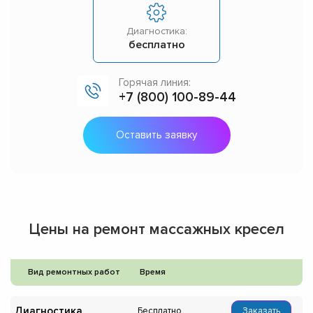
Диагностика:
бесплатно
Горячая линия:
+7 (800) 100-89-44
Оставить заявку
Цены на ремонт массажных кресел
Вид ремонтных работ
Время
Диагностика
Бесплатно
Заказать