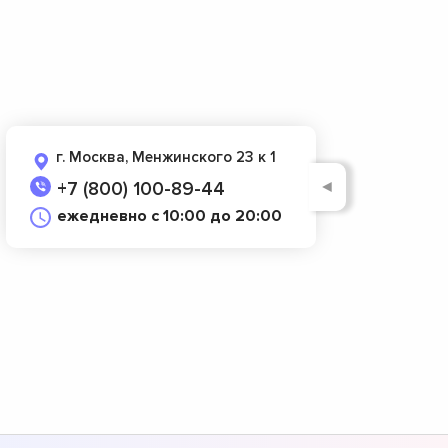
г. Москва, Менжинского 23 к 1
◄
+7 (800) 100-89-44
ежедневно с 10:00 до 20:00