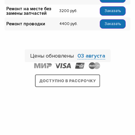
Ремонт на месте без
3200
Заказать
замены запчастей
Ремонт проводки
4400
Заказать
Цены обновлены
03 августа