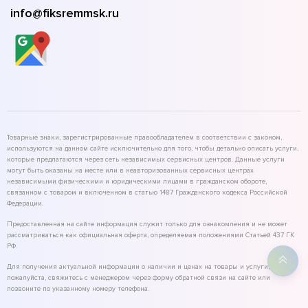
info@fiksremmsk.ru
Товарные знаки, зарегистрированные правообладателем в соответствии с законом,
используются на данном сайте исключительно для того, чтобы детально описать услуги,
которые предлагаются через сеть независимых сервисных центров. Данные услуги
могут быть оказаны на месте или в неавторизованных сервисных центрах
независимыми физическими и юридическими лицами в гражданском обороте,
связанном с товаром и включенном в статью 1487 Гражданского кодекса Российской
Федерации.
Предоставленная на сайте информация служит только для ознакомления и не может
рассматриваться как официальная оферта, определяемая положениями Статьей 437 ГК
РФ.
Для получения актуальной информации о наличии и ценах на товары и услуги,
пожалуйста, свяжитесь с менеджером через форму обратной связи на сайте или
позвоните по указанному номеру телефона.