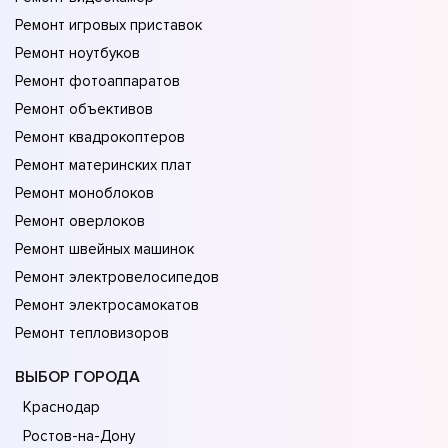
Ремонт игровых приставок
Ремонт ноутбуков
Ремонт фотоаппаратов
Ремонт объективов
Ремонт квадрокоптеров
Ремонт материнских плат
Ремонт моноблоков
Ремонт оверлоков
Ремонт швейных машинок
Ремонт электровелосипедов
Ремонт электросамокатов
Ремонт тепловизоров
ВЫБОР ГОРОДА
Краснодар
Ростов-на-Дону