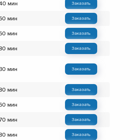
 40 мин
Заказать
 60 мин
Заказать
 60 мин
Заказать
 80 мин
Заказать
 30 мин
Заказать
 80 мин
Заказать
 60 мин
Заказать
 70 мин
Заказать
 80 мин
Заказать