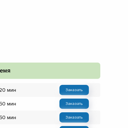
емя
 20 мин
Заказать
 50 мин
Заказать
 50 мин
Заказать