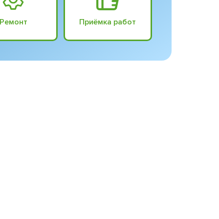
Ремонт
Приёмка работ