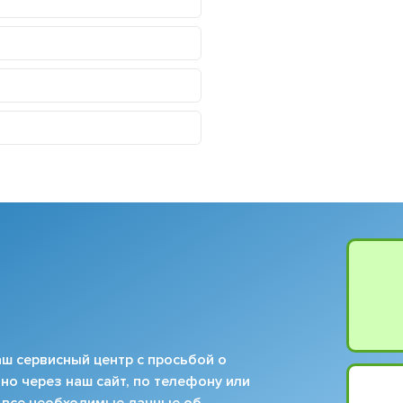
ш сервисный центр с просьбой о
но через наш сайт, по телефону или
 все необходимые данные об