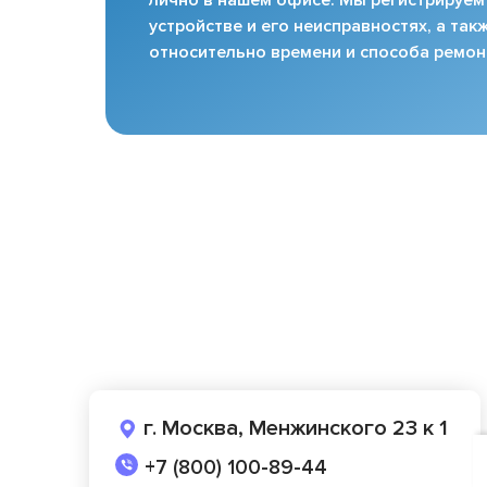
устройстве и его неисправностях, а та
относительно времени и способа ремон
г. Москва, Менжинского 23 к 1
+7 (800) 100-89-44