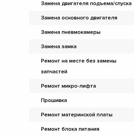
Замена двигателя подъема/спуска
Замена основного двигателя
Замена пневмокамеры
Замена замка
Ремонт на месте без замены
запчастей
Ремонт микро-лифта
Прошивка
Ремонт материнской платы
Ремонт блока питания