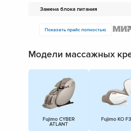
Замена блока питания
Показать прайс полностью
Модели массажных кре
Fujimo CYBER
Fujimo KO F
ATLANT