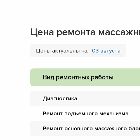
Цена ремонта массажн
Цены актуальны на:
03 августа
Вид ремонтных работы
Диагностика
Ремонт подъемного механизма
Ремонт основного массажного бло