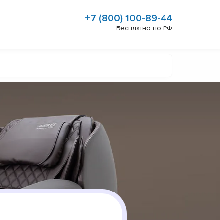
+7 (800) 100-89-44
Бесплатно по РФ