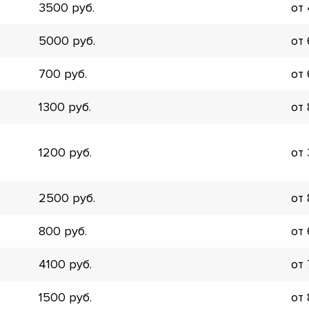
3500
от
▼
▼
5000
от
▼
▼
700
от
▼
▼
1300
от
▼
▼
1200
от
2500
от
800
от
4100
от
1500
от