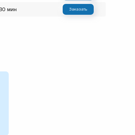
 30 мин
Заказать