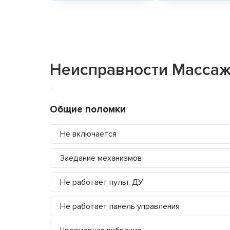
Неисправности Массаж
Общие поломки
Не включается
Заедание механизмов
Не работает пульт ДУ
Не работает панель управления