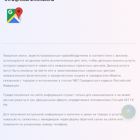
Товарные знаки, зарегистрированные правообладателем в соответствии с законом,
используются на данном сайте исключительно для того, чтобы детально описать услуги,
которые предлагаются через сеть независимых сервисных центров. Данные услуги
могут быть оказаны на месте или в неавторизованных сервисных центрах
независимыми физическими и юридическими лицами в гражданском обороте,
связанном с товаром и включенном в статью 1487 Гражданского кодекса Российской
Федерации.
Предоставленная на сайте информация служит только для ознакомления и не может
рассматриваться как официальная оферта, определяемая положениями Статьей 437 ГК
РФ.
Для получения актуальной информации о наличии и ценах на товары и услуги,
пожалуйста, свяжитесь с менеджером через форму обратной связи на сайте или
позвоните по указанному номеру телефона.