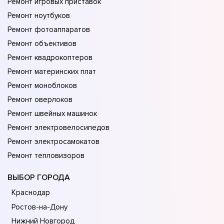
Ремонт игровых приставок
Ремонт ноутбуков
Ремонт фотоаппаратов
Ремонт объективов
Ремонт квадрокоптеров
Ремонт материнских плат
Ремонт моноблоков
Ремонт оверлоков
Ремонт швейных машинок
Ремонт электровелосипедов
Ремонт электросамокатов
Ремонт тепловизоров
ВЫБОР ГОРОДА
Краснодар
Ростов-на-Дону
Нижний Новгород