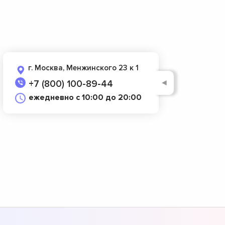
г. Москва, Менжинского 23 к 1
◄
+7 (800) 100-89-44
ежедневно с 10:00 до 20:00