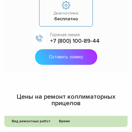
Диагностика:
бесплатно
Горячая линия:
+7 (800) 100-89-44
Оставить заявку
Цены на ремонт коллиматорных
прицелов
Вид ремонтных работ
Время