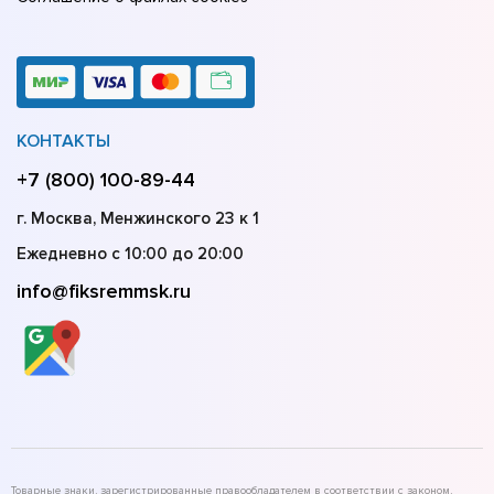
КОНТАКТЫ
+7 (800) 100-89-44
г. Москва, Менжинского 23 к 1
Ежедневно с 10:00 до 20:00
info@fiksremmsk.ru
Товарные знаки, зарегистрированные правообладателем в соответствии с законом,