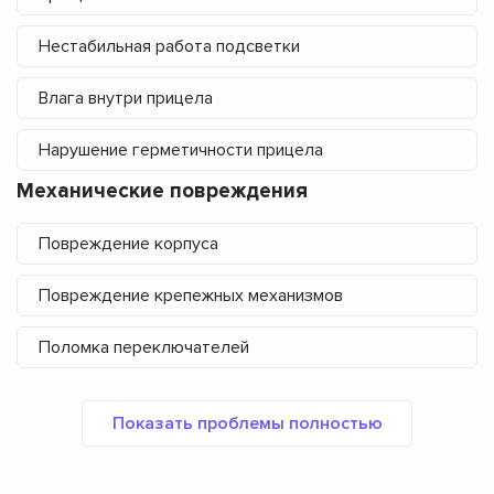
Нестабильная работа подсветки
Влага внутри прицела
Нарушение герметичности прицела
Механические повреждения
Повреждение корпуса
Повреждение крепежных механизмов
Поломка переключателей