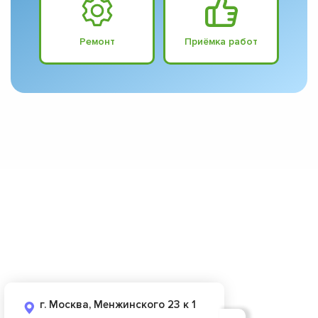
Ремонт
Приёмка работ
г. Москва, Менжинского 23 к 1