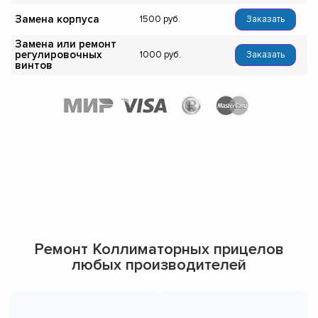
Замена корпуса
1500
Заказать
Замена или ремонт
регулировочных
1000
Заказать
винтов
Ремонт Коллиматорных прицелов
любых производителей