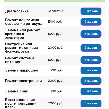
Диагностика
Бесплатно
Заказать
Ремонт или замена
1500
Заказать
освещения ретикула
Замена или ремонт
крепежных
1000
Заказать
элементов
Настройка или
ремонт механизма
2000
Заказать
фокусировки
Ремонт системы
1000
Заказать
питания
Замена микросхем
3000
Заказать
Ремонт электроники
2000
Заказать
Замена линз
3000
Заказать
Восстановление
после попадания
2000
Заказать
влаги