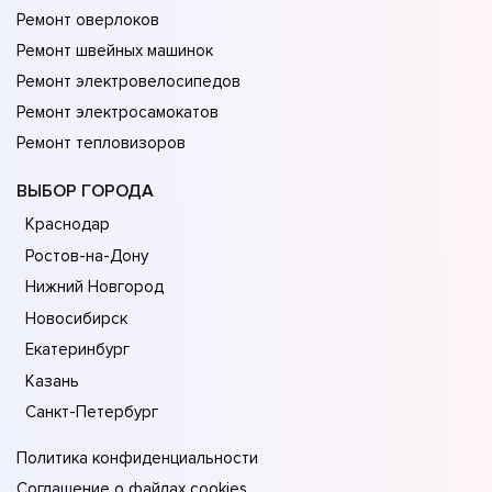
Ремонт оверлоков
Ремонт швейных машинок
Ремонт электровелосипедов
Ремонт электросамокатов
Ремонт тепловизоров
ВЫБОР ГОРОДА
Краснодар
Ростов-на-Дону
Нижний Новгород
Новосибирск
Екатеринбург
Казань
Санкт-Петербург
Политика конфиденциальности
Соглашение о файлах cookies