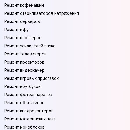
Ремонт кофемашин
Ремонт стабилизаторов напряжения
Ремонт серверов
Ремонт мфу
Ремонт плоттеров
Ремонт усилителей звука
Ремонт телевизоров
Ремонт проекторов
Ремонт видеокамер
Ремонт игровых приставок
Ремонт ноутбуков
Ремонт фотоаппаратов
Ремонт объективов
Ремонт квадрокоптеров
Ремонт материнских плат
Ремонт моноблоков