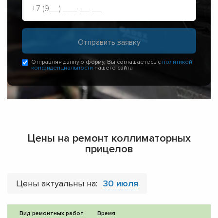
Отправляя данную форму, Вы соглашаетесь с
политикой
конфиденциальности
нашего сайта
Цены на ремонт коллиматорных
прицелов
Цены актуальны на:
30 июля
Вид ремонтных работ
Время