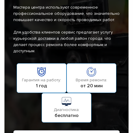
Мастера центра используют современное
профессиональное оборудование, что значительно
повышает качество и скорость проводимых работ.
Для удобства клиентов сервис предлагает услугу
курьерской доставки в любой район города, что
делает процесс ремонта более комфортным и
доступным.
Гарантия на работу:
Время ремонта:
1 год
от 20 мин
Диагностика:
бесплатно