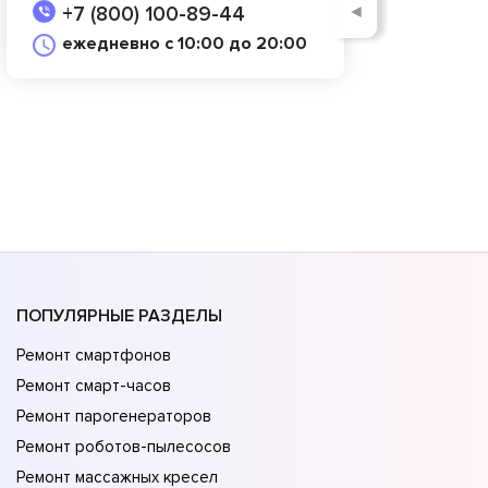
◄
+7 (800) 100-89-44
ежедневно с 10:00 до 20:00
ПОПУЛЯРНЫЕ РАЗДЕЛЫ
Ремонт смартфонов
Ремонт смарт-часов
Ремонт парогенераторов
Ремонт роботов-пылесосов
Ремонт массажных кресел