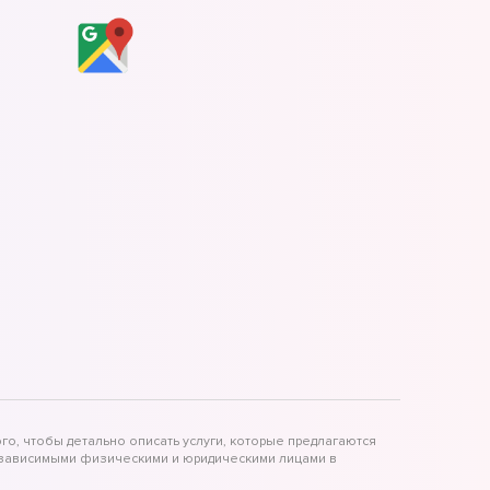
го, чтобы детально описать услуги, которые предлагаются
независимыми физическими и юридическими лицами в