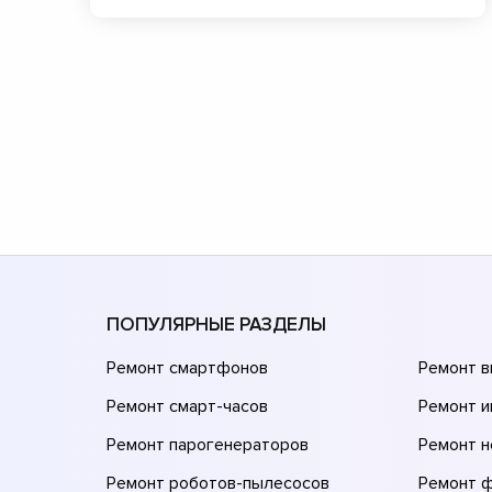
ПОПУЛЯРНЫЕ РАЗДЕЛЫ
Ремонт смартфонов
Ремонт 
Ремонт смарт-часов
Ремонт и
Ремонт парогенераторов
Ремонт н
Ремонт роботов-пылесосов
Ремонт 