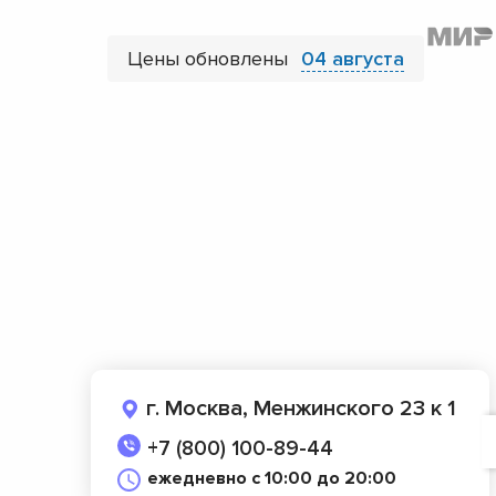
Цены обновлены
04 августа
г. Москва, Менжинского 23 к 1
+7 (800) 100-89-44
ежедневно с 10:00 до 20:00