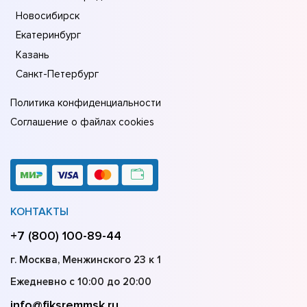
Новосибирск
Екатеринбург
Казань
Санкт-Петербург
Политика конфиденциальности
Соглашение о файлах cookies
КОНТАКТЫ
+7 (800) 100-89-44
г. Москва, Менжинского 23 к 1
Ежедневно с 10:00 до 20:00
info@fiksremmsk.ru