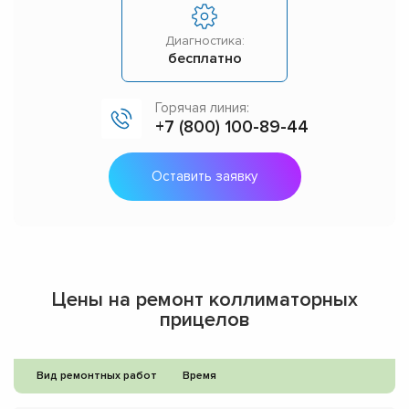
Диагностика:
бесплатно
Горячая линия:
+7 (800) 100-89-44
Оставить заявку
Цены на ремонт коллиматорных
прицелов
Вид ремонтных работ
Время