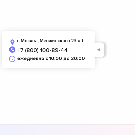
г. Москва, Менжинского 23 к 1
◄
+7 (800) 100-89-44
ежедневно с 10:00 до 20:00