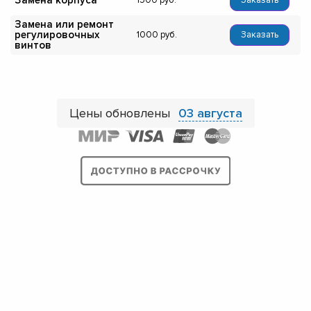
Замена корпуса
1500
Заказать
Замена или ремонт
регулировочных
1000
Заказать
винтов
Цены обновлены
03 августа