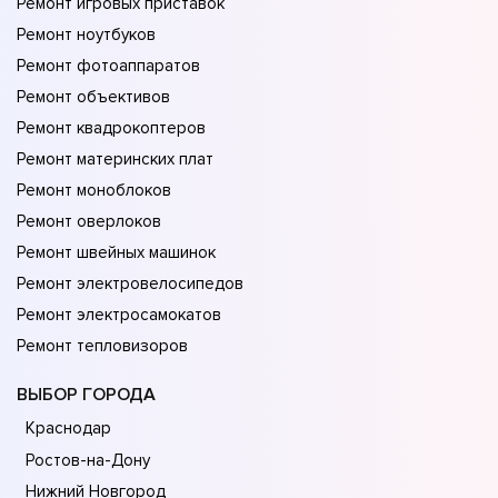
Ремонт игровых приставок
Ремонт ноутбуков
Ремонт фотоаппаратов
Ремонт объективов
Ремонт квадрокоптеров
Ремонт материнских плат
Ремонт моноблоков
Ремонт оверлоков
Ремонт швейных машинок
Ремонт электровелосипедов
Ремонт электросамокатов
Ремонт тепловизоров
ВЫБОР ГОРОДА
Краснодар
Ростов-на-Дону
Нижний Новгород