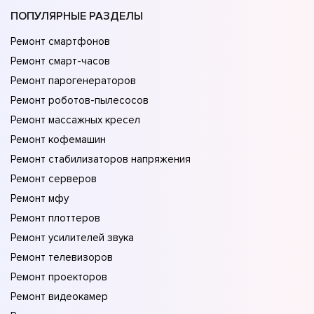
ПОПУЛЯРНЫЕ РАЗДЕЛЫ
Ремонт смартфонов
Ремонт смарт-часов
Ремонт парогенераторов
Ремонт роботов-пылесосов
Ремонт массажных кресел
Ремонт кофемашин
Ремонт стабилизаторов напряжения
Ремонт серверов
Ремонт мфу
Ремонт плоттеров
Ремонт усилителей звука
Ремонт телевизоров
Ремонт проекторов
Ремонт видеокамер