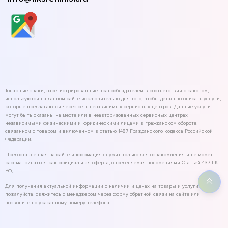
Товарные знаки, зарегистрированные правообладателем в соответствии с законом,
используются на данном сайте исключительно для того, чтобы детально описать услуги,
которые предлагаются через сеть независимых сервисных центров. Данные услуги
могут быть оказаны на месте или в неавторизованных сервисных центрах
независимыми физическими и юридическими лицами в гражданском обороте,
связанном с товаром и включенном в статью 1487 Гражданского кодекса Российской
Федерации.
Предоставленная на сайте информация служит только для ознакомления и не может
рассматриваться как официальная оферта, определяемая положениями Статьей 437 ГК
РФ.
Для получения актуальной информации о наличии и ценах на товары и услуги,
пожалуйста, свяжитесь с менеджером через форму обратной связи на сайте или
позвоните по указанному номеру телефона.