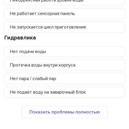
Некорректная работа уровня воды
Не работает сенсорная панель
Не запускается цикл приготовления
Гидравлика
Нет подачи воды
Протечка воды внутри корпуса
Нет пара / слабый пар
Не подаёт воду на заварочный блок