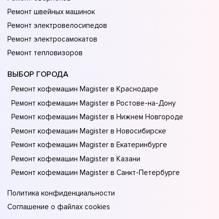
Ремонт швейных машинок
Ремонт электровелосипедов
Ремонт электросамокатов
Ремонт тепловизоров
ВЫБОР ГОРОДА
Ремонт кофемашин Magister в Краснодаре
Ремонт кофемашин Magister в Ростове-на-Донy
Ремонт кофемашин Magister в Нижнем Новгороде
Ремонт кофемашин Magister в Новосибирске
Ремонт кофемашин Magister в Екатеринбурге
Ремонт кофемашин Magister в Казани
Ремонт кофемашин Magister в Санкт-Петербурге
Политика конфиденциальности
Соглашение о файлах cookies