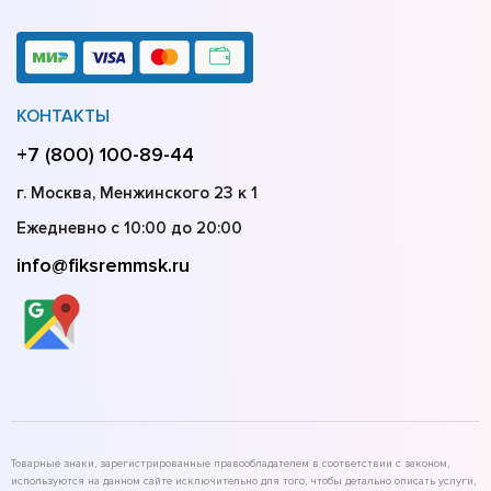
КОНТАКТЫ
+7 (800) 100-89-44
г. Москва, Менжинского 23 к 1
Ежедневно с 10:00 до 20:00
info@fiksremmsk.ru
Товарные знаки, зарегистрированные правообладателем в соответствии с законом,
используются на данном сайте исключительно для того, чтобы детально описать услуги,