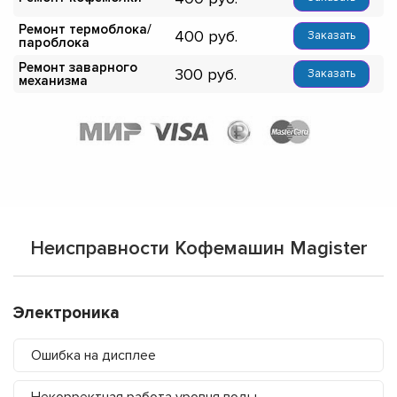
Ремонт термоблока/
400
Заказать
пароблока
Ремонт заварного
300
Заказать
механизма
Неисправности Кофемашин Magister
Электроника
Ошибка на дисплее