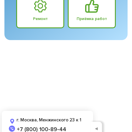
Ремонт
Приёмка работ
г. Москва, Менжинского 23 к 1
◄
+7 (800) 100-89-44