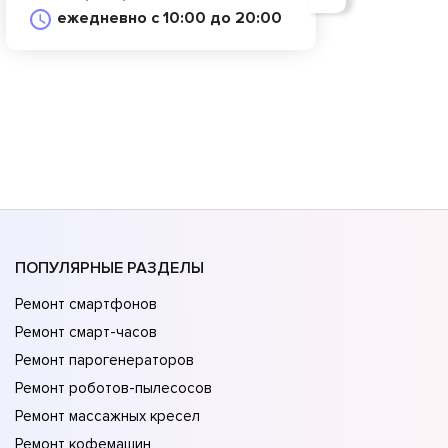
ежедневно с 10:00 до 20:00
ПОПУЛЯРНЫЕ РАЗДЕЛЫ
Ремонт смартфонов
Ремонт смарт-часов
Ремонт парогенераторов
Ремонт роботов-пылесосов
Ремонт массажных кресел
Ремонт кофемашин