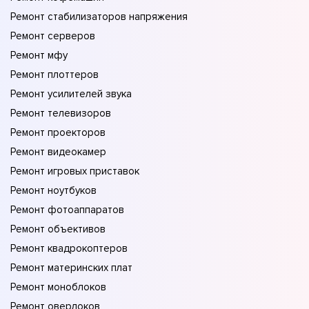
Ремонт стабилизаторов напряжения
Ремонт серверов
Ремонт мфу
Ремонт плоттеров
Ремонт усилителей звука
Ремонт телевизоров
Ремонт проекторов
Ремонт видеокамер
Ремонт игровых приставок
Ремонт ноутбуков
Ремонт фотоаппаратов
Ремонт объективов
Ремонт квадрокоптеров
Ремонт материнских плат
Ремонт моноблоков
Ремонт оверлоков