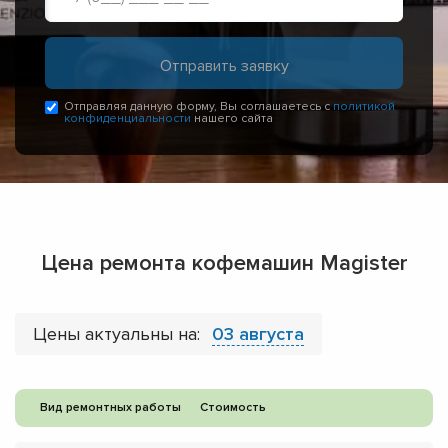
Отправляя данную форму, Вы соглашаетесь с
политикой
конфиденциальности
нашего сайта
Цена ремонта кофемашин Magister
Цены актуальны на:
03 августа
Вид ремонтных работы
Стоимость